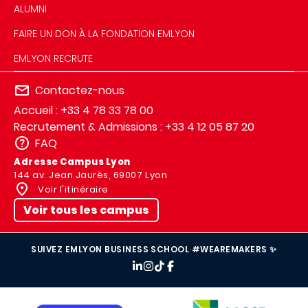
ALUMNI
FAIRE UN DON À LA FONDATION EMLYON
EMLYON RECRUTE
Contactez-nous
Accueil : +33 4 78 33 78 00
Recrutement & Admissions : +33 4 12 05 87 20
FAQ
Adresse Campus Lyon
144 av. Jean Jaurès, 69007 Lyon
Voir l'itinéraire
Voir tous les campus
SUIVEZ EMLYON BUSINESS SCHOOL #WEAREMAKERS ✨
IMAGE