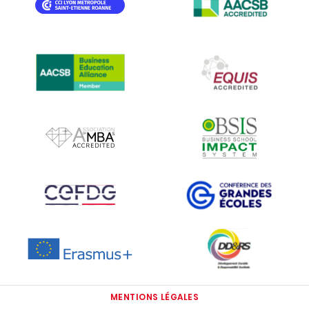
IMAGE
IMAGE
IMAGE
IMAGE
IMAGE
IMAGE
IMAGE
IMAGE
IMAGE
MENTIONS LÉGALES