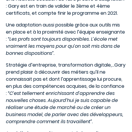
: Gary est en train de valider le 3ème et 4ème
certificats, et compte finir le programme en 2021.
Une adaptation aussi possible grâce aux outils mis
en place et à la proximité avec l’équipe enseignante
:
“Les profs sont toujours disponibles. L’école met
vraiment les moyens pour qu’on soit mis dans de
bonnes dispositions”.
Stratégie d’entreprise, transformation digitale,...Gary
prend plaisir à découvrir des métiers qu’il ne
connaissait pas et dont l’apprentissage lui procure,
en plus des compétences acquises, de la confiance
:
“C’est tellement enrichissant d’apprendre des
nouvelles choses. Aujourd’hui je suis capable de
réaliser une étude de marché ou de créer un
business model, de parler avec des développeurs,
comprendre comment ils travaillent”.