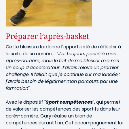
Préparer l’après-basket
Cette blessure lui donne l’opportunité de réfléchir à
la suite de sa carrière :
“J’ai toujours pensé à mon
après-carrière, mais le fait de me blesser m’a mis
un coup d’accélérateur. J’avais relevé un premier
challenge. Il fallait que je continue sur ma lancée :
j’avais besoin de légitimer mon parcours par une
formation”.
Avec le dispositif "
Sport compétences
"
, qui permet
de valoriser les compétences des sportifs dans leur
après-carrière, Gary réalise un bilan de
compétences durant 1 an. Cet accompagnement lui