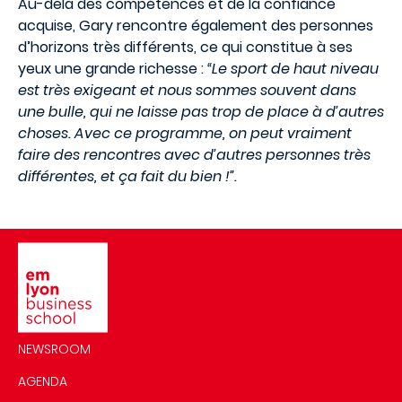
Au-delà des compétences et de la confiance
acquise, Gary rencontre également des personnes
d’horizons très différents, ce qui constitue à ses
yeux une grande richesse :
“Le sport de haut niveau
est très exigeant et nous sommes souvent dans
une bulle, qui ne laisse pas trop de place à d’autres
choses. Avec ce programme, on peut vraiment
faire des rencontres avec d’autres personnes très
différentes, et ça fait du bien !”.
Image
NEWSROOM
AGENDA