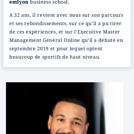
emlyon
business school.
A 32 ans, il revient avec nous sur son parcours
et ses rebondissements, sur ce qu’il a pu tirer
de ces expériences, et sur l'Executive Master
Management Général Online qu’il a débuté en
septembre 2019 et pour lequel optent
beaucoup de sportifs de haut niveau.
Image