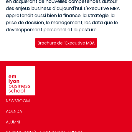
en acquérant de nouvelles compétences autour
des enjeux business d’aujourd’hui. L’Executive MBA
approfondit aussi bien la finance, la stratégie, la
prise de décision, le management, les data que le
développement personnel et la posture.
Brochure de l'Executive MBA
Image
NEWSROOM
AGENDA
ALUMNI