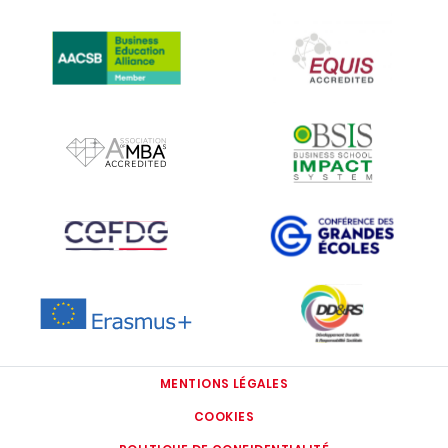
IMAGE
IMAGE
IMAGE
IMAGE
IMAGE
IMAGE
IMAGE
IMAGE
MENTIONS LÉGALES
COOKIES