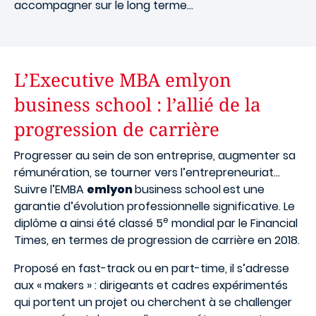
accompagner sur le long terme…
L’Executive MBA emlyon
business school : l’allié de la
progression de carrière
Progresser au sein de son entreprise, augmenter sa
rémunération, se tourner vers l’entrepreneuriat…
Suivre l’EMBA
em
lyon
business school
est une
garantie d’évolution professionnelle significative. Le
e
diplôme a ainsi été classé 5
mondial par le Financial
Times, en termes de progression de carrière en 2018.
Proposé en fast-track ou en part-time, il s’adresse
aux « makers » : dirigeants et cadres expérimentés
qui portent un projet ou cherchent à se challenger