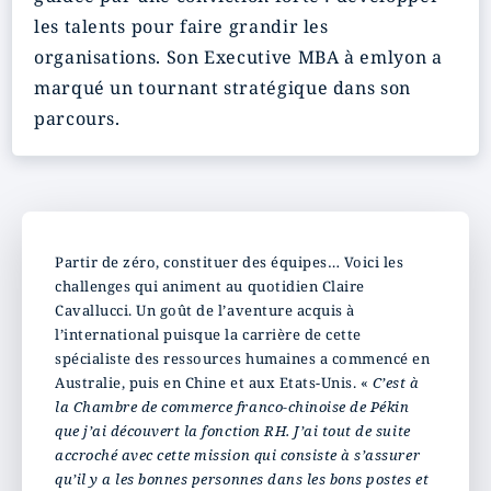
les talents pour faire grandir les
organisations. Son Executive MBA à emlyon a
marqué un tournant stratégique dans son
parcours.
Partir de zéro, constituer des équipes… Voici les
challenges qui animent au quotidien Claire
Cavallucci. Un goût de l’aventure acquis à
l’international puisque la carrière de cette
spécialiste des ressources humaines a commencé en
Australie, puis en Chine et aux Etats-Unis. «
C’est à
la Chambre de commerce franco-chinoise de Pékin
que j’ai découvert la fonction RH. J’ai tout de suite
accroché avec cette mission qui consiste à s’assurer
qu’il y a les bonnes personnes dans les bons postes et