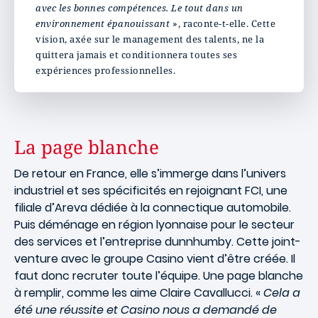
avec les bonnes compétences. Le tout dans un
environnement épanouissant
», raconte-t-elle. Cette
vision, axée sur le management des talents, ne la
quittera jamais et conditionnera toutes ses
expériences professionnelles.
La page blanche
De retour en France, elle s’immerge dans l’univers
industriel et ses spécificités en rejoignant FCI, une
filiale d’Areva dédiée à la connectique automobile.
Puis déménage en région lyonnaise pour le secteur
des services et l’entreprise dunnhumby. Cette joint-
venture avec le groupe Casino vient d’être créée. Il
faut donc recruter toute l’équipe. Une page blanche
à remplir, comme les aime Claire Cavallucci. «
Cela a
été une réussite et Casino nous a demandé de