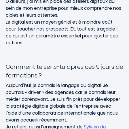
D’ailleurs, j’ai mis en place des ateliers digitaux au
sein de mon entreprise pour mieux comprendre nos
cibles et leurs attentes.
Le digital est un moyen génial et à moindre coût
pour toucher nos prospects. Et, tout est traçable !
ce qui est un paramètre essentiel pour ajuster ses
actions.
Comment te sens-tu après ces 9 jours de
formations ?
Aujourd’hui, je connais le langage du digital. Je
pourrais « driver » des agences car je connais leur
métier dorénavant. Je suis fin prêt pour développer
la stratégie digitale globale de l’entreprise avec
l’aide d’une collaboratrice internationale que nous
avons accueilli récemment.
Je retiens aussi l’enseignement de
Sylvain de