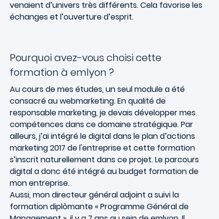
venaient d’univers très différents. Cela favorise les
échanges et l’ouverture d’esprit.
Pourquoi avez-vous choisi cette
formation à emlyon ?
Au cours de mes études, un seul module a été
consacré au webmarketing. En qualité de
responsable marketing, je devais développer mes
compétences dans ce domaine stratégique. Par
ailleurs, j’ai intégré le digital dans le plan d’actions
marketing 2017 de l'entreprise et cette formation
s’inscrit naturellement dans ce projet. Le parcours
digital a donc été intégré au budget formation de
mon entreprise.
Aussi, mon directeur général adjoint a suivi la
formation diplômante « Programme Général de
Management », il y a 7 ans au sein de emlyon. Il