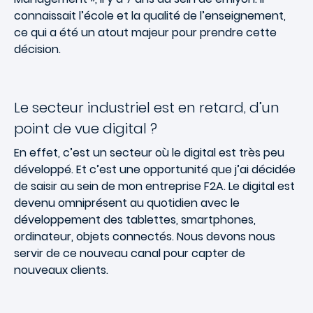
connaissait l’école et la qualité de l’enseignement,
ce qui a été un atout majeur pour prendre cette
décision.
Le secteur industriel est en retard, d’un
point de vue digital ?
En effet, c’est un secteur où le digital est très peu
développé. Et c’est une opportunité que j’ai décidée
de saisir au sein de mon entreprise F2A. Le digital est
devenu omniprésent au quotidien avec le
développement des tablettes, smartphones,
ordinateur, objets connectés. Nous devons nous
servir de ce nouveau canal pour capter de
nouveaux clients.