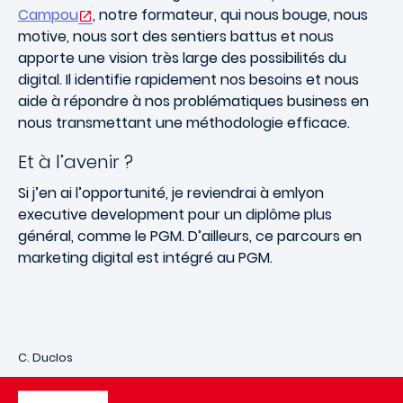
Campou
, notre formateur, qui nous bouge, nous
motive, nous sort des sentiers battus et nous
apporte une vision très large des possibilités du
digital. Il identifie rapidement nos besoins et nous
aide à répondre à nos problématiques business en
nous transmettant une méthodologie efficace.
Et à l’avenir ?
Si j’en ai l’opportunité, je reviendrai à emlyon
executive development pour un diplôme plus
général, comme le PGM. D’ailleurs, ce parcours en
marketing digital est intégré au PGM.
C. Duclos
Image