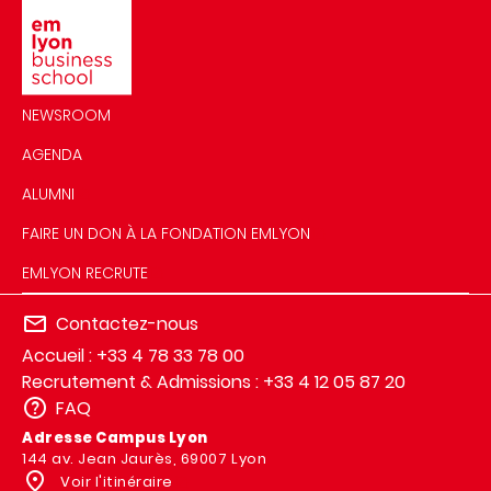
NEWSROOM
AGENDA
ALUMNI
FAIRE UN DON À LA FONDATION EMLYON
EMLYON RECRUTE
Contactez-nous
Accueil : +33 4 78 33 78 00
Recrutement & Admissions : +33 4 12 05 87 20
FAQ
Adresse Campus Lyon
144 av. Jean Jaurès, 69007 Lyon
Voir l'itinéraire