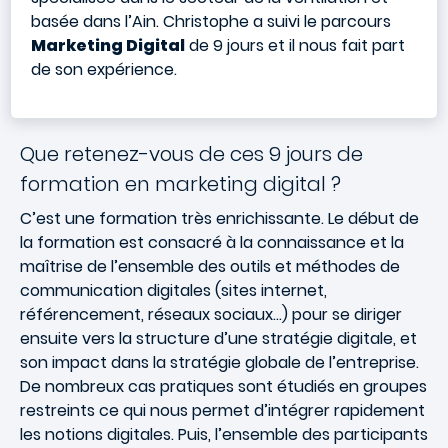
basée dans l’Ain. Christophe a suivi le parcours
Marketing Digital
de 9 jours et il nous fait part
de son expérience.
Que retenez-vous de ces 9 jours de
formation en marketing digital ?
C’est une formation très enrichissante. Le début de
la formation est consacré à la connaissance et la
maîtrise de l’ensemble des outils et méthodes de
communication digitales (sites internet,
référencement, réseaux sociaux…) pour se diriger
ensuite vers la structure d’une stratégie digitale, et
son impact dans la stratégie globale de l’entreprise.
De nombreux cas pratiques sont étudiés en groupes
restreints ce qui nous permet d’intégrer rapidement
les notions digitales. Puis, l’ensemble des participants