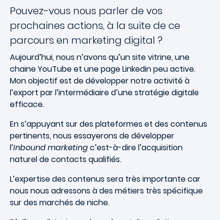
Pouvez-vous nous parler de vos
prochaines actions, à la suite de ce
parcours en marketing digital ?
Aujourd’hui, nous n’avons qu’un site vitrine, une
chaine YouTube et une page Linkedin peu active.
Mon objectif est de développer notre activité à
l’export par l’intermédiaire d’une stratégie digitale
efficace.
En s’appuyant sur des plateformes et des contenus
pertinents, nous essayerons de développer
l’
Inbound marketing
c’est-à-dire l’acquisition
naturel de contacts qualifiés.
L’expertise des contenus sera très importante car
nous nous adressons à des métiers très spécifique
sur des marchés de niche.