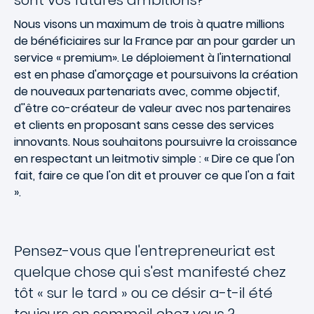
sont vos futures ambitions?
Nous visons un maximum de trois à quatre millions
de bénéficiaires sur la France par an pour garder un
service « premium». Le déploiement à l'international
est en phase d'amorçage et poursuivons la création
de nouveaux partenariats avec, comme objectif,
d''être co-créateur de valeur avec nos partenaires
et clients en proposant sans cesse des services
innovants. Nous souhaitons poursuivre la croissance
en respectant un leitmotiv simple : « Dire ce que l'on
fait, faire ce que l'on dit et prouver ce que l'on a fait
».
Pensez-vous que l'entrepreneuriat est
quelque chose qui s'est manifesté chez
tôt « sur le tard » ou ce désir a-t-il été