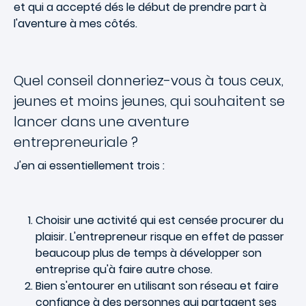
et qui a accepté dés le début de prendre part à
l'aventure à mes côtés.
Quel conseil donneriez-vous à tous ceux,
jeunes et moins jeunes, qui souhaitent se
lancer dans une aventure
entrepreneuriale ?
J'en ai essentiellement trois :
Choisir une activité qui est censée procurer du
plaisir. L'entrepreneur risque en effet de passer
beaucoup plus de temps à développer son
entreprise qu'à faire autre chose.
Bien s'entourer en utilisant son réseau et faire
confiance à des personnes qui partagent ses