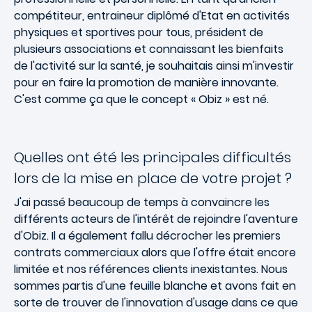
compétiteur, entraineur diplômé d'Etat en activités
physiques et sportives pour tous, président de
plusieurs associations et connaissant les bienfaits
de l'activité sur la santé, je souhaitais ainsi m'investir
pour en faire la promotion de manière innovante.
C'est comme ça que le concept « Obiz » est né.
Quelles ont été les principales difficultés
lors de la mise en place de votre projet ?
J'ai passé beaucoup de temps à convaincre les
différents acteurs de l'intérêt de rejoindre l'aventure
d'Obiz. Il a également fallu décrocher les premiers
contrats commerciaux alors que l'offre était encore
limitée et nos références clients inexistantes. Nous
sommes partis d'une feuille blanche et avons fait en
sorte de trouver de l'innovation d'usage dans ce que