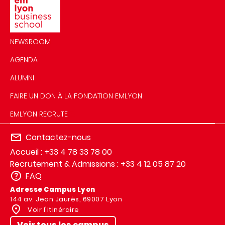
NEWSROOM
AGENDA
ALUMNI
FAIRE UN DON À LA FONDATION EMLYON
EMLYON RECRUTE
Contactez-nous
Accueil : +33 4 78 33 78 00
Recrutement & Admissions : +33 4 12 05 87 20
FAQ
Adresse Campus Lyon
144 av. Jean Jaurès, 69007 Lyon
Voir l'itinéraire
Voir tous les campus