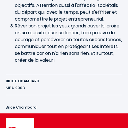
objectifs. Attention aussi à l'affectio-sociétalis
du départ qui, avec le temps, peut s'effriter et
compromettre le projet entrepreneurial.
Rêver son projet les yeux grands ouverts, croire
en sa réussite, oser se lancer, faire preuve de
courage et persévérer en toutes circonstances,
communiquer tout en protégeant ses intérêts,
se battre car on n'a rien sans rien. Et surtout,
créer de la valeur!
BRICE CHAMBARD
MBA 2003
Brice Chambard
Image