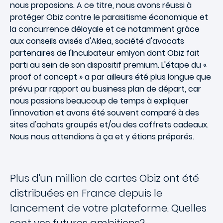
nous proposions. A ce titre, nous avons réussi à
protéger Obiz contre le parasitisme économique et
la concurrence déloyale et ce notamment grâce
aux conseils avisés d'Aklea, société d'avocats
partenaires de l'Incubateur emlyon dont Obiz fait
parti au sein de son dispositif premium. L'étape du «
proof of concept » a par ailleurs été plus longue que
prévu par rapport au business plan de départ, car
nous passions beaucoup de temps à expliquer
l'innovation et avons été souvent comparé à des
sites d'achats groupés et/ou des coffrets cadeaux.
Nous nous attendions à ça et y étions préparés.
Plus d'un million de cartes Obiz ont été
distribuées en France depuis le
lancement de votre plateforme. Quelles