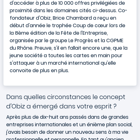
d'accéder à plus de 10 000 offres privilégiées de
proximité dans les domaines cités ci-dessus. Co-
fondateur d'Obiz, Brice Chambard a reçu en
début d'année le trophée Coup de cœur lors de
la 8ème édition de la Fête de l'Entreprise,
organisée par le groupe Le Progrès et la CGPME
du Rhône. Preuve, s'il en fallait encore une, que la
jeune société a toutes les cartes en main pour
s'attaquer à un marché international qu'elle
convoite de plus en plus.
Dans quelles circonstances le concept
d'Obiz a émergé dans votre esprit ?
Après plus de dix-huit ans passés dans de grandes
entreprises internationales et un énième plan social,
j'avais besoin de donner un nouveau sens à ma vie
professionnelle et personnelle. En tant qu'ancien