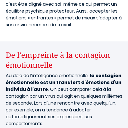
c’est être aligné avec soi-même ce qui permet un
équilibre psychique protecteur. Aussi, accepter les
émotions « entrantes » permet de mieux s’adapter à
son environnement de travail.
De l’empreinte à la contagion
émotionnelle
Au delà de l’intelligence émotionnelle,
la contagion
émotionnelle est un transfert d’émotions d’un
individu à l’autre
. On peut comparer cela à la
contagion par un virus qui agit en quelques millièmes
de seconde. Lors d’une rencontre avec quelqu’un,
par exemple, on a tendance à adopter
automatiquement ses expressions, ses
comportements.