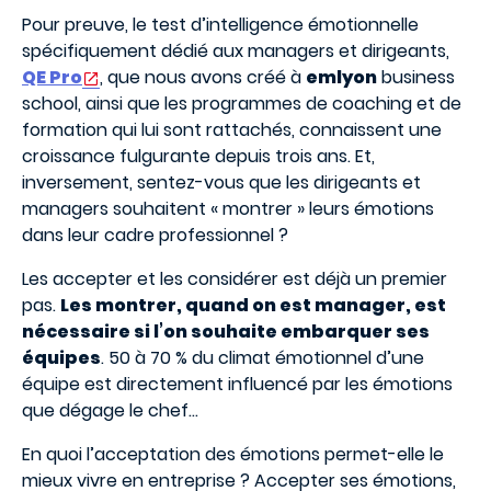
Pour preuve, le test d’intelligence émotionnelle
spécifiquement dédié aux managers et dirigeants,
QE Pro
, que nous avons créé à
emlyon
business
school, ainsi que les programmes de coaching et de
formation qui lui sont rattachés, connaissent une
croissance fulgurante depuis trois ans. Et,
inversement, sentez-vous que les dirigeants et
managers souhaitent « montrer » leurs émotions
dans leur cadre professionnel ?
Les accepter et les considérer est déjà un premier
pas.
Les montrer, quand on est manager, est
nécessaire si l’on souhaite embarquer ses
équipes
. 50 à 70 % du climat émotionnel d’une
équipe est directement influencé par les émotions
que dégage le chef...
En quoi l’acceptation des émotions permet-elle le
mieux vivre en entreprise ? Accepter ses émotions,