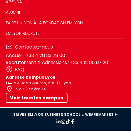
AGENDA
ALUMNI
FAIRE UN DON À LA FONDATION EMLYON
EMLYON RECRUTE
Contactez-nous
Accueil : +33 4 78 33 78 00
Recrutement & Admissions : +33 4 12 05 87 20
FAQ
Adresse Campus Lyon
144 av. Jean Jaurès, 69007 Lyon
Voir l'itinéraire
Voir tous les campus
SUIVEZ EMLYON BUSINESS SCHOOL #WEAREMAKERS ✨