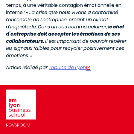
temps, à une véritable contagion émotionnelle en
interne : «
La crise que nous vivons a contaminé
l’ensemble de l’entreprise, créant un climat
d’inquiétude. Dans un cas comme celui-ci, l
e chef
d’entreprise doit accepter les émotions de ses
collaborateurs.
Il est important de pouvoir repérer
les signaux faibles pour recycler positivement ces
émotions.
»
Article rédigé par
Tribune de Lyon
Image
NEWSROOM