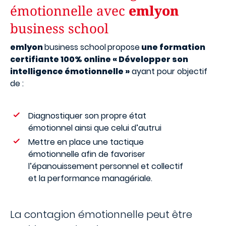
émotionnelle avec
emlyon
business school
emlyon
business school
propose
une formation
certifiante 100% online « Développer son
intelligence émotionnelle »
ayant pour objectif
de :
Diagnostiquer son propre état
émotionnel ainsi que celui d’autrui
Mettre en place une tactique
émotionnelle afin de favoriser
l’épanouissement personnel et collectif
et la performance managériale.
La contagion émotionnelle peut être