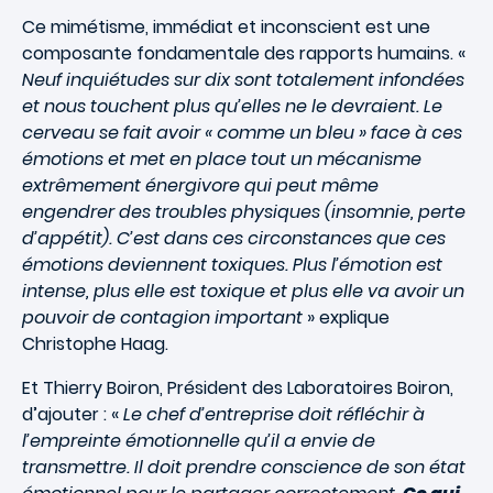
Ce mimétisme, immédiat et inconscient est une
composante fondamentale des rapports humains. «
Neuf inquiétudes sur dix sont totalement infondées
et nous touchent plus qu’elles ne le devraient. Le
cerveau se fait avoir « comme un bleu » face à ces
émotions et met en place tout un mécanisme
extrêmement énergivore qui peut même
engendrer des troubles physiques (insomnie, perte
d’appétit). C’est dans ces circonstances que ces
émotions deviennent toxiques. Plus l’émotion est
intense, plus elle est toxique et plus elle va avoir un
pouvoir de contagion important
» explique
Christophe Haag.
Et Thierry Boiron, Président des Laboratoires Boiron,
d’ajouter : «
Le chef d’entreprise doit réfléchir à
l’empreinte émotionnelle qu’il a envie de
transmettre. Il doit prendre conscience de son état