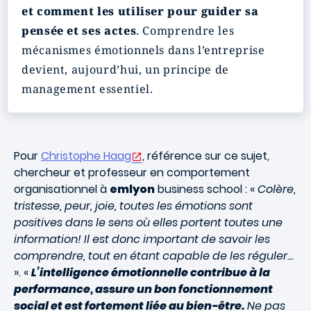
et comment les utiliser pour guider sa
pensée et ses actes
. Comprendre les
mécanismes émotionnels dans l’entreprise
devient, aujourd’hui, un principe de
management essentiel.
Pour
Christophe Haag
, référence sur ce sujet,
chercheur et professeur en comportement
organisationnel à
emlyon
business school : «
Colère,
tristesse, peur, joie, toutes les émotions sont
positives dans le sens où elles portent toutes une
information! Il est donc important de savoir les
comprendre, tout en étant capable de les réguler...
». «
L’intelligence émotionnelle contribue à la
performance, assure un bon fonctionnement
social et est fortement liée au bien-être.
Ne pas