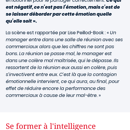
émotionnel pour le partager correctement.
Ce qui
est négatif, ce n’est pas l’émotion, mais c’est de
se laisser déborder par cette émotion quelle
qu’elle soit
».
La scène est rapportée par Lise Peillod-Book : «
Un
manager entre dans une salle de réunion avec ses
commerciaux alors que les chiffres ne sont pas
bons. La réunion se passe mal, le manager est
dans une colère mal maîtrisée, qui le dépasse. Ils
ressortent de la réunion eux aussi en colère, puis
s’invectivent entre eux. C’est là que la contagion
émotionnelle intervient, ce qui aura, au final, pour
effet de réduire encore la performance des
commerciaux à cause de leur mal-être.
»
Se former à l'intelligence