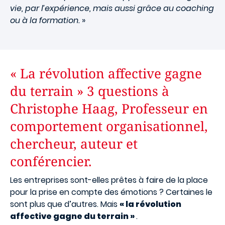
vie, par l’expérience, mais aussi grâce au coaching
ou à la formation.
»
« La révolution affective gagne
du terrain » 3 questions à
Christophe Haag, Professeur en
comportement organisationnel,
chercheur, auteur et
conférencier.
Les entreprises sont-elles prêtes à faire de la place
pour la prise en compte des émotions ? Certaines le
sont plus que d’autres. Mais
« la révolution
affective gagne du terrain »
.