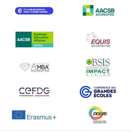
IMAGE
IMAGE
IMAGE
IMAGE
IMAGE
IMAGE
IMAGE
IMAGE
IMAGE
IMAGE