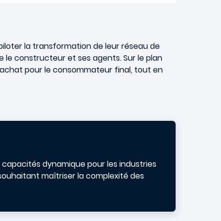
piloter la transformation de leur réseau de
re le constructeur et ses agents. Sur le plan
d'achat pour le consommateur final, tout en
capacités dynamique pour les industries
souhaitant maîtriser la complexité des