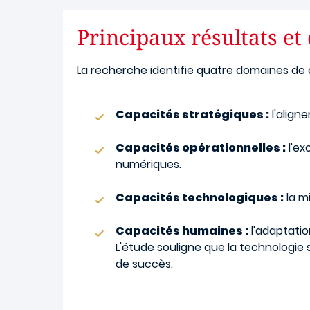
Principaux résultats et
La recherche identifie quatre domaines de 
Capacités stratégiques :
l'align
Capacités opérationnelles :
l'ex
numériques.
Capacités technologiques :
la m
Capacités humaines :
l'adaptatio
L'étude souligne que la technologie s
de succès.