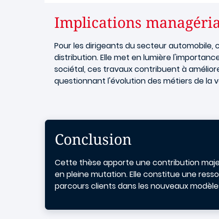
Implications managérial
Pour les dirigeants du secteur automobile, c
distribution. Elle met en lumière l'importanc
sociétal, ces travaux contribuent à amélior
questionnant l'évolution des métiers de la 
Conclusion
Cette thèse apporte une contribution maje
en pleine mutation. Elle constitue une ress
parcours clients dans les nouveaux modèles