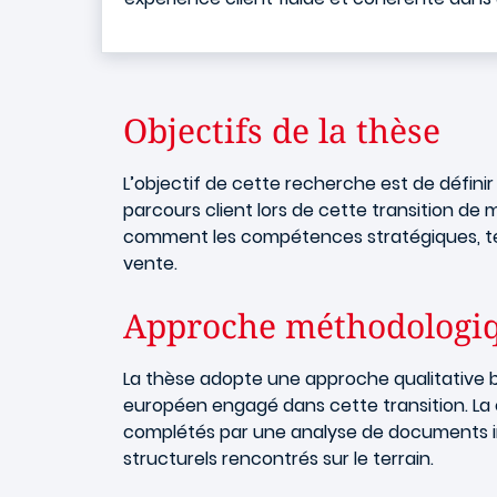
Objectifs de la thèse
L’objectif de cette recherche est de définir
parcours client lors de cette transition de
comment les compétences stratégiques, tec
vente.
Approche méthodologi
La thèse adopte une approche qualitative 
européen engagé dans cette transition. La 
complétés par une analyse de documents int
structurels rencontrés sur le terrain.