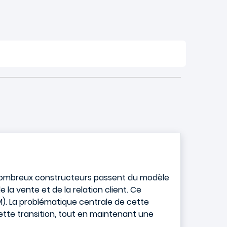
 nombreux constructeurs passent du modèle
 la vente et de la relation client. Ce
). La problématique centrale de cette
ette transition, tout en maintenant une