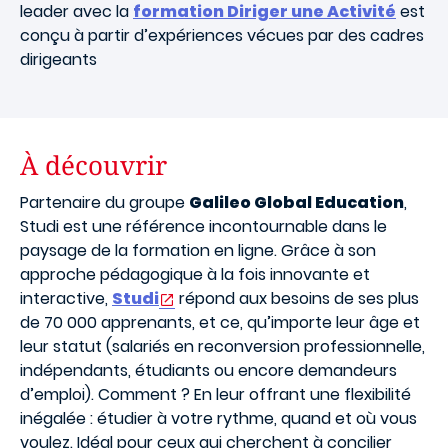
leader avec la
formation Diriger une Activité
est
conçu à partir d’expériences vécues par des cadres
dirigeants
À découvrir
Partenaire du groupe
Galileo Global Education
,
Studi est une référence incontournable dans le
paysage de la formation en ligne. Grâce à son
approche pédagogique à la fois innovante et
interactive,
Studi
répond aux besoins de ses plus
de 70 000 apprenants, et ce, qu’importe leur âge et
leur statut (salariés en reconversion professionnelle,
indépendants, étudiants ou encore demandeurs
d’emploi). Comment ? En leur offrant une flexibilité
inégalée : étudier à votre rythme, quand et où vous
voulez. Idéal pour ceux qui cherchent à concilier