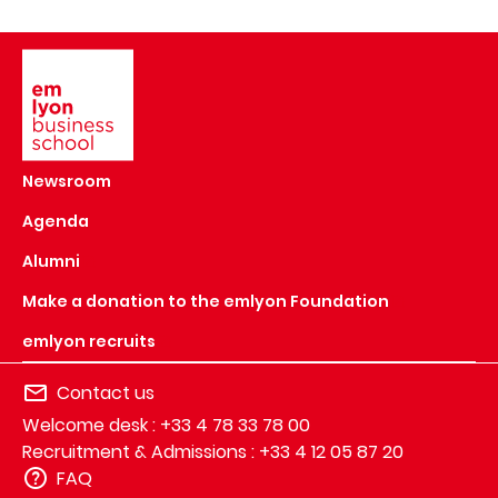
Image
Newsroom
Agenda
Alumni
Make a donation to the emlyon Foundation
emlyon recruits
Contact us
Welcome desk : +33 4 78 33 78 00
Recruitment & Admissions : +33 4 12 05 87 20
FAQ