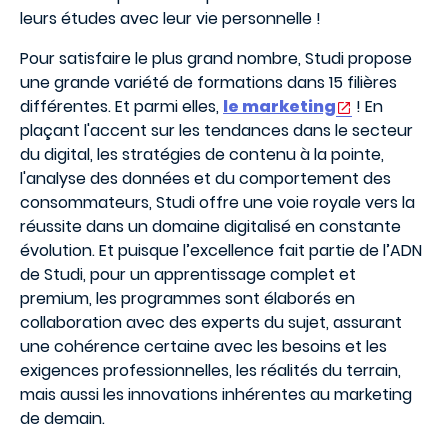
leurs études avec leur vie personnelle !
Pour satisfaire le plus grand nombre, Studi propose
une grande variété de formations dans 15 filières
différentes. Et parmi elles,
le marketing
! En
plaçant l'accent sur les tendances dans le secteur
du digital, les stratégies de contenu à la pointe,
l'analyse des données et du comportement des
consommateurs, Studi offre une voie royale vers la
réussite dans un domaine digitalisé en constante
évolution. Et puisque l’excellence fait partie de l’ADN
de Studi, pour un apprentissage complet et
premium, les programmes sont élaborés en
collaboration avec des experts du sujet, assurant
une cohérence certaine avec les besoins et les
exigences professionnelles, les réalités du terrain,
mais aussi les innovations inhérentes au marketing
de demain.