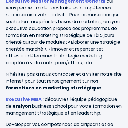
Executive Master Management Général
qui
vous permettra de construire les compétences
nécessaires à votre activité. Pour les managers qui
souhaitent acquérir les bases du marketing, emlyon
executive education propose des programmes de
formation en marketing stratégique de 1 à 5 jours
orienté autour de modules : « Elaborer une stratégie
orientée marché », « Innover et repenser ses
offres », « déterminer la stratégie marketing
adaptée à votre entreprise/offre », etc.
N’hésitez pas à nous contacter et à visiter notre site
internet pour tout renseignement sur nos
formations en marketing stratégique.
Executive MBA
: découvrez l'équipe pédagogique
de
emlyon
business school pour votre formation en
management stratégique et en leadership.
Développer vos compétences de dirigeant et de