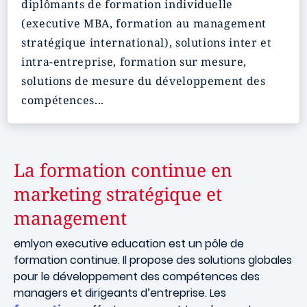
diplômants de formation individuelle
(executive MBA, formation au management
stratégique international), solutions inter et
intra-entreprise, formation sur mesure,
solutions de mesure du développement des
compétences...
La formation continue en
marketing stratégique et
management
emlyon executive education est un pôle de
formation continue. Il propose des solutions globales
pour le développement des compétences des
managers et dirigeants d’entreprise. Les