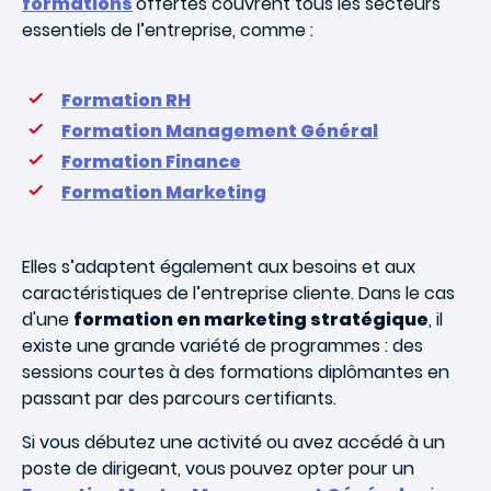
formations
offertes couvrent tous les secteurs
essentiels de l’entreprise, comme :
Formation RH
Formation Management Général
Formation Finance
Formation Marketing
Elles s’adaptent également aux besoins et aux
caractéristiques de l’entreprise cliente. Dans le cas
d'une
formation en marketing stratégique
, il
existe une grande variété de programmes : des
sessions courtes à des formations diplômantes en
passant par des parcours certifiants.
Si vous débutez une activité ou avez accédé à un
poste de dirigeant, vous pouvez opter pour un