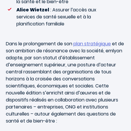
la santé et le bien-être
Alice Wietzel
: Assurer l’accès aux
services de santé sexuelle et à la
planification familiale
Dans le prolongement de son
plan stratégique
et de
son ambition de résonance avec la société, emlyon
adopte, par son statut d’établissement
d’enseignement supérieur, une posture d’acteur
central rassemblant des organisations de tous
horizons à la croisée des conversations
scientifiques, économiques et sociales. Cette
nouvelle édition s’enrichit ainsi d’œuvres et de
dispositifs réalisés en collaboration avec plusieurs
partenaires – entreprises, ONG et institutions
culturelles – autour également des questions de
santé et de bien-être :