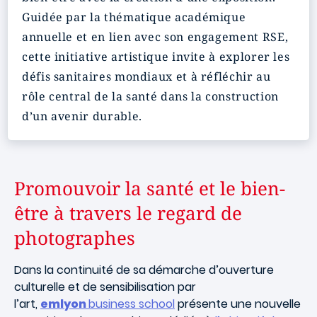
Guidée par la thématique académique
annuelle et en lien avec son engagement RSE,
cette initiative artistique invite à explorer les
défis sanitaires mondiaux et à réfléchir au
rôle central de la santé dans la construction
d’un avenir durable.
Promouvoir la santé et le bien-
être à travers le regard de
photographes
Dans la continuité de sa démarche d’ouverture
culturelle et de sensibilisation par
l’art,
emlyon
business school
présente une nouvelle