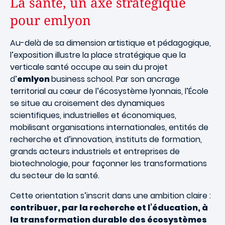
La santé, un axe stratégique
pour emlyon
Au-delà de sa dimension artistique et pédagogique,
l’exposition illustre la place stratégique que la
verticale santé occupe au sein du projet
d’
emlyon
business school. Par son ancrage
territorial au cœur de l’écosystème lyonnais, l’École
se situe au croisement des dynamiques
scientifiques, industrielles et économiques,
mobilisant organisations internationales, entités de
recherche et d’innovation, instituts de formation,
grands acteurs industriels et entreprises de
biotechnologie, pour façonner les transformations
du secteur de la santé.
Cette orientation s’inscrit dans une ambition claire :
contribuer, par la recherche et l’éducation, à
la transformation durable des écosystèmes