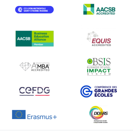
IMAGE
IMAGE
IMAGE
IMAGE
IMAGE
IMAGE
IMAGE
IMAGE
IMAGE
IMAGE