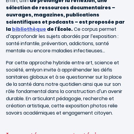
Enfin, afin
de prolonger la réflexion, une
sélection de ressources documentaires –
ouvrages, magazines, publications
scientifiques et podcasts – est proposée par
la
bibliothèque
de l’École.
Ce corpus permet
d’approfondir les sujets abordés par l’exposition :
santé infantile, prévention, addictions, santé
mentale ou encore maladies infectieuses...
Par cette approche hybride entre art, science et
société, emlyon invite à appréhender les défis
sanitaires globaux et à se questionner sur la place
de la santé dans notre quotidien ainsi que sur son
rôle fondamental dans la construction d’un avenir
durable. En articulant pédagogie, recherche et
création artistique, cette exposition photos relie
savoirs académiques et engagement citoyen.