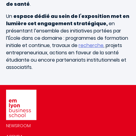
de santé
.
Un
espace dédié au sein de l’exposition met en
lumière cet engagement stratégique,
en
présentant l’ensemble des initiatives portées par
l’École dans ce domaine : programmes de formation
initiale et continue, travaux de
recherche
, projets
entrepreneuriaux, actions en faveur de la santé
étudiante ou encore partenariats institutionnels et
associatifs.
Image
NEWSROOM