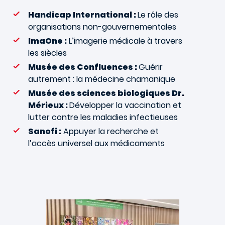
Handicap International :
Le rôle des
organisations non-gouvernementales
ImaOne :
L’imagerie médicale à travers
les siècles
Musée des Confluences :
Guérir
autrement : la médecine chamanique
Musée des sciences biologiques Dr.
Mérieux :
Développer la vaccination et
lutter contre les maladies infectieuses
Sanofi :
Appuyer la recherche et
l’accès universel aux médicaments
Images