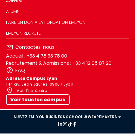
AGENDA
ALUMNI
FAIRE UN DON À LA FONDATION EMLYON
EMLYON RECRUTE
Contactez-nous
Accueil : +33 4 78 33 78 00
Recrutement & Admissions : +33 4 12 05 87 20
FAQ
Adresse Campus Lyon
144 av. Jean Jaurès, 69007 Lyon
Voir l'itinéraire
Voir tous les campus
SUIVEZ EMLYON BUSINESS SCHOOL #WEAREMAKERS ✨