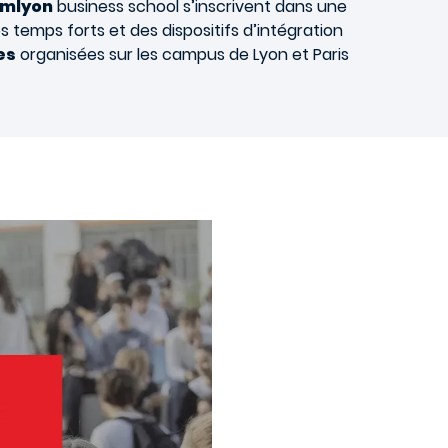
mlyon
business school s’inscrivent dans une
s temps forts et des dispositifs d’intégration
es
organisées sur les campus de Lyon et Paris