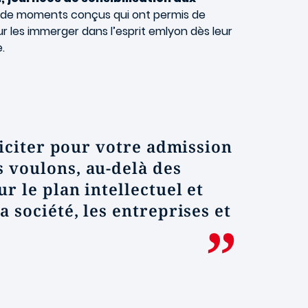
t de moments conçus
qui ont permis de
 les immerger dans l’esprit emlyon dès leur
.
iciter pour votre admission
 voulons, au-delà des
 le plan intellectuel et
 société, les entreprises et