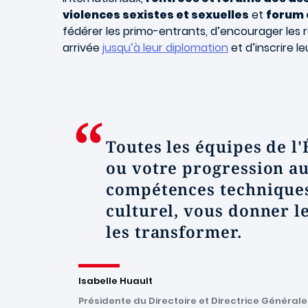
violences sexistes et sexuelles
et
forum
fédérer les primo-entrants, d’encourager les 
arrivée
jusqu’à leur diplomation
et d’inscrire l
Toutes les équipes de l
ou votre progression au
compétences techniques 
culturel, vous donner le
les transformer.
Isabelle Huault
Présidente du Directoire et Directrice Général