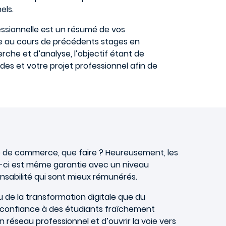
els.
fessionnelle est un résumé de vos
e au cours de précédents stages en
rche et d’analyse, l’objectif étant de
des et votre projet professionnel afin de
ole de commerce, que faire ? Heureusement, les
lle-ci est même garantie avec un niveau
nsabilité qui sont mieux rémunérés.
 de la transformation digitale que du
e confiance à des étudiants fraîchement
 réseau professionnel et d’ouvrir la voie vers