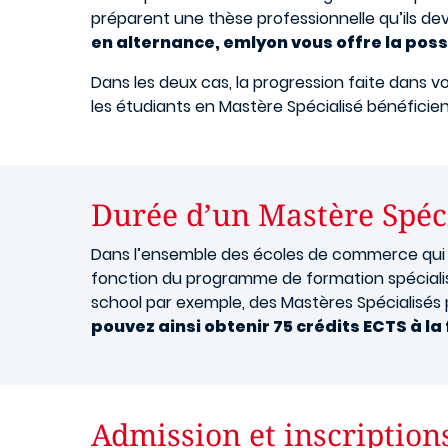
préparent une thèse professionnelle qu’ils dev
en alternance, emlyon vous offre la possi
Dans les deux cas, la progression faite dans 
les étudiants en Mastère Spécialisé bénéficie
Durée d’un Mastère Spéc
Dans l’ensemble des écoles de commerce qui l
fonction du programme de formation spécialisé
school par exemple, des Mastères Spécialisés
pouvez ainsi obtenir 75 crédits ECTS à la
Admission et inscription