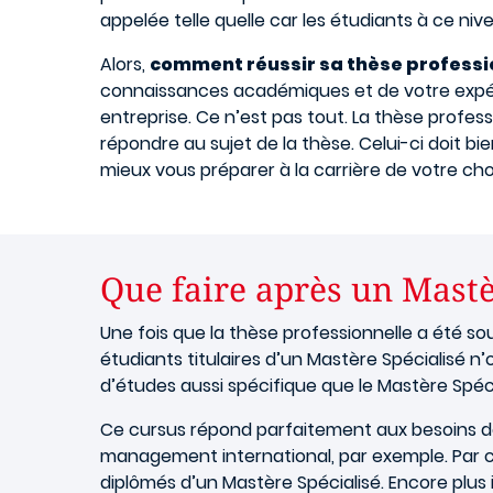
appelée telle quelle car les étudiants à ce n
Alors,
comment réussir sa thèse professi
connaissances académiques et de votre expé
entreprise. Ce n’est pas tout. La thèse profess
répondre au sujet de la thèse. Celui-ci doit b
mieux vous préparer à la carrière de votre cho
Que faire après un Mastè
Une fois que la thèse professionnelle a été s
étudiants titulaires d’un Mastère Spécialisé n’
d’études aussi spécifique que le Mastère Spéc
Ce cursus répond parfaitement aux besoins des
management international, par exemple. Par c
diplômés d’un Mastère Spécialisé. Encore plus 