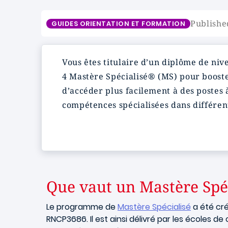
Publishe
GUIDES ORIENTATION ET FORMATION
Vous êtes titulaire d’un diplôme de niv
4 Mastère Spécialisé® (MS) pour booste
d’accéder plus facilement à des postes 
compétences spécialisées dans différen
Que vaut un Mastère Spéc
Le programme de
Mastère Spécialisé
a été cré
RNCP3686. Il est ainsi délivré par les écoles