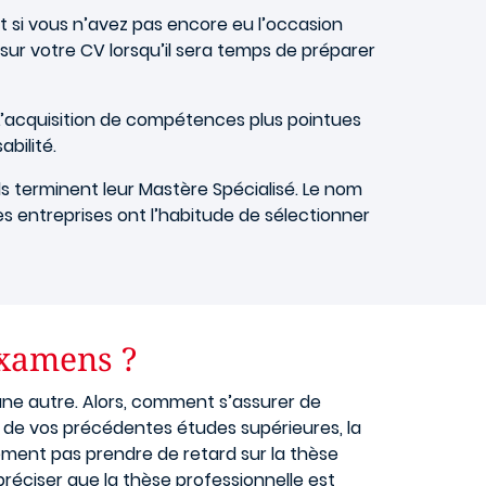
t si vous n’avez pas encore eu l’occasion
 sur votre CV lorsqu’il sera temps de préparer
L’acquisition de compétences plus pointues
bilité.
s terminent leur Mastère Spécialisé. Le nom
nes entreprises ont l’habitude de sélectionner
examens ?
ne autre. Alors, comment s’assurer de
 de vos précédentes études supérieures, la
ivement pas prendre de retard sur la thèse
 préciser que la thèse professionnelle est