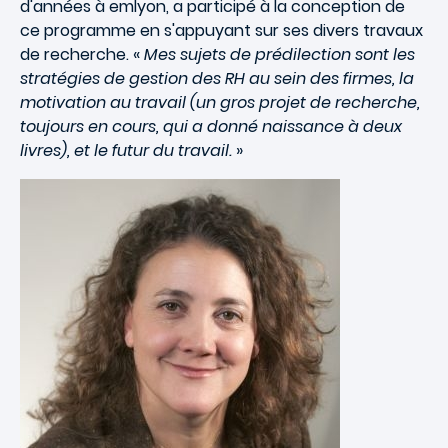
d'années à emlyon, a participé à la conception de
ce programme en s'appuyant sur ses divers travaux
de recherche. «
Mes sujets de prédilection sont les
stratégies de gestion des RH au sein des firmes, la
motivation au travail (un gros projet de recherche,
toujours en cours, qui a donné naissance à deux
livres), et le futur du travail.
»