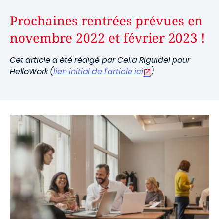
Prochaines rentrées prévues en
novembre 2022 et février 2023 !
Cet article a été rédigé par Celia Riguidel pour
HelloWork (
lien initial de l’article ici
)