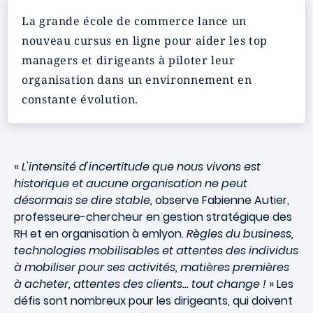
La grande école de commerce lance un
nouveau cursus en ligne pour aider les top
managers et dirigeants à piloter leur
organisation dans un environnement en
constante évolution.
«
L'intensité d'incertitude que nous vivons est
historique et aucune organisation ne peut
désormais se dire stable,
observe Fabienne Autier,
professeure-chercheur en gestion stratégique des
RH et en organisation à emlyon
. Règles du business,
technologies mobilisables et attentes des individus
à mobiliser pour ses activités, matières premières
à acheter, attentes des clients… tout change !
» Les
défis sont nombreux pour les dirigeants, qui doivent