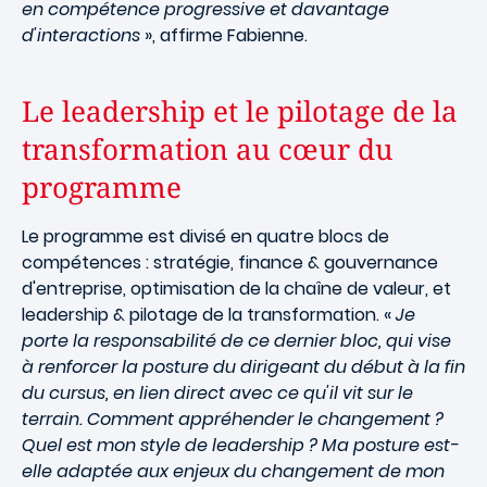
en compétence progressive et davantage
d'interactions
», affirme Fabienne.
Le leadership et le pilotage de la
transformation au cœur du
programme
Le programme est divisé en quatre blocs de
compétences : stratégie, finance & gouvernance
d'entreprise, optimisation de la chaîne de valeur, et
leadership & pilotage de la transformation. «
Je
porte la responsabilité de ce dernier bloc, qui vise
à renforcer la posture du dirigeant du début à la fin
du cursus, en lien direct avec ce qu'il vit sur le
terrain. Comment appréhender le changement ?
Quel est mon style de leadership ? Ma posture est-
elle adaptée aux enjeux du changement de mon