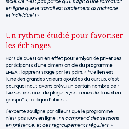
isolé. Ce n'est pas parce qu'il s'agit d'une formation
en ligne que le travail est totalement asynchrone
et individuel !
»
Un rythme étudié pour favoriser
les échanges
Hors de question en effet pour emlyon de priver ses
participants d'une dimension clé du programme
EMBA : l'apprentissage par les pairs. « *Ce lien est
l'une des grandes valeurs ajoutées du cursus, c'est
pourquoi nous avons prévu un certain nombre de «
live sessions » et de plages synchrones de travail en
groupe* », explique Fabienne.
L'experte souligne par ailleurs que le programme
n'est pas 100% en ligne : «
Il comprend des sessions
en présentiel et des regroupements réguliers.
»