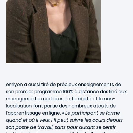
emlyon a aussi tiré de précieux enseignements de
son premier programme 100% à distance destiné aux
managers intermédiaires. La flexibilité et la non-
localisation font partie des nombreux atouts de
l'apprentissage en ligne. «
Le participant se forme
quand et où il veut ! Il peut suivre les cours depuis
son poste de travail, sans pour autant se sentir