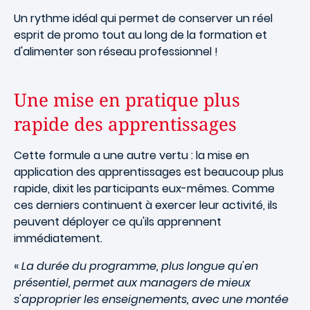
Un rythme idéal qui permet de conserver un réel
esprit de promo tout au long de la formation et
d'alimenter son réseau professionnel !
Une mise en pratique plus
rapide des apprentissages
Cette formule a une autre vertu : la mise en
application des apprentissages est beaucoup plus
rapide, dixit les participants eux-mêmes. Comme
ces derniers continuent à exercer leur activité, ils
peuvent déployer ce qu'ils apprennent
immédiatement.
«
La durée du programme, plus longue qu'en
présentiel, permet aux managers de mieux
s'approprier les enseignements, avec une montée