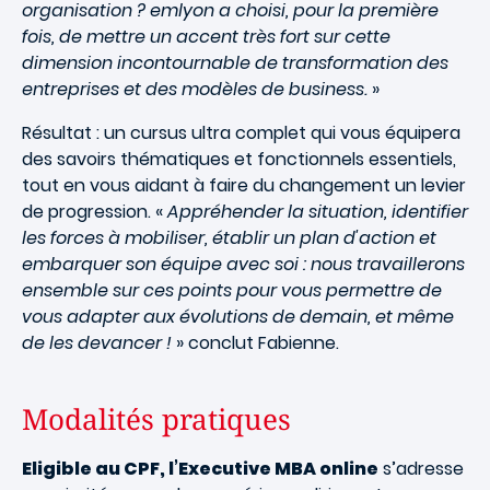
organisation ? emlyon a choisi, pour la première
fois, de mettre un accent très fort sur cette
dimension incontournable de transformation des
entreprises et des modèles de business.
»
Résultat : un cursus ultra complet qui vous équipera
des savoirs thématiques et fonctionnels essentiels,
tout en vous aidant à faire du changement un levier
de progression. «
Appréhender la situation, identifier
les forces à mobiliser, établir un plan d'action et
embarquer son équipe avec soi : nous travaillerons
ensemble sur ces points pour vous permettre de
vous adapter aux évolutions de demain, et même
de les devancer !
» conclut Fabienne.
Modalités pratiques
Eligible au CPF, l’Executive MBA online
s’adresse