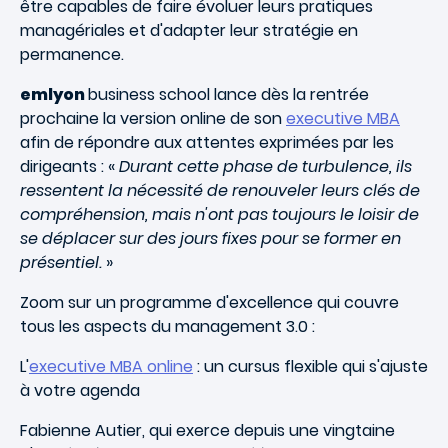
être capables de faire évoluer leurs pratiques
managériales et d'adapter leur stratégie en
permanence.
emlyon
business school lance dès la rentrée
prochaine la version online de son
executive MBA
afin de répondre aux attentes exprimées par les
dirigeants : «
Durant cette phase de turbulence, ils
ressentent la nécessité de renouveler leurs clés de
compréhension, mais n'ont pas toujours le loisir de
se déplacer sur des jours fixes pour se former en
présentiel.
»
Zoom sur un programme d'excellence qui couvre
tous les aspects du management 3.0 :
L'
executive MBA online
: un cursus flexible qui s'ajuste
à votre agenda
Fabienne Autier, qui exerce depuis une vingtaine