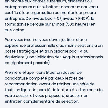
en priorité aux cadres supérieurs, dirigeants ou
entrepreneurs qui souhaitent donner un nouveau
souffle à leur organisation ou monter leur propre
entreprise. De niveau bac + 5 (niveau 7 RNCP), la
formation se déroule sur 17 mois (500 heures) en
80% online.
Pour vous inscrire, vous devez justifier d’une
expérience professionnelle d’au moins sept ans à un
poste stratégique et d’un diplôme bac +4 ou
équivalent (une Validation des Acquis Professionnels
est également possible).
Première étape : constituer un dossier de
candidature complété par deux lettres de
recommandation, avant de réaliser une série de
tests en ligne. Un comité de lecture étudiera ensuite
votre dossier et vous proposera, si besoin, un
entretien complémentaire de sélection.