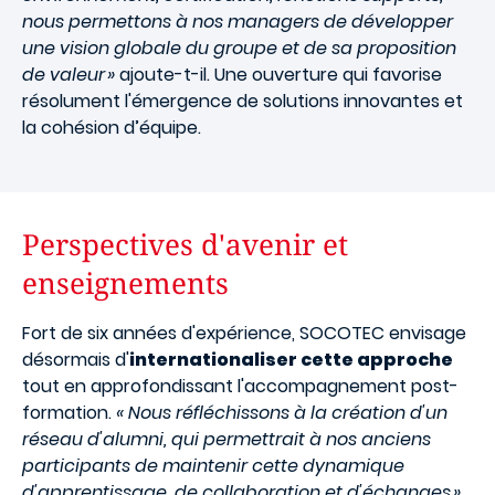
nous permettons à nos managers de développer
une vision globale du groupe et de sa proposition
de valeur »
ajoute-t-il.
Une ouverture qui favorise
résolument l'émergence de solutions innovantes et
la cohésion d’équipe.
Perspectives d'avenir et
enseignements
Fort de six années d'expérience, SOCOTEC envisage
désormais d'
internationaliser cette approche
tout en approfondissant l'accompagnement post-
formation.
« Nous réfléchissons à la création d'un
réseau d'alumni, qui permettrait à nos anciens
participants de maintenir cette dynamique
d'apprentissage, de collaboration et d'échanges »
,