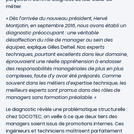
métier.
« Dès l’arrivée du nouveau président, Hervé
Montjotin, en septembre 2016, nous avons établi un
diagnostic préoccupant : une véritable
désaffection du rôle de manager au sein des
équipes
, explique Gilles Delteil.
Nos experts
techniques, pourtant excellents dans leur domaine,
éprouvaient une réelle appréhension à endosser
des responsabilités managériales de plus en plus
complexes, faute d’y avoir été préparés. Comme
souvent dans les métiers d’expertise technique, les
meilleurs experts sont promus dans des rôles de
managers sans formation préalable. »
Le diagnostic révèle une problématique structurelle :
chez SOCOTEC, on veille à ce que deux tiers des
managers soient issus de promotions internes. Ces
ingénieurs et techniciens maîtrisent parfaitement