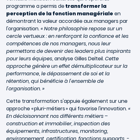
programme a permis de
transformer la
perception de la fonction managériale
en
démontrant la valeur accordée aux managers par
l'organisation.
« Notre philosophie repose sur un
cercle vertueux : en renforçant la confiance et les
compétences de nos managers, nous leur
permettons de devenir des leaders plus inspirants
pour leurs équipes
, analyse Gilles Delteil.
Cette
approche génère un effet démultiplicateur sur la
performance, le dépassement de soi et la
rétention, qui bénéficie à l'ensemble de
l'organisation. »
Cette transformation s'appuie également sur une
approche « pluri-métiers » qui favorise l'innovation.
«
En décloisonnant nos différents métiers –
construction et immobilier, inspection des
équipements, infrastructures, monitoring,
environnement, certification, fonctions supports, -