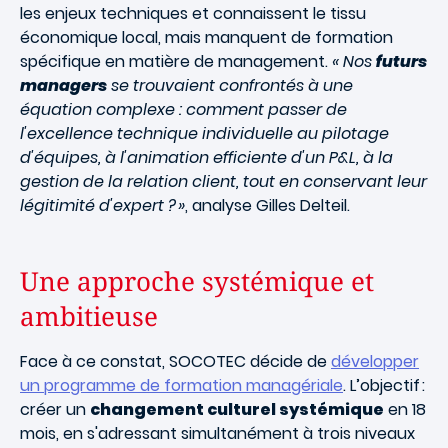
les enjeux techniques et connaissent le tissu
économique local, mais manquent de formation
spécifique en matière de management.
« Nos
futurs
managers
se trouvaient confrontés à une
équation complexe : comment passer de
l'excellence technique individuelle au pilotage
d'équipes, à l'animation efficiente d'un P&L, à la
gestion de la relation client, tout en conservant leur
légitimité d'expert ? »
, analyse Gilles Delteil.
Une approche systémique et
ambitieuse
Face à ce constat, SOCOTEC décide de
développer
un programme de formation managériale
. L’objectif :
créer un
changement culturel systémique
en 18
mois, en s'adressant simultanément à trois niveaux