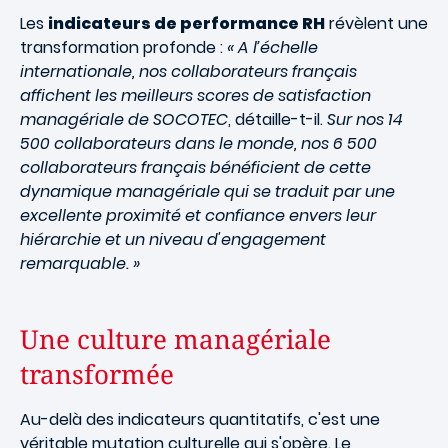
Les
indicateurs de performance RH
révèlent une
transformation profonde :
« A l’échelle
internationale, nos collaborateurs français
affichent les meilleurs scores de satisfaction
managériale de SOCOTEC
, détaille-t-il.
Sur nos 14
500 collaborateurs dans le monde, nos 6 500
collaborateurs français bénéficient de cette
dynamique managériale qui se traduit par une
excellente proximité et confiance envers leur
hiérarchie et un niveau d'engagement
remarquable. »
Une culture managériale
transformée
Au-delà des indicateurs quantitatifs, c'est une
véritable mutation culturelle qui s'opère. Le