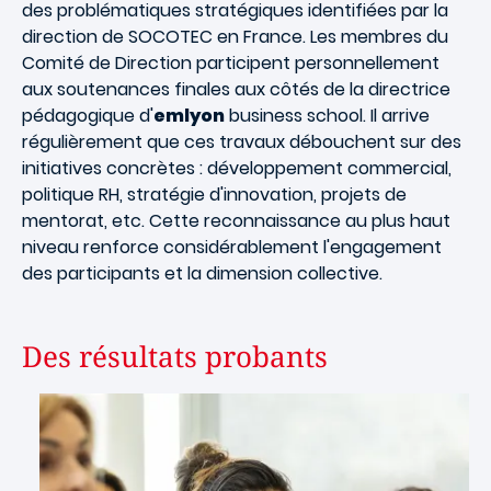
des problématiques stratégiques identifiées par la
direction de SOCOTEC en France. Les membres du
Comité de Direction participent personnellement
aux soutenances finales aux côtés de la directrice
pédagogique d'
emlyon
business school. Il arrive
régulièrement que ces travaux débouchent sur des
initiatives concrètes : développement commercial,
politique RH, stratégie d'innovation, projets de
mentorat, etc. Cette reconnaissance au plus haut
niveau renforce considérablement l'engagement
des participants et la dimension collective.
Des résultats probants
Image