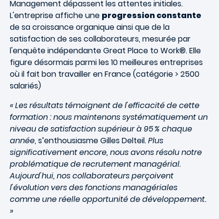
Management dépassent les attentes initiales.
L'entreprise affiche une
progression constante
de sa croissance organique ainsi que de la
satisfaction de ses collaborateurs, mesurée par
l'enquête indépendante Great Place to Work®. Elle
figure désormais parmi les 10 meilleures entreprises
où il fait bon travailler en France (catégorie > 2500
salariés)
« Les résultats témoignent de l'efficacité de cette
formation : nous maintenons systématiquement un
niveau de satisfaction supérieur à 95 % chaque
année
, s’enthousiasme Gilles Delteil.
Plus
significativement encore, nous avons résolu notre
problématique de recrutement managérial.
Aujourd'hui, nos collaborateurs perçoivent
l'évolution vers des fonctions managériales
comme une réelle opportunité de développement.
»