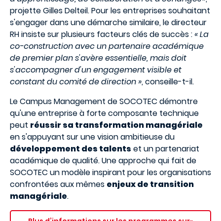
projette Gilles Delteil. Pour les entreprises souhaitant
s'engager dans une démarche similaire, le directeur
RH insiste sur plusieurs facteurs clés de succès :
« La
co-construction avec un partenaire académique
de premier plan s'avère essentielle, mais doit
s'accompagner d'un engagement visible et
constant du comité de direction »
, conseille-t-il.
Le Campus Management de SOCOTEC démontre
qu'une entreprise à forte composante technique
peut
réussir sa transformation managériale
en s'appuyant sur une vision ambitieuse du
développement des talents
et un partenariat
académique de qualité. Une approche qui fait de
SOCOTEC un modèle inspirant pour les organisations
confrontées aux mêmes
enjeux de transition
managériale
.