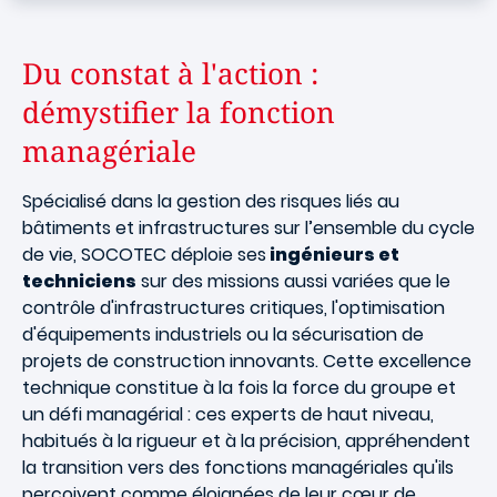
Du constat à l'action :
démystifier la fonction
managériale
Spécialisé dans la gestion des risques liés au
bâtiments et infrastructures sur l’ensemble du cycle
de vie, SOCOTEC déploie ses
ingénieurs et
techniciens
sur des missions aussi variées que le
contrôle d'infrastructures critiques, l'optimisation
d'équipements industriels ou la sécurisation de
projets de construction innovants. Cette excellence
technique constitue à la fois la force du groupe et
un défi managérial : ces experts de haut niveau,
habitués à la rigueur et à la précision, appréhendent
la transition vers des fonctions managériales qu'ils
perçoivent comme éloignées de leur cœur de