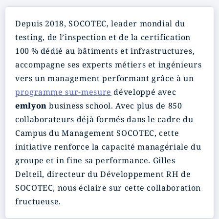
Depuis 2018, SOCOTEC, leader mondial du
testing, de l’inspection et de la certification
100 % dédié au bâtiments et infrastructures,
accompagne ses experts métiers et ingénieurs
vers un management performant grâce à un
programme sur-mesure
développé avec
emlyon
business school. Avec plus de 850
collaborateurs déjà formés dans le cadre du
Campus du Management SOCOTEC, cette
initiative renforce la capacité managériale du
groupe et in fine sa performance. Gilles
Delteil, directeur du Développement RH de
SOCOTEC, nous éclaire sur cette collaboration
fructueuse.