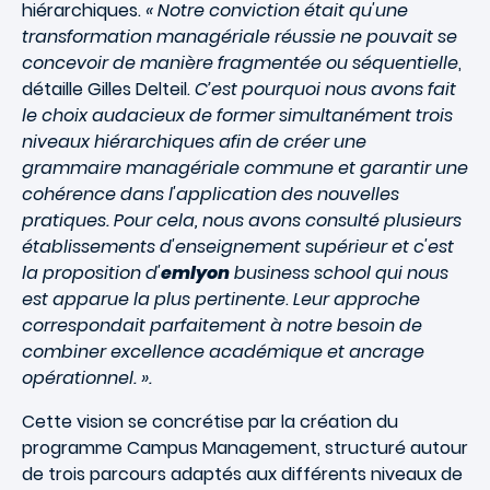
hiérarchiques.
« Notre conviction était qu'une
transformation managériale réussie ne pouvait se
concevoir de manière fragmentée ou séquentielle
,
détaille Gilles Delteil.
C’est pourquoi nous avons fait
le choix audacieux de former simultanément trois
niveaux hiérarchiques afin de créer une
grammaire managériale commune et garantir une
cohérence dans l'application des nouvelles
pratiques. Pour cela, nous avons consulté plusieurs
établissements d'enseignement supérieur et c'est
la proposition d'
emlyon
business school qui nous
est apparue la plus pertinente
.
Leur approche
correspondait parfaitement à notre besoin de
combiner excellence académique et ancrage
opérationnel. ».
Cette vision se concrétise par la création du
programme Campus Management, structuré autour
de trois parcours adaptés aux différents niveaux de