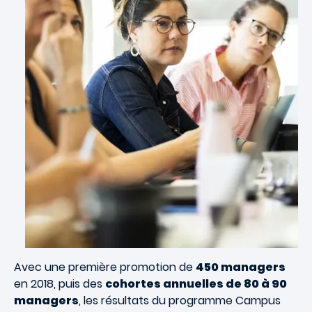
Avec une première promotion de
450 managers
en 2018, puis des
cohortes annuelles de 80 à 90
managers
, les résultats du programme Campus