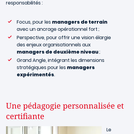
responsabilités :
Focus, pour les
managers de terrain
avec un ancrage opérationnel fort ;
Perspective, pour offrir une vision élargie
des enjeux organisationnels aux
managers de deuxième niveau
;
Grand Angle, intégrant les dimensions
stratégiques pour les
managers
expérimentés
.
Une pédagogie personnalisée et
certifiante
Image
Le