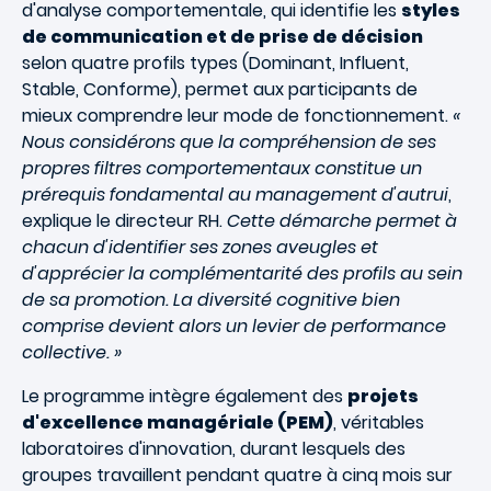
d'analyse comportementale, qui identifie les
styles
de communication et de prise de décision
selon quatre profils types (Dominant, Influent,
Stable, Conforme), permet aux participants de
mieux comprendre leur mode de fonctionnement.
«
Nous considérons que la compréhension de ses
propres filtres comportementaux constitue un
prérequis fondamental au management d'autrui
,
explique le directeur RH.
Cette démarche permet à
chacun d'identifier ses zones aveugles et
d'apprécier la complémentarité des profils au sein
de sa promotion. La diversité cognitive bien
comprise devient alors un levier de performance
collective. »
Le programme intègre également des
projets
d'excellence managériale (PEM)
, véritables
laboratoires d'innovation, durant lesquels des
groupes travaillent pendant quatre à cinq mois sur