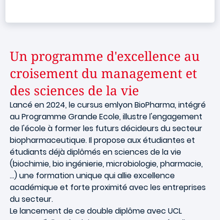
Un programme d'excellence au
croisement du management et
des sciences de la vie
Lancé en 2024, le cursus emlyon BioPharma, intégré
au Programme Grande Ecole, illustre l'engagement
de l'école à former les futurs décideurs du secteur
biopharmaceutique. Il propose aux étudiantes et
étudiants déjà diplômés en sciences de la vie
(biochimie, bio ingénierie, microbiologie, pharmacie,
...) une formation unique qui allie excellence
académique et forte proximité avec les entreprises
du secteur.
Le lancement de ce double diplôme avec UCL