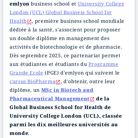
emlyon
business school et
University College
London (UCL) Global Business School for
Health
, première business school mondiale
dédiée à la santé, s'associent pour proposer
un double diplôme en management des
activités de biotechnologie et de pharmacie.
Dès septembre 2025, ce partenariat permet
aux étudiantes et étudiants du
Programme
Grande Ecole
(PGE) d'emlyon qui suivent le
cursus BioPharma
, d'obtenir, outre leur
diplôme, un
MSc in Biotech and
Pharmaceutical Management
de la
Global Business School for Health de
University College London (UCL), classée
parmi les dix meilleures universités au
monde
.