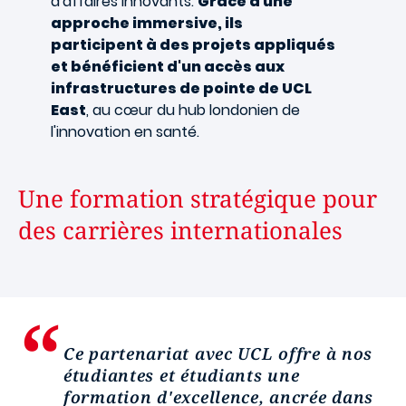
d'affaires innovants.
Grâce à une
approche immersive, ils
participent à des projets appliqués
et bénéficient d'un accès aux
infrastructures de pointe de UCL
East
, au cœur du hub londonien de
l'innovation en santé.
Une formation stratégique pour
des carrières internationales
Ce partenariat avec UCL offre à nos
étudiantes et étudiants une
formation d'excellence, ancrée dans