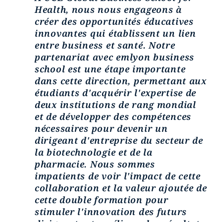
Health, nous nous engageons à
créer des opportunités éducatives
innovantes qui établissent un lien
entre business et santé. Notre
partenariat avec
emlyon
business
school est une étape importante
dans cette direction, permettant aux
étudiants d'acquérir l'expertise de
deux institutions de rang mondial
et de développer des compétences
nécessaires pour devenir un
dirigeant d'entreprise du secteur de
la biotechnologie et de la
pharmacie. Nous sommes
impatients de voir l'impact de cette
collaboration et la valeur ajoutée de
cette double formation pour
stimuler l'innovation des futurs