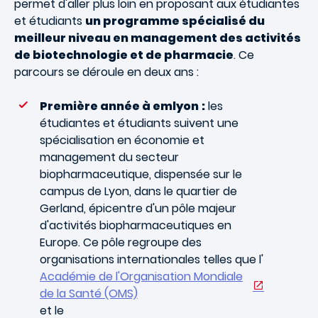
permet d'aller plus loin en proposant aux étudiantes
et étudiants
un programme spécialisé du
meilleur niveau en management des activités
de biotechnologie et de pharmacie
. Ce
parcours se déroule en deux ans :
Première année à emlyon
:
les
étudiantes et étudiants suivent une
spécialisation en économie et
management du secteur
biopharmaceutique, dispensée sur le
campus de Lyon, dans le quartier de
Gerland, épicentre d'un pôle majeur
d'activités biopharmaceutiques en
Europe. Ce pôle regroupe des
organisations internationales telles que l'
Académie de l'Organisation Mondiale
de la Santé (OMS)
et le