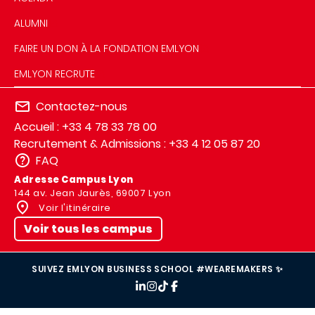
ALUMNI
FAIRE UN DON À LA FONDATION EMLYON
EMLYON RECRUTE
Contactez-nous
Accueil : +33 4 78 33 78 00
Recrutement & Admissions : +33 4 12 05 87 20
FAQ
Adresse Campus Lyon
144 av. Jean Jaurès, 69007 Lyon
Voir l'itinéraire
Voir tous les campus
SUIVEZ EMLYON BUSINESS SCHOOL #WEAREMAKERS ✨
IMAGE