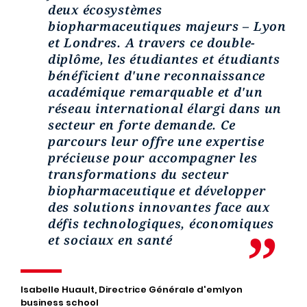
deux écosystèmes
biopharmaceutiques majeurs – Lyon
et Londres. A travers ce double-
diplôme, les étudiantes et étudiants
bénéficient d'une reconnaissance
académique remarquable et d'un
réseau international élargi dans un
secteur en forte demande. Ce
parcours leur offre une expertise
précieuse pour accompagner les
transformations du secteur
biopharmaceutique et développer
des solutions innovantes face aux
défis technologiques, économiques
et sociaux en santé
Isabelle Huault, Directrice Générale d'emlyon
business school