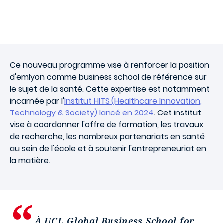
Ce nouveau programme vise à renforcer la position
d'emlyon comme business school de référence sur
le sujet de la santé. Cette expertise est notamment
incarnée par l'
Institut HITS (Healthcare Innovation,
Technology & Society)
lancé en 2024
. Cet institut
vise à coordonner l'offre de formation, les travaux
de recherche, les nombreux partenariats en santé
au sein de l'école et à soutenir l'entrepreneuriat en
la matière.
À UCL Global Business School for