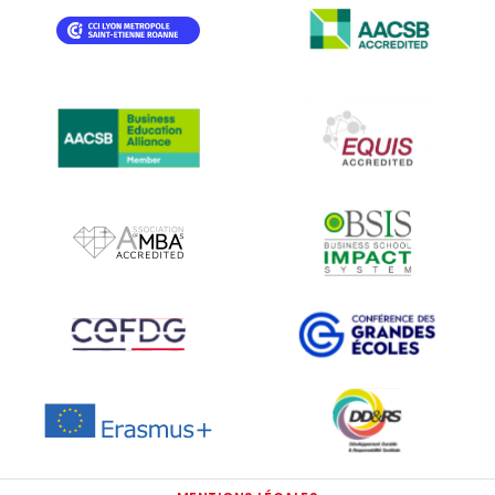
IMAGE
IMAGE
IMAGE
IMAGE
IMAGE
IMAGE
IMAGE
IMAGE
IMAGE