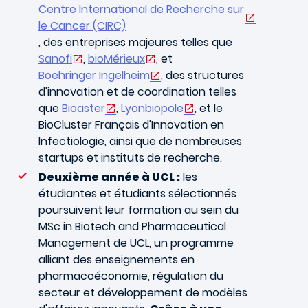
Centre International de Recherche sur
le Cancer (CIRC)
, des entreprises majeures telles que
Sanofi
,
bioMérieux
, et
Boehringer Ingelheim
, des structures
d'innovation et de coordination telles
que
Bioaster
,
Lyonbiopole
, et le
BioCluster Français d'Innovation en
Infectiologie, ainsi que de nombreuses
startups et instituts de recherche.
Deuxième année à UCL :
les
étudiantes et étudiants sélectionnés
poursuivent leur formation au sein du
MSc in Biotech and Pharmaceutical
Management de UCL, un programme
alliant des enseignements en
pharmacoéconomie, régulation du
secteur et développement de modèles