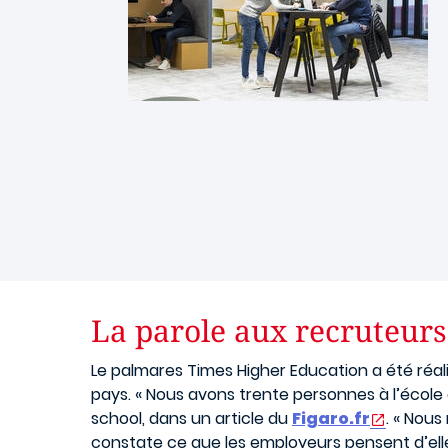
La parole aux recruteurs,
Le palmares Times Higher Education a été réal
pays. « Nous avons trente personnes à l’école qu
school
, dans un article du
Figaro.fr
. « Nous
constate ce que les employeurs pensent d’elle