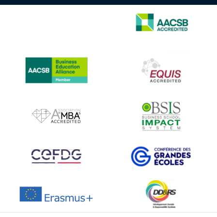
IMAGE
IMAGE
IMAGE
IMAGE
IMAGE
IMAGE
IMAGE
IMAGE
IMAGE
IMAGE