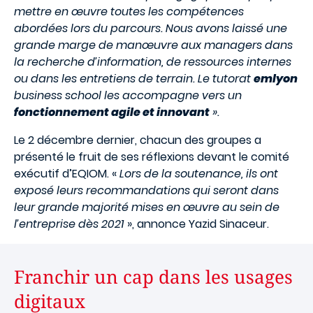
mettre en œuvre toutes les compétences
abordées lors du parcours. Nous avons laissé une
grande marge de manœuvre aux managers dans
la recherche d’information, de ressources internes
ou dans les entretiens de terrain. Le tutorat
emlyon
business school les accompagne vers un
fonctionnement agile et innovant
».
Le 2 décembre dernier, chacun des groupes a
présenté le fruit de ses réflexions devant le comité
exécutif d’EQIOM. «
Lors de la soutenance, ils ont
exposé leurs recommandations qui seront dans
leur grande majorité mises en œuvre au sein de
l’entreprise dès 2021
», annonce Yazid Sinaceur.
Franchir un cap dans les usages
digitaux