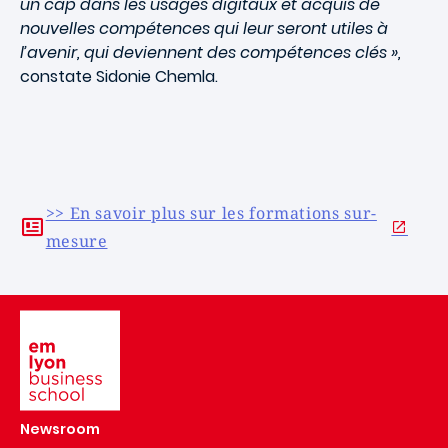
un cap dans les usages digitaux et acquis de
nouvelles compétences qui leur seront utiles à
l’avenir, qui deviennent des compétences clés »,
constate Sidonie Chemla.
>> En savoir plus sur les formations sur-
mesure
Image
Newsroom