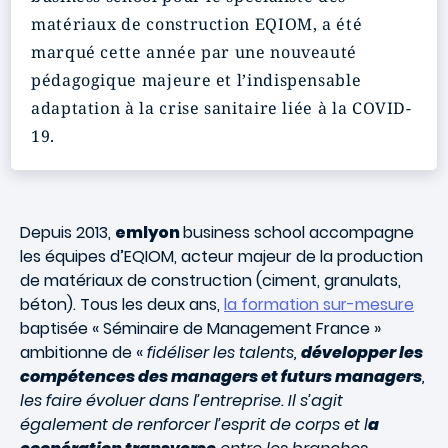
matériaux de construction EQIOM, a été
marqué cette année par une nouveauté
pédagogique majeure et l’indispensable
adaptation à la crise sanitaire liée à la COVID-
19.
Depuis 2013,
emlyon
business school accompagne
les équipes d’EQIOM, acteur majeur de la production
de matériaux de construction (ciment, granulats,
béton). Tous les deux ans,
la formation sur-mesure
baptisée « Séminaire de Management France »
ambitionne de «
fidéliser les talents,
développer les
compétences des managers et futurs managers
,
les faire évoluer dans l’entreprise. Il s’agit
également de renforcer l’esprit de corps et l
a