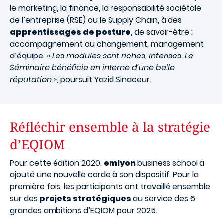
le marketing, la finance, la responsabilité sociétale
de l’entreprise (RSE) ou le Supply Chain, à des
apprentissages de posture
, de savoir-être :
accompagnement au changement, management
d’équipe. «
Les modules sont riches, intenses. Le
Séminaire bénéficie en interne d’une belle
réputation
», poursuit Yazid Sinaceur.
Réfléchir ensemble à la stratégie
d’EQIOM
Pour cette édition 2020,
emlyon
business school
a
ajouté une nouvelle corde à son dispositif. Pour la
première fois, les participants ont travaillé ensemble
sur des
projets stratégiques
au service des 6
grandes ambitions d’EQIOM pour 2025.