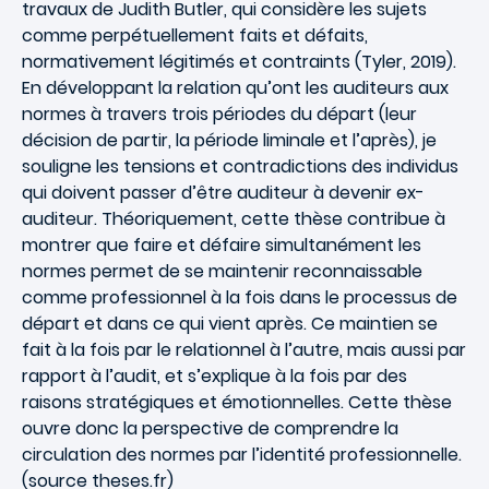
travaux de Judith Butler, qui considère les sujets
comme perpétuellement faits et défaits,
normativement légitimés et contraints (Tyler, 2019).
En développant la relation qu’ont les auditeurs aux
normes à travers trois périodes du départ (leur
décision de partir, la période liminale et l’après), je
souligne les tensions et contradictions des individus
qui doivent passer d’être auditeur à devenir ex-
auditeur. Théoriquement, cette thèse contribue à
montrer que faire et défaire simultanément les
normes permet de se maintenir reconnaissable
comme professionnel à la fois dans le processus de
départ et dans ce qui vient après. Ce maintien se
fait à la fois par le relationnel à l’autre, mais aussi par
rapport à l’audit, et s’explique à la fois par des
raisons stratégiques et émotionnelles. Cette thèse
ouvre donc la perspective de comprendre la
circulation des normes par l’identité professionnelle.
(source theses.fr)