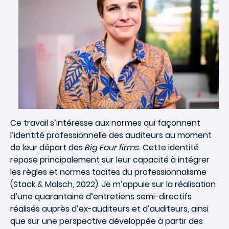
Ce travail s’intéresse aux normes qui façonnent
l’identité professionnelle des auditeurs au moment
de leur départ des
Big Four firms
. Cette identité
repose principalement sur leur capacité à intégrer
les règles et normes tacites du professionnalisme
(Stack & Malsch, 2022). Je m’appuie sur la réalisation
d’une quarantaine d’entretiens semi-directifs
réalisés auprès d’ex-auditeurs et d’auditeurs, ainsi
que sur une perspective développée à partir des