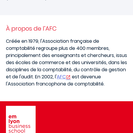
À propos de l’AFC
Créée en 1979, l'Association française de
comptabilité regroupe plus de 400 membres,
principalement des enseignants et chercheurs, issus
des écoles de commerce et des universités, dans les
disciplines de la comptabilité, du contrôle de gestion
et de l'audit. En 2002, l'
AFC
est devenue
l'Association francophone de comptabilité.
Image