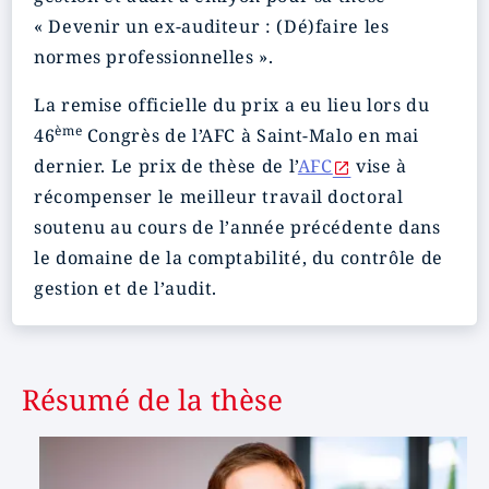
« Devenir un ex-auditeur : (Dé)faire les
normes professionnelles ».
La remise officielle du prix a eu lieu lors du
ème
46
Congrès de l’AFC à Saint-Malo en mai
dernier. Le prix de thèse de l’
AFC
vise à
récompenser le meilleur travail doctoral
soutenu au cours de l’année précédente dans
le domaine de la comptabilité, du contrôle de
gestion et de l’audit.
Résumé de la thèse
Image