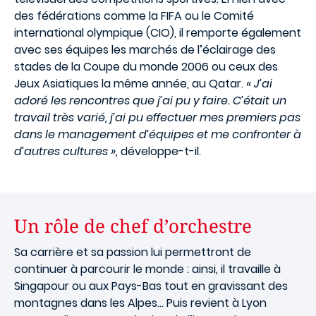
des fédérations comme la FIFA ou le Comité
international olympique (CIO), il remporte également
avec ses équipes les marchés de l’éclairage des
stades de la Coupe du monde 2006 ou ceux des
Jeux Asiatiques la même année, au Qatar.
« J’ai
adoré les rencontres que j’ai pu y faire. C’était un
travail très varié, j’ai pu effectuer mes premiers pas
dans le management d’équipes et me confronter à
d’autres cultures »,
développe-t-il.
Un rôle de chef d’orchestre
Sa carrière et sa passion lui permettront de
continuer à parcourir le monde : ainsi, il travaille à
Singapour ou aux Pays-Bas tout en gravissant des
montagnes dans les Alpes… Puis revient à Lyon