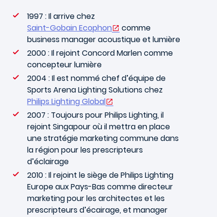
1997 : Il arrive chez
Saint-Gobain Ecophon
comme
business manager acoustique et lumière
2000 : Il rejoint Concord Marlen comme
concepteur lumière
2004 : Il est nommé chef d’équipe de
Sports Arena Lighting Solutions chez
Philips Lighting Global
2007 : Toujours pour Philips Lighting, il
rejoint Singapour où il mettra en place
une stratégie marketing commune dans
la région pour les prescripteurs
d’éclairage
2010 : Il rejoint le siège de Philips Lighting
Europe aux Pays-Bas comme directeur
marketing pour les architectes et les
prescripteurs d’écairage, et manager