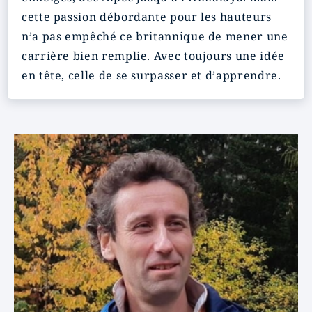
cette passion débordante pour les hauteurs
n’a pas empêché ce britannique de mener une
carrière bien remplie. Avec toujours une idée
en tête, celle de se surpasser et d’apprendre.