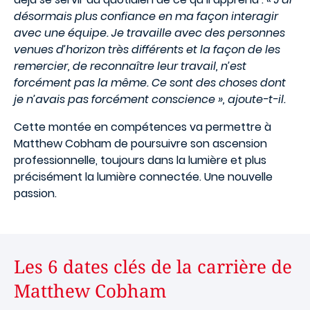
désormais plus confiance en ma façon interagir
avec une équipe. Je travaille avec des personnes
venues d’horizon très différents et la façon de les
remercier, de reconnaître leur travail, n’est
forcément pas la même. Ce sont des choses dont
je n’avais pas forcément conscience », ajoute-t-il.
Cette montée en compétences va permettre à
Matthew Cobham de poursuivre son ascension
professionnelle, toujours dans la lumière et plus
précisément la lumière connectée. Une nouvelle
passion.
Les 6 dates clés de la carrière de
Matthew Cobham