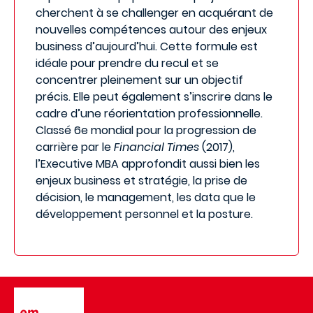
cherchent à se challenger en acquérant de
nouvelles compétences autour des enjeux
business d’aujourd’hui. Cette formule est
idéale pour prendre du recul et se
concentrer pleinement sur un objectif
précis. Elle peut également s’inscrire dans le
cadre d’une réorientation professionnelle.
Classé 6e mondial pour la progression de
carrière par le
Financial Times
(2017),
l’Executive MBA approfondit aussi bien les
enjeux business et stratégie, la prise de
décision, le management, les data que le
développement personnel et la posture.
Image