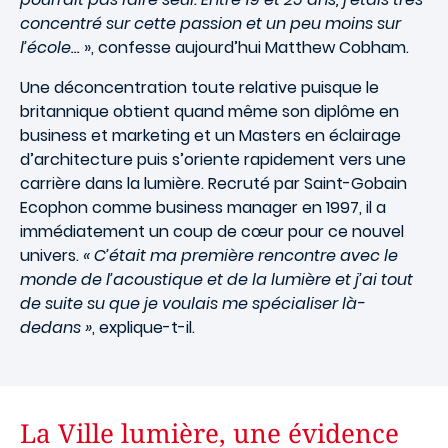
concentré sur cette passion et un peu moins sur
l’école…
», confesse aujourd’hui Matthew Cobham.
Une déconcentration toute relative puisque le
britannique obtient quand même son diplôme en
business et marketing et un Masters en éclairage
d’architecture puis s’oriente rapidement vers une
carrière dans la lumière. Recruté par Saint-Gobain
Ecophon comme business manager en 1997, il a
immédiatement un coup de cœur pour ce nouvel
univers.
« C’était ma première rencontre avec le
monde de l’acoustique et de la lumière et j’ai tout
de suite su que je voulais me spécialiser là-
dedans »
, explique-t-il.
La Ville lumière, une évidence