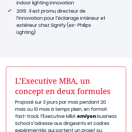
indoor lighting innovation
2015 : Il est promu directeur de
l’innovation pour l’éclairage intérieur et
extérieur chez Signify (ex- Philips
Lighting)
L’Executive MBA, un
concept en deux formules
Proposé sur 3 jours par mois pendant 20
mois ou 10 mois à temps plein, en format
fast-track, l’Executive MBA
emlyon
business
school
s’adresse aux dirigeants et cadres
expérimentés qui portent un projet ou