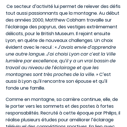
Ce secteur d’activité lui permet de relever des défis
tout aussi passionnants que la montagne. Au début
des années 2000, Matthew Cobham travaille sur
l’éclairage des papyrus, des vestiges extrêmement
délicats, pour le British Museum. Il rejoint ensuite
Lyon, en quête de nouveaux challenges. Un choix
évident avec le recul : «
J’avais envie d’apprendre
une autre langue. J’ai choisi Lyon car c’est la Ville
lumière par excellence, qu’il y a un vrai bassin de
travail au niveau de l’éclairage et que les
montagnes sont très proches de la ville. »
C’est
aussi à Lyon qu’il rencontre son épouse et qu’il
fonde une famille.
Comme en montagne, sa carrière continue, elle, de
le porter vers les sommets et des postes à fortes
responsabilités. Recruté à cette époque par Philips, il
réalise plusieurs études pour améliorer l’éclairage
télévisuel des compétitions sportives. En lien avec