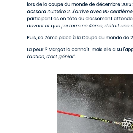
lors de la coupe du monde de décembre 2015 
dossard numéro 2. J’arrive avec 95 centième d’
participant.es en tête du classement attenden
devant et que j’ai terminé 4ème, c’était une 
Puis, sa 7ème place à la Coupe du monde de 2
La peur ? Margot la connaît, mais elle a su l'app
l’action, c’est génial”.