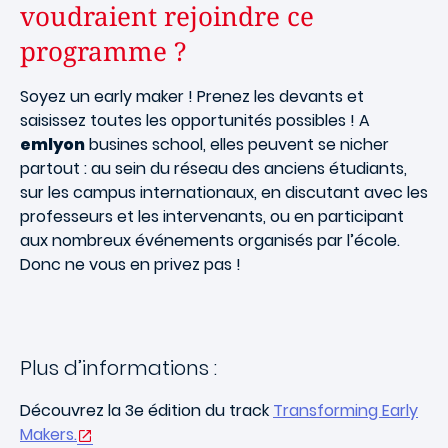
voudraient rejoindre ce
programme ?
Soyez un early maker ! Prenez les devants et
saisissez toutes les opportunités possibles ! A
emlyon
busines school, elles peuvent se nicher
partout : au sein du réseau des anciens étudiants,
sur les campus internationaux, en discutant avec les
professeurs et les intervenants, ou en participant
aux nombreux événements organisés par l’école.
Donc ne vous en privez pas !
Plus d’informations :
Découvrez la 3e édition du track
Transforming Early
Makers.