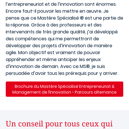
l’entrepreneuriat et de l’innovation sont énormes.
Encore faut-il pouvoir les mettre en œuvre. Je
pense que ce Mastère Spécialisé ® est une partie de
la réponse. Grâce à des professeurs et des
intervenants de très grande qualité, j’ai développé
des compétences qui me permettront de
développer des projets d’innovation de manière
agile. Mon objectif est vraiment de pouvoir
appréhender et même anticiper les enjeux
d’innovation de demain. Avec ce MS®, je suis
persuadée d’avoir tous les prérequis pour y arriver.
Brochure du
Mastère Spécialisé Entrepreneuriat &
Management de l’Innovation - Parcours alternance
Un conseil pour tous ceux qui