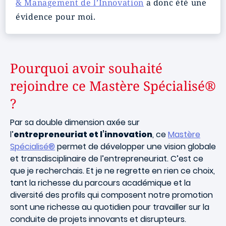
& Management de l’Innovation
a donc été une
évidence pour moi.
Pourquoi avoir souhaité
rejoindre ce Mastère Spécialisé®
?
Par sa double dimension axée sur
l’
entrepreneuriat et l’innovation
, ce
Mastère
Spécialisé®
permet de développer une vision globale
et transdisciplinaire de l’entrepreneuriat. C’est ce
que je recherchais. Et je ne regrette en rien ce choix,
tant la richesse du parcours académique et la
diversité des profils qui composent notre promotion
sont une richesse au quotidien pour travailler sur la
conduite de projets innovants et disrupteurs.