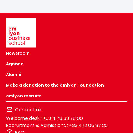
Image
Newsroom
Agenda
Alumni
Make a donation to the emlyon Foundation
emlyon recruits
Contact us
Welcome desk : +33 4 78 33 78 00
Recruitment & Admissions : +33 4 12 05 87 20
FAQ