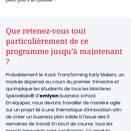
Que retenez-vous tout
particulièrement de ce
programme jusqu’à maintenant
?
Probablement le track Transforming Early Makers, un
module dispensé au cours du premier trimestre et
qui implique les étudiants de tous les Mastères
Spécialisés® d’
emlyon
business school.
En équipes, nous devons travailler de manière agile
sur un projet lié à une thématique d'innovation afin
de créer un business plan solide à l’issue des 11
semaines de travail. En bout de course, tous les
projets innovants sont confrontés. Ce module