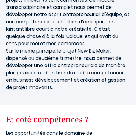
transdisciplinaire et complet nous permet de
développer notre esprit entrepreneurial, d’équipe, et
nos compétences en création d’entreprise en
laissant libre court à notre créativité. C’était
quelque chose d’à la fois ludique, et qui avait du
sens pour moi et mes camarades.
Sur le même principe, le projet New Biz Maker,
dispensé au deuxième trimestre, nous permet de
développer une offre entrepreneuriale de manière
plus poussée et d’en tirer de solides compétences
en business développement et création et gestion
de projet innovants.
Et côté compétences ?
Les opportunités dans le domaine de