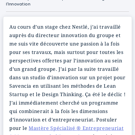
l’Innovation
Au cours d’un stage chez Nestlé, j’ai travaillé
auprès du directeur innovation du groupe et
me suis vite découverte une passion à la fois
pour ses travaux, mais surtout pour toutes les
perspectives offertes par l’innovation au sein
d’un grand groupe. J’ai par la suite travaillé
dans un studio d’innovation sur un projet pour
Savencia en utilisant les méthodes de Lean
Startup et le Design Thinking. Ça été le déclic !
J’ai immédiatement cherché un programme
qui combinerait à la fois les dimensions
d’innovation et d’entrepreneuriat. Postuler
pour le
Mastère Spécialisé ® Entrepreneuriat