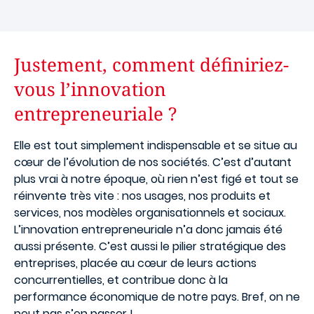
Justement, comment définiriez-
vous l’innovation
entrepreneuriale ?
Elle est tout simplement indispensable et se situe au
cœur de l’évolution de nos sociétés. C’est d’autant
plus vrai à notre époque, où rien n’est figé et tout se
réinvente très vite : nos usages, nos produits et
services, nos modèles organisationnels et sociaux.
L’innovation entrepreneuriale n’a donc jamais été
aussi présente. C’est aussi le pilier stratégique des
entreprises, placée au cœur de leurs actions
concurrentielles, et contribue donc à la
performance économique de notre pays. Bref, on ne
peut pas s’en passer !