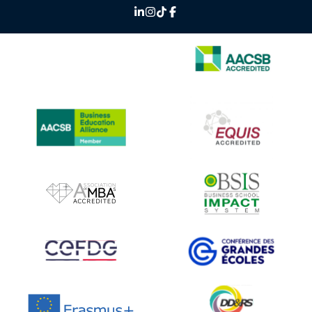
IMAGE
IMAGE
IMAGE
IMAGE
IMAGE
IMAGE
IMAGE
IMAGE
IMAGE
IMAGE