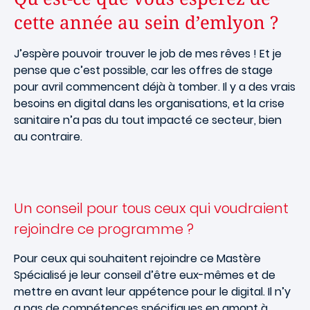
cette année au sein d’emlyon ?
J’espère pouvoir trouver le job de mes rêves ! Et je
pense que c’est possible, car les offres de stage
pour avril commencent déjà à tomber. Il y a des vrais
besoins en digital dans les organisations, et la crise
sanitaire n’a pas du tout impacté ce secteur, bien
au contraire.
Un conseil pour tous ceux qui voudraient
rejoindre ce programme ?
Pour ceux qui souhaitent rejoindre ce Mastère
Spécialisé je leur conseil d’être eux-mêmes et de
mettre en avant leur appétence pour le digital. Il n’y
a pas de compétences spécifiques en amont à