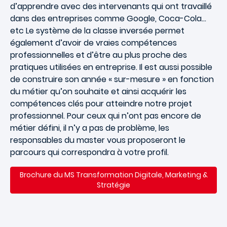
d’apprendre avec des intervenants qui ont travaillé
dans des entreprises comme Google, Coca-Cola…
etc Le système de la classe inversée permet
également d’avoir de vraies compétences
professionnelles et d’être au plus proche des
pratiques utilisées en entreprise. Il est aussi possible
de construire son année « sur-mesure » en fonction
du métier qu’on souhaite et ainsi acquérir les
compétences clés pour atteindre notre projet
professionnel. Pour ceux qui n’ont pas encore de
métier défini, il n’y a pas de problème, les
responsables du master vous proposeront le
parcours qui correspondra à votre profil.
Brochure du
MS Transformation Digitale, Marketing &
Stratégie