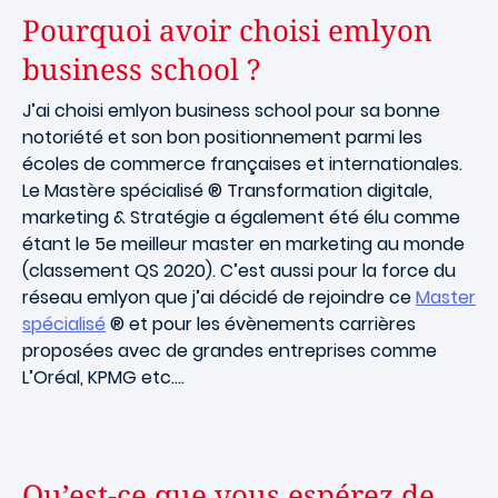
Pourquoi avoir choisi emlyon
business school ?
J’ai choisi emlyon business school pour sa bonne
notoriété et son bon positionnement parmi les
écoles de commerce françaises et internationales.
Le Mastère spécialisé ® Transformation digitale,
marketing & Stratégie a également été élu comme
étant le 5e meilleur master en marketing au monde
(classement QS 2020). C’est aussi pour la force du
réseau emlyon que j’ai décidé de rejoindre ce
Master
spécialisé
® et pour les évènements carrières
proposées avec de grandes entreprises comme
L’Oréal, KPMG etc….
Qu’est-ce que vous espérez de