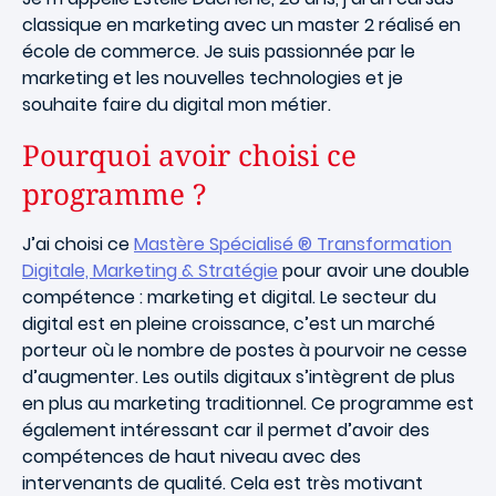
classique en marketing avec un master 2 réalisé en
école de commerce. Je suis passionnée par le
marketing et les nouvelles technologies et je
souhaite faire du digital mon métier.
Pourquoi avoir choisi ce
programme ?
J’ai choisi ce
Mastère Spécialisé ® Transformation
Digitale, Marketing & Stratégie
pour avoir une double
compétence : marketing et digital. Le secteur du
digital est en pleine croissance, c’est un marché
porteur où le nombre de postes à pourvoir ne cesse
d’augmenter. Les outils digitaux s’intègrent de plus
en plus au marketing traditionnel. Ce programme est
également intéressant car il permet d’avoir des
compétences de haut niveau avec des
intervenants de qualité. Cela est très motivant