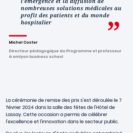
l'émergence et la diffusion de
nombreuses solutions médicales au
profit des patients et du monde
hospitalier
Michel Coster
Directeur pédagogique du Programme et professeur
à emlyon business school
La cérémonie de remise des prix s'est déroulée le 7
février 2024 dans la salle des fêtes de l'Hôtel de
Lassay. Cette occasion a permis de célébrer
l'excellence et l'innovation dans le secteur public.