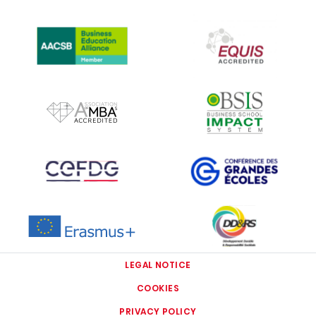
IMAGE
IMAGE
IMAGE
IMAGE
IMAGE
IMAGE
IMAGE
IMAGE
LEGAL NOTICE
COOKIES
PRIVACY POLICY