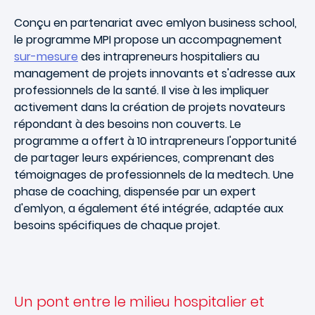
Conçu en partenariat avec emlyon business school,
le programme MPI propose un accompagnement
sur-mesure
des intrapreneurs hospitaliers au
management de projets innovants et s'adresse aux
professionnels de la santé. Il vise à les impliquer
activement dans la création de projets novateurs
répondant à des besoins non couverts. Le
programme a offert à 10 intrapreneurs l'opportunité
de partager leurs expériences, comprenant des
témoignages de professionnels de la medtech. Une
phase de coaching, dispensée par un expert
d'emlyon, a également été intégrée, adaptée aux
besoins spécifiques de chaque projet.
Un pont entre le milieu hospitalier et