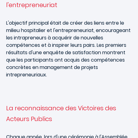
l'entrepreneuriat
L'objectif principal était de créer des liens entre le
milieu hospitalier et l'entrepreneuriat, encourageant
les intrapreneurs à acquérir de nouvelles
compétences et à inspirer leurs pairs. Les premiers
résultats d'une enquête de satisfaction montrent
que les participants ont acquis des compétences
concrètes en management de projets
intrepreneuriaux.
La reconnaissance des Victoires des
Acteurs Publics
Chaque année, lors d'une cérémonie à l'Assemblée