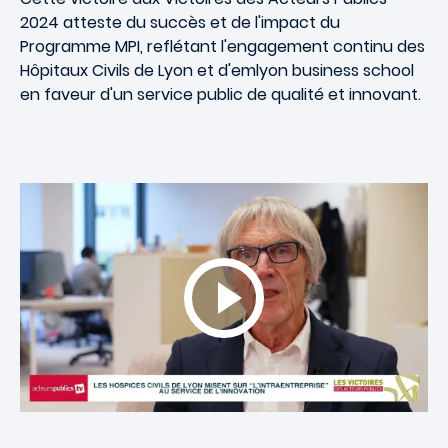
2024 atteste du succès et de l'impact du
Programme MPI, reflétant l'engagement continu des
Hôpitaux Civils de Lyon et d'
emlyon
business school
en faveur d'un service public de qualité et innovant.