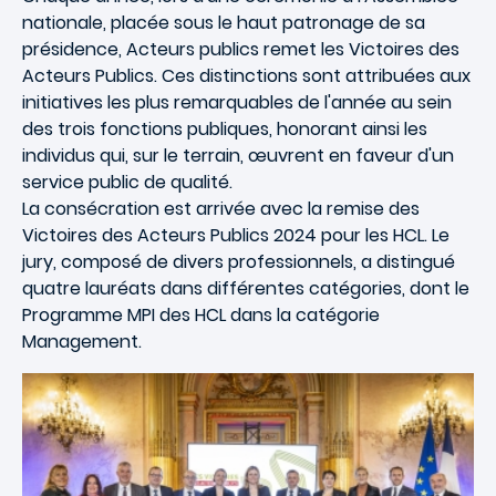
nationale, placée sous le haut patronage de sa
présidence, Acteurs publics remet les Victoires des
Acteurs Publics. Ces distinctions sont attribuées aux
initiatives les plus remarquables de l'année au sein
des trois fonctions publiques, honorant ainsi les
individus qui, sur le terrain, œuvrent en faveur d'un
service public de qualité.
La consécration est arrivée avec la remise des
Victoires des Acteurs Publics 2024 pour les HCL. Le
jury, composé de divers professionnels, a distingué
quatre lauréats dans différentes catégories, dont le
Programme MPI des HCL dans la catégorie
Management.