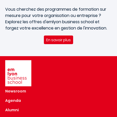
Vous cherchez des programmes de formation sur
mesure pour votre organisation ou entreprise ?
Explorez les offres d'
emlyon
business school et
forgez votre excellence en gestion de l'innovation.
En savoir plus
Image
Newsroom
Agenda
Alumni