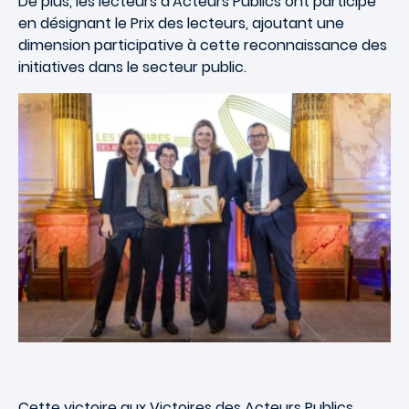
De plus, les lecteurs d'Acteurs Publics ont participé
en désignant le Prix des lecteurs, ajoutant une
dimension participative à cette reconnaissance des
initiatives dans le secteur public.
Cette victoire aux Victoires des Acteurs Publics