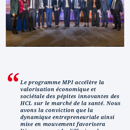
Le programme MPI accélère la
valorisation économique et
sociétale des pépites innovantes des
HCL sur le marché de la santé. Nous
avons la conviction que la
dynamique entrepreneuriale ainsi
mise en mouvement favorisera