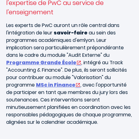
l'expertise de PwC au service de
l'enseignement
Les experts de PwC auront un rôle central dans
l'intégration de leur
savoir-faire
au sein des
programmes académiques d'emlyon. Leur
implication sera particulièrement prépondérante
dans le cadre du module "Audit Externe" du
Programme Grande École
, intégré au Track
"Accounting & Finance". De plus, ils seront sollicités
pour contribuer au module "Valorisation" du
programme
MSc in Finance
, avec l'opportunité
de participer en tant que membres du jury lors des
soutenances. Ces interventions seront
minutieusement planifiées en coordination avec les
responsables pédagogiques de chaque programme,
alignées sur le calendrier académique.