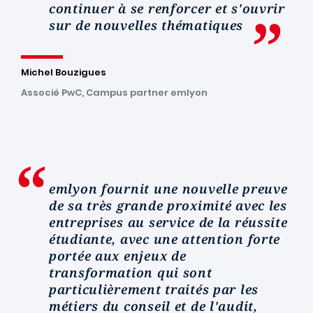
continuer à se renforcer et s'ouvrir
sur de nouvelles thématiques
Michel Bouzigues
Associé PwC, Campus partner emlyon
emlyon fournit une nouvelle preuve
de sa très grande proximité avec les
entreprises au service de la réussite
étudiante, avec une attention forte
portée aux enjeux de
transformation qui sont
particulièrement traités par les
métiers du conseil et de l'audit,