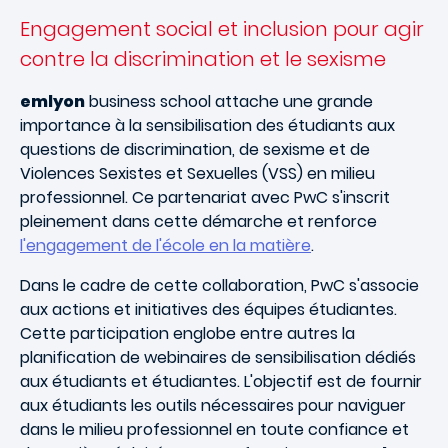
Engagement social et inclusion pour agir
contre la discrimination et le sexisme
emlyon
business school attache une grande
importance à la sensibilisation des étudiants aux
questions de discrimination, de sexisme et de
Violences Sexistes et Sexuelles (VSS) en milieu
professionnel. Ce partenariat avec PwC s'inscrit
pleinement dans cette démarche et renforce
l'engagement de l'école en la matière
.
Dans le cadre de cette collaboration, PwC s'associe
aux actions et initiatives des équipes étudiantes.
Cette participation englobe entre autres la
planification de webinaires de sensibilisation dédiés
aux étudiants et étudiantes. L'objectif est de fournir
aux étudiants les outils nécessaires pour naviguer
dans le milieu professionnel en toute confiance et