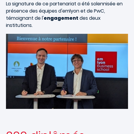
La signature de ce partenariat a été solennisée en
présence des équipes d'emlyon et de PwC,
témoignant de l'
engagement
des deux
institutions.