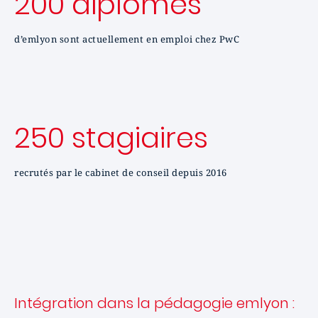
200 diplômés
d’emlyon sont actuellement en emploi chez PwC
250 stagiaires
recrutés par le cabinet de conseil depuis 2016
Intégration dans la pédagogie emlyon :