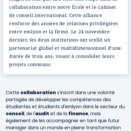
collaboration entre notre École et le cabinet
de conseil international. Cette alliance
renforce des années de relations privilégiées
entre emlyon et la firme. Le 24 novembre
dernier, les deux institutions ont scellé un
partenariat global et multidimensionnel d'une
durée de trois ans, visant à consolider leurs
projets communs.
Cette
collaboration
s'inscrit dans une volonté
partagée de développer les compétences des
étudiantes et étudiants d'emlyon dans le secteur du
conseil
, de l'
audit
et de la
finance
, mais
également de les accompagner en tant que futur
manager dans un monde en pleine transformation