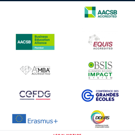
IMAGE
IMAGE
IMAGE
IMAGE
IMAGE
IMAGE
IMAGE
IMAGE
IMAGE
IMAGE