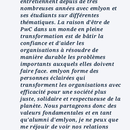
entretiennent depuis de très
nombreuses années avec emlyon et
ses étudiants sur différentes
thématiques. La raison d'être de
PwC dans un monde en pleine
transformation est de bâtir la
confiance et d'aider les
organisations à résoudre de
manière durable les problèmes
importants auxquels elles doivent
faire face. emlyon forme des
personnes éclairées qui
transforment les organisations avec
efficacité pour une société plus
juste, solidaire et respectueuse de la
planète. Nous partageons donc des
valeurs fondamentales et en tant
qu'alumni d'emlyon, je ne peux que
me réjouir de voir nos relations