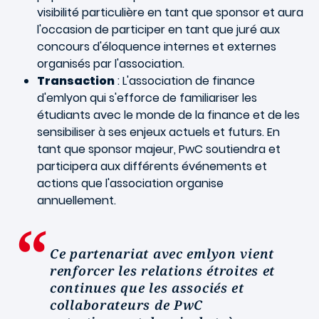
visibilité particulière en tant que sponsor et aura
l'occasion de participer en tant que juré aux
concours d'éloquence internes et externes
organisés par l'association.
Transaction
: L'association de finance
d'emlyon qui s'efforce de familiariser les
étudiants avec le monde de la finance et de les
sensibiliser à ses enjeux actuels et futurs. En
tant que sponsor majeur, PwC soutiendra et
participera aux différents événements et
actions que l'association organise
annuellement.
Ce partenariat avec emlyon vient
renforcer les relations étroites et
continues que les associés et
collaborateurs de PwC