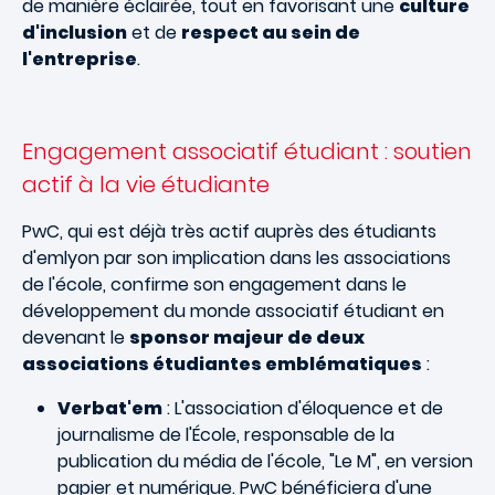
de manière éclairée, tout en favorisant une
culture
d'inclusion
et de
respect au sein de
l'entreprise
.
Engagement associatif étudiant : soutien
actif à la vie étudiante
PwC, qui est déjà très actif auprès des étudiants
d'emlyon par son implication dans les associations
de l'école, confirme son engagement dans le
développement du monde associatif étudiant en
devenant le
sponsor majeur de deux
associations étudiantes emblématiques
:
Verbat'em
: L'association d'éloquence et de
journalisme de l'École, responsable de la
publication du média de l'école, "Le M", en version
papier et numérique. PwC bénéficiera d'une