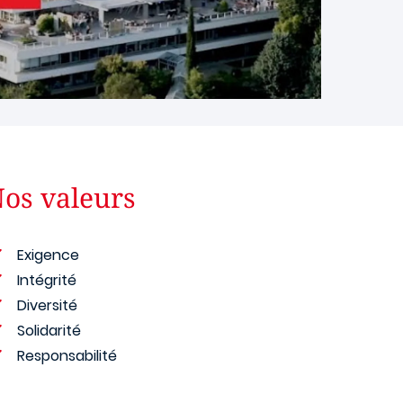
os valeurs
Exigence
Intégrité
Diversité
Solidarité
Responsabilité