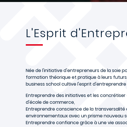
L'Esprit d'Entrep
Née de l'initiative d'entrepreneurs de la soie 
formation théorique et pratique à leurs futurs
business school cultive l'esprit d'entreprendre
Entreprendre des initiatives et les concrétiser
d'école de commerce,
Entreprendre conscience de la transversalité 
environnementaux avec un prisme nouveau su
Entreprendre confiance grâce à une vie assoc