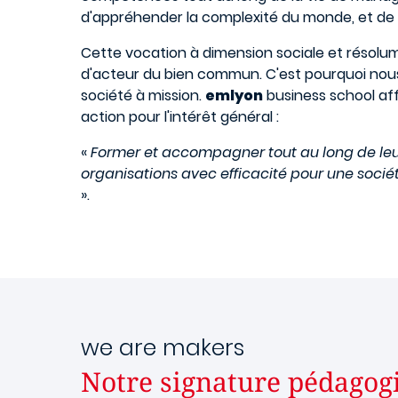
d'appréhender la complexité du monde, et de 
Cette vocation à dimension sociale et résolu
d'acteur du bien commun. C'est pourquoi nous 
société à mission.
emlyon
business school aff
action pour l'intérêt général :
«
Former et accompagner tout au long de leur
organisations avec efficacité pour une sociét
».
we are makers
Notre signature pédagog