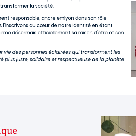
transformer la société.
ment responsable, ancre emlyon dans son rôle
l'inscrivons au cœur de notre identité en étant
irme désormais officiellement sa raison d'être et son
 vie des personnes éclairées qui transforment les
é plus juste, solidaire et respectueuse de la planète
ique