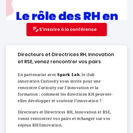
S'inscrire à la conférence
Directeurs et Directrices RH, Innovation
et RSE, venez rencontrer vos pairs
En partenariat avec
Spark Lab
, le club
innovation Curiosity vous invite pour une
rencontre Curiosity sur l'innovation et la
formation : comment les directions RH peuvent-
elles développer et soutenir l'innovation ?
Directeurs et Directrices RH, Innovation et RSE,
venez rencontrer vos pairs et échanger sur vos
enjeux RH/Innovation.