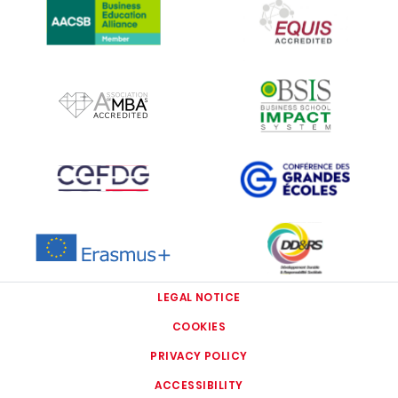
IMAGE
IMAGE
IMAGE
IMAGE
IMAGE
IMAGE
LEGAL NOTICE
COOKIES
PRIVACY POLICY
ACCESSIBILITY