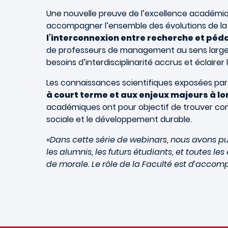
Une nouvelle preuve de l’excellence académique
accompagner l’ensemble des évolutions de la s
l’interconnexion entre recherche et péd
de professeurs de management au sens large, 
besoins d’interdisciplinarité accrus et éclaire
Les connaissances scientifiques exposées pa
à court terme et aux enjeux majeurs à l
académiques ont pour objectif de trouver com
sociale et le développement durable.
«Dans cette série de webinars, nous avons pu
les alumnis, les futurs étudiants, et toutes 
de morale. Le rôle de la Faculté est d’accomp