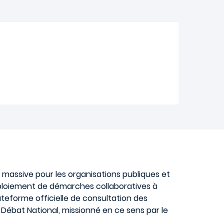
 massive pour les organisations publiques et
ploiement de démarches collaboratives à
ateforme officielle de consultation des
 Débat National, missionné en ce sens par le