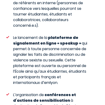
de référents en interne (personnes de
confiance vers lesquelles pourront se
tourner étudiantes, étudiants et
collaboratrices, collaborateurs
concerné.e.s).
Le lancement de la
plateforme de
signalement en ligne « speakup »
qui
permet à toute personne concernée de
signaler les faits de discrimination ou de
violence sexiste ou sexuelle. Cette
plateforme est ouverte au personnel de
l’École ainsi qu’aux étudiantes, étudiants
et participants français et
internationaux d’emlyon.
L’organisation de
conférences et
d’actions de sensibilisation
à