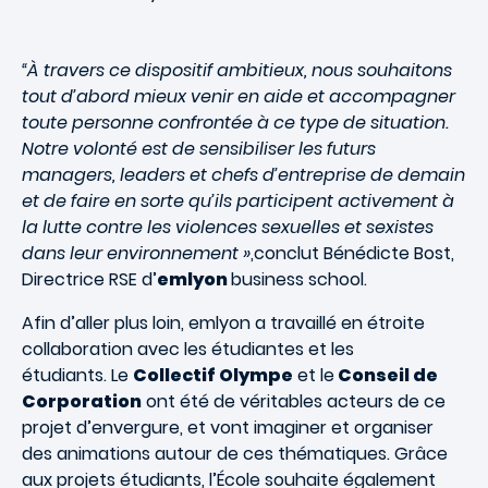
“À travers ce dispositif ambitieux, nous souhaitons
tout d’abord mieux venir en aide et accompagner
toute personne confrontée à ce type de situation.
Notre volonté est de sensibiliser les futurs
managers, leaders et chefs d’entreprise de demain
et de faire en sorte qu’ils participent activement à
la lutte contre les violences sexuelles et sexistes
dans leur environnement »
,conclut Bénédicte Bost,
Directrice RSE d’
emlyon
business school.
Afin d’aller plus loin, emlyon a travaillé en étroite
collaboration avec les étudiantes et les
étudiants. Le
Collectif Olympe
et le
Conseil de
Corporation
ont été de véritables acteurs de ce
projet d’envergure, et vont imaginer et organiser
des animations autour de ces thématiques. Grâce
aux projets étudiants, l’École souhaite également