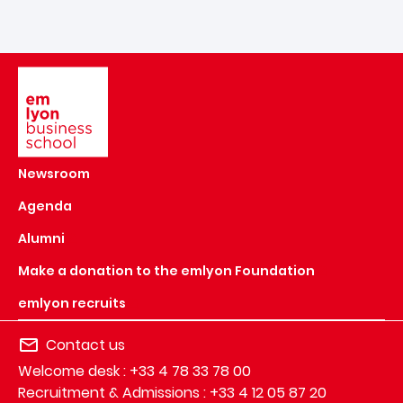
Image
Newsroom
Agenda
Alumni
Make a donation to the emlyon Foundation
emlyon recruits
Contact us
Welcome desk : +33 4 78 33 78 00
Recruitment & Admissions : +33 4 12 05 87 20