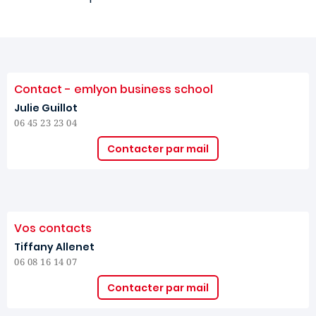
Contact - emlyon business school
Julie Guillot
06 45 23 23 04
Contacter par mail
Vos contacts
Tiffany Allenet
06 08 16 14 07
Contacter par mail