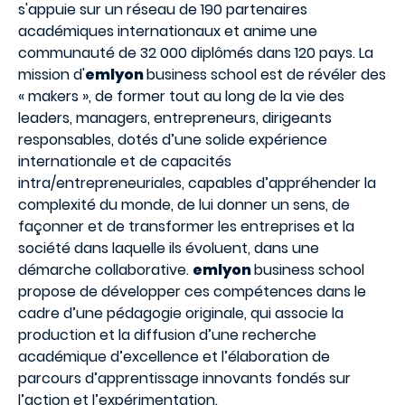
s'appuie sur un réseau de 190 partenaires
académiques internationaux et anime une
communauté de 32 000 diplômés dans 120 pays. La
mission d'
emlyon
business school est de révéler des
« makers », de former tout au long de la vie des
leaders, managers, entrepreneurs, dirigeants
responsables, dotés d’une solide expérience
internationale et de capacités
intra/entrepreneuriales, capables d’appréhender la
complexité du monde, de lui donner un sens, de
façonner et de transformer les entreprises et la
société dans laquelle ils évoluent, dans une
démarche collaborative.
emlyon
business school
propose de développer ces compétences dans le
cadre d’une pédagogie originale, qui associe la
production et la diffusion d’une recherche
académique d’excellence et l’élaboration de
parcours d’apprentissage innovants fondés sur
l’action et l’expérimentation.