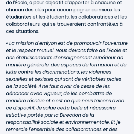
de l’École, a pour objectif d’apporter à chacune et
chacun des clés pour accompagner au mieux les
étudiantes et les étudiants, les collaboratrices et les
collaborateurs qui se trouveraient confronté.e.s à
ces situations.
« La mission d’emlyon est de promouvoir l’ouverture
et le respect mutuel. Nous devons faire de l’École et
des établissements d’enseignement supérieur de
manière générale, des espaces de formation et de
lutte contre les discriminations, les violences
sexuelles et sexistes qui sont de véritables plaies
de la société. Il ne faut avoir de cesse de les
dénoncer avec vigueur, de les combattre de
manière résolue et c’est ce que nous faisons avec
ce dispositif. Je salue cette belle et nécessaire
initiative portée par la Direction de la
responsabilité sociale et environnementale. Et je
remercie l’ensemble des collaboratrices et des