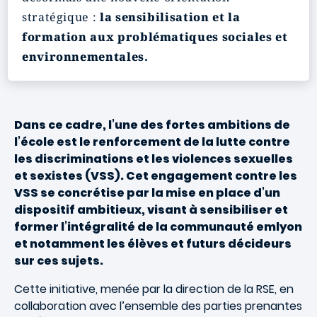
stratégique :
la sensibilisation et la
formation aux problématiques sociales et
environnementales.
Dans ce cadre, l’une des fortes ambitions de
l’école est le renforcement de la lutte contre
les discriminations et les violences sexuelles
et sexistes (VSS). Cet engagement contre les
VSS se concrétise par la mise en place d’un
dispositif ambitieux, visant à sensibiliser et
former l’intégralité de la communauté emlyon
et notamment les élèves et futurs décideurs
sur ces sujets.
Cette initiative, menée par la direction de la RSE, en
collaboration avec l’ensemble des parties prenantes