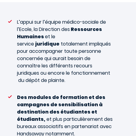
L’appui sur l’équipe médico-sociale de
l’Ecole, la Direction des
Ressources
Humaines
et le
service
juridique
totalement impliqués
pour accompagner toute personne
concernée qui aurait besoin de
connaître les différents recours
juridiques ou encore le fonctionnement
du dépôt de plainte.
Des modules de formation et des
campagnes de sensibilisation à
destination des étudiantes et
étudiants,
et plus particulièrement des
bureaux associatifs en partenariat avec
Handsaway notamment.