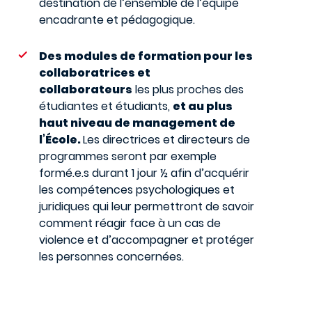
destination de l’ensemble de l’équipe
encadrante et pédagogique.
Des modules de formation pour les
collaboratrices et
collaborateurs
les plus proches des
étudiantes et étudiants,
et au plus
haut niveau de management de
l’École.
Les directrices et directeurs de
programmes seront par exemple
formé.e.s durant 1 jour ½ afin d’acquérir
les compétences psychologiques et
juridiques qui leur permettront de savoir
comment réagir face à un cas de
violence et d’accompagner et protéger
les personnes concernées.