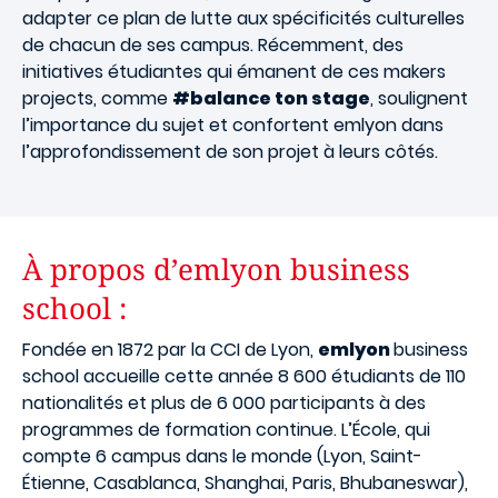
adapter ce plan de lutte aux spécificités culturelles
de chacun de ses campus. Récemment, des
initiatives étudiantes qui émanent de ces makers
projects, comme
#balance ton stage
, soulignent
l’importance du sujet et confortent emlyon dans
l’approfondissement de son projet à leurs côtés.
À propos d’emlyon business
school :
Fondée en 1872 par la CCI de Lyon,
emlyon
business
school accueille cette année 8 600 étudiants de 110
nationalités et plus de 6 000 participants à des
programmes de formation continue. L’École, qui
compte 6 campus dans le monde (Lyon, Saint-
Étienne, Casablanca, Shanghai, Paris, Bhubaneswar),