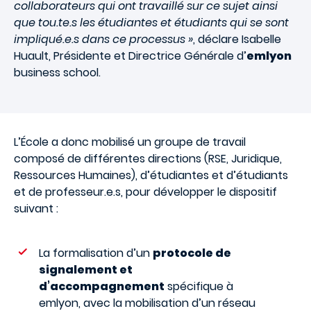
collaborateurs qui ont travaillé sur ce sujet ainsi
que tou.te.s les étudiantes et étudiants qui se sont
impliqué.e.s dans ce processus »
, déclare Isabelle
Huault, Présidente et Directrice Générale d’
emlyon
business school.
L’École a donc mobilisé un groupe de travail
composé de différentes directions (RSE, Juridique,
Ressources Humaines), d’étudiantes et d’étudiants
et de professeur.e.s, pour développer le dispositif
suivant :
La formalisation d’un
protocole de
signalement et
d’accompagnement
spécifique à
emlyon, avec la mobilisation d’un réseau