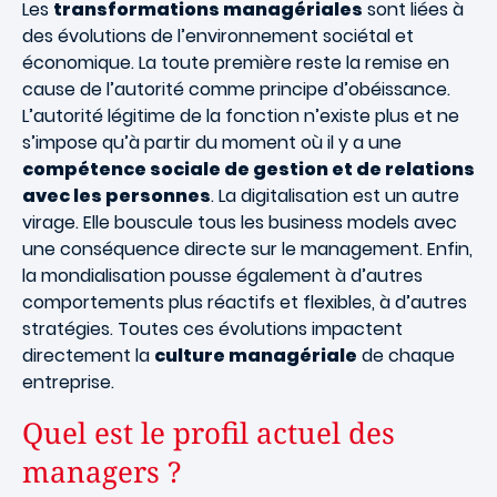
Les
transformations managériales
sont liées à
des évolutions de l’environnement sociétal et
économique. La toute première reste la remise en
cause de l’autorité comme principe d’obéissance.
L’autorité légitime de la fonction n’existe plus et ne
s’impose qu’à partir du moment où il y a une
compétence sociale de gestion et de relations
avec les personnes
. La digitalisation est un autre
virage. Elle bouscule tous les business models avec
une conséquence directe sur le management. Enfin,
la mondialisation pousse également à d’autres
comportements plus réactifs et flexibles, à d’autres
stratégies. Toutes ces évolutions impactent
directement la
culture managériale
de chaque
entreprise.
Quel est le profil actuel des
managers ?