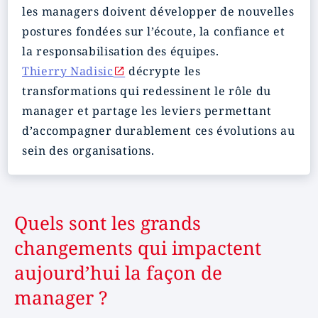
les managers doivent développer de nouvelles
postures fondées sur l’écoute, la confiance et
la responsabilisation des équipes.
Thierry Nadisic
décrypte les
transformations qui redessinent le rôle du
manager et partage les leviers permettant
d’accompagner durablement ces évolutions au
sein des organisations.
Quels sont les grands
changements qui impactent
aujourd’hui la façon de
manager ?