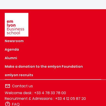
Image
Newsroom
Agenda
Alumni
Make a donation to the emlyon Foundation
emlyon recruits
Contact us
Welcome desk : +33 4 78 33 78 00
Recruitment & Admissions : +33 4 12 05 87 20
FAQ