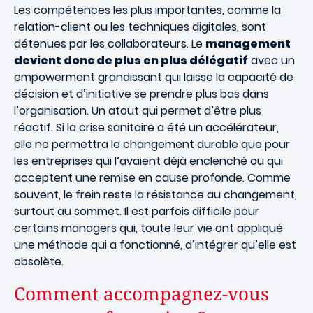
Les compétences les plus importantes, comme la
relation-client ou les techniques digitales, sont
détenues par les collaborateurs. Le
management
devient donc de plus en plus délégatif
avec un
empowerment grandissant qui laisse la capacité de
décision et d’initiative se prendre plus bas dans
l’organisation. Un atout qui permet d’être plus
réactif. Si la crise sanitaire a été un accélérateur,
elle ne permettra le changement durable que pour
les entreprises qui l’avaient déjà enclenché ou qui
acceptent une remise en cause profonde. Comme
souvent, le frein reste la résistance au changement,
surtout au sommet. Il est parfois difficile pour
certains managers qui, toute leur vie ont appliqué
une méthode qui a fonctionné, d’intégrer qu’elle est
obsolète.
Comment accompagnez-vous