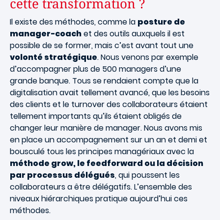
cette transformation ?
Il existe des méthodes, comme la
posture de
manager-coach
et des outils auxquels il est
possible de se former, mais c’est avant tout une
volonté stratégique
. Nous venons par exemple
d’accompagner plus de 500 managers d’une
grande banque. Tous se rendaient compte que la
digitalisation avait tellement avancé, que les besoins
des clients et le turnover des collaborateurs étaient
tellement importants qu’ils étaient obligés de
changer leur manière de manager. Nous avons mis
en place un accompagnement sur un an et demi et
bousculé tous les principes managériaux avec la
méthode grow, le feedforward ou la décision
par processus délégués
, qui poussent les
collaborateurs a être délégatifs. L’ensemble des
niveaux hiérarchiques pratique aujourd’hui ces
méthodes.