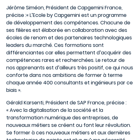
Jérôme Siméon, Président de Capgemini France,
précise :« L’Ecole by Capgemini est un programme
de développement des compétences. Chacune de
ses filières est élaborée en collaboration avec des
écoles de renom et des partenaires technologiques
leaders du marché. Ces formations sont
différenciantes car elles permettent d’acquérir des
compétences rares et recherchées. Le retour de
nos apprenants est d’ailleurs très positif, ce qui nous
conforte dans nos ambitions de former à terme
chaque année 400 consultants et ingénieurs par ce
biais ».
Gérald Karsenti, Président de SAP France, précise :
« Avec la digitalisation de la société et la
transformation numérique des entreprises, de
nouveaux métiers se créent ou font leur révolution.
Se former à ces nouveaux métiers et aux dernières