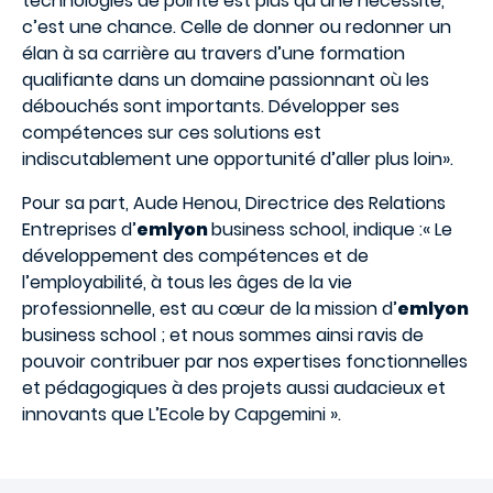
technologies de pointe est plus qu’une nécessité,
c’est une chance. Celle de donner ou redonner un
élan à sa carrière au travers d’une formation
qualifiante dans un domaine passionnant où les
débouchés sont importants. Développer ses
compétences sur ces solutions est
indiscutablement une opportunité d’aller plus loin».
Pour sa part, Aude Henou, Directrice des Relations
Entreprises d’
emlyon
business school, indique :« Le
développement des compétences et de
l’employabilité, à tous les âges de la vie
professionnelle, est au cœur de la mission d’
emlyon
business school ; et nous sommes ainsi ravis de
pouvoir contribuer par nos expertises fonctionnelles
et pédagogiques à des projets aussi audacieux et
innovants que L’Ecole by Capgemini ».