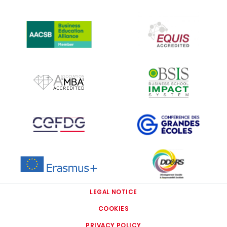
IMAGE
IMAGE
IMAGE
IMAGE
IMAGE
IMAGE
IMAGE
IMAGE
LEGAL NOTICE
COOKIES
PRIVACY POLICY