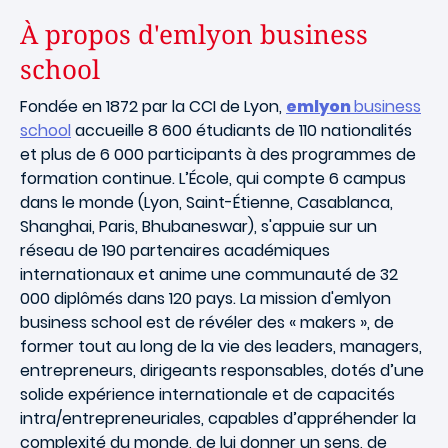
À propos d'emlyon business
school
Fondée en 1872 par la CCI de Lyon,
emlyon
business
school
accueille 8 600 étudiants de 110 nationalités
et plus de 6 000 participants à des programmes de
formation continue. L’École, qui compte 6 campus
dans le monde (Lyon, Saint-Étienne, Casablanca,
Shanghai, Paris, Bhubaneswar), s'appuie sur un
réseau de 190 partenaires académiques
internationaux et anime une communauté de 32
000 diplômés dans 120 pays. La mission d'emlyon
business school est de révéler des « makers », de
former tout au long de la vie des leaders, managers,
entrepreneurs, dirigeants responsables, dotés d’une
solide expérience internationale et de capacités
intra/entrepreneuriales, capables d’appréhender la
complexité du monde, de lui donner un sens, de