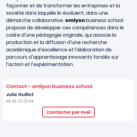
façonner et de transformer les entreprises et la
société dans laquelle ils évoluent, dans une
démarche collaborative.
emlyon
business school
propose de développer ces compétences dans le
cadre d’une pédagogie originale, qui associe la
production et la diffusion d’une recherche
académique d’excellence et l’élaboration de
parcours d’apprentissage innovants fondés sur
l’action et l’expérimentation.
Contact - emlyon business school
Julie Guillot
06 45 23 23 04
Contacter par mail