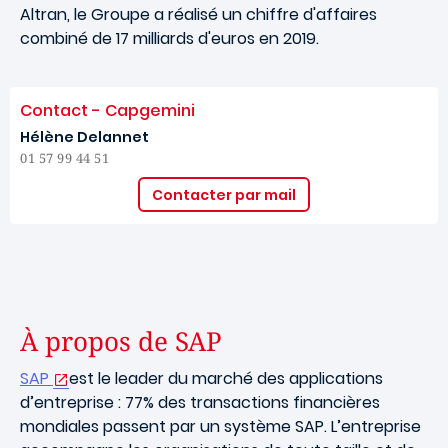
Altran, le Groupe a réalisé un chiffre d'affaires
combiné de 17 milliards d'euros en 2019.
Contact - Capgemini
Hélène Delannet
01 57 99 44 51
Contacter par mail
À propos de SAP
SAP
est le leader du marché des applications
d’entreprise : 77% des transactions financières
mondiales passent par un système SAP. L’entreprise