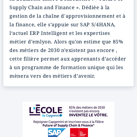
Supply Chain and Finance ». Dédiée à la
gestion de la chaîne d'approvisionnement et à
la finance, elle s’appuie sur SAP S/4HANA,
l‘actuel ERP Intelligent et les expertises
métier d’emlyon. Alors qu’on estime que 85%
des métiers de 2030 n’existent pas encore ,
cette filière permet aux apprenants d’accéder
à un programme de formation unique qui les
mènera vers des métiers d’avenir.