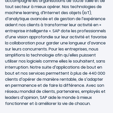
accompagne les organisations de toute taille et de
tout secteur à mieux opérer. Nos technologies de
machine learning, d’Internet des objets (IoT),
d’analytique avancée et de gestion de l’expérience
aident nos clients à transformer leur activité en «
entreprise intelligente ». SAP dote les professionnels
d’une vision approfondie sur leur activité et favorise
la collaboration pour garder une longueur d’avance
sur leurs concurrents. Pour les entreprises, nous
simplifions la technologie afin qu’elles puissent
utiliser nos logiciels comme elles le souhaitent, sans
interruption. Notre suite d’applications de bout en
bout et nos services permettent à plus de 440 000
clients d’opérer de manière rentable, de s’adapter
en permanence et de faire la différence. Avec son
réseau mondial de clients, partenaires, employés et
leaders d’opinion, SAP aide le monde à mieux
fonctionner et à améliorer la vie de chacun.