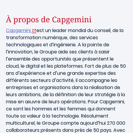
À propos de Capgemini
Capgemini
est un leader mondial du conseil, de la
transformation numérique, des services
technologiques et d’ingénierie. A la pointe de
l’innovation, le Groupe aide ses clients à saisir
l’ensemble des opportunités que présentent le
cloud, le digital et les plateformes. Fort de plus de 50
ans d’expérience et d’une grande expertise des
différents secteurs d’activité, il accompagne les
entreprises et organisations dans la réalisation de
leurs ambitions, de la définition de leur stratégie à la
mise en œuvre de leurs opérations. Pour Capgemini,
ce sont les hommes et les femmes qui donnent
toute sa valeur à la technologie. Résolument
multiculturel, le Groupe compte aujourd’hui 270 000
collaborateurs présents dans près de 50 pays. Avec