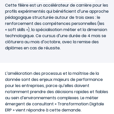
Cette filière est un accélérateur de carrière pour les
profils expérimentés qui bénéficient d’une approche
pédagogique structurée autour de trois axes : le
renforcement des compétences personnelles (les
« soft skills »), la spécialisation métier et la dimension
technologique. Ce cursus d’une durée de 4 mois se
clôturera au mois d’octobre, avec la remise des
diplômes en cas de réussite.
L’amélioration des processus et la maîtrise de la
donnée sont des enjeux majeurs de performance
pour les entreprises, parce qu’elles doivent
notamment prendre des décisions rapides et fiables
au sein d’environnements complexes. Le métier
émergent de consultant « Transformation Digitale
ERP » vient répondre à cette demande.