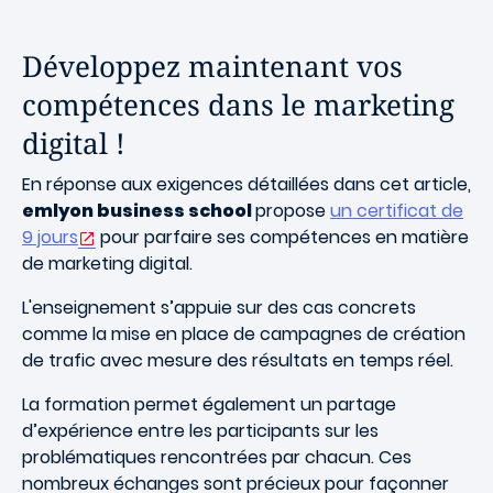
Développez maintenant vos
compétences dans le marketing
digital !
En réponse aux exigences détaillées dans cet article,
emlyon business school
propose
un certificat de
9 jours
pour parfaire ses compétences en matière
de marketing digital.
L'enseignement s’appuie sur des cas concrets
comme la mise en place de campagnes de création
de trafic avec mesure des résultats en temps réel.
La formation permet également un partage
d’expérience entre les participants sur les
problématiques rencontrées par chacun. Ces
nombreux échanges sont précieux pour façonner