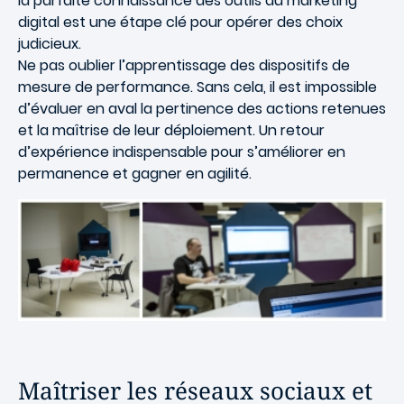
la parfaite connaissance des outils du marketing
digital est une étape clé pour opérer des choix
judicieux.
Ne pas oublier l’apprentissage des dispositifs de
mesure de performance. Sans cela, il est impossible
d’évaluer en aval la pertinence des actions retenues
et la maîtrise de leur déploiement. Un retour
d’expérience indispensable pour s’améliorer en
permanence et gagner en agilité.
Maîtriser les réseaux sociaux et