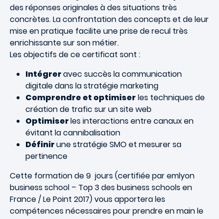
des réponses originales à des situations très
concrètes. La confrontation des concepts et de leur
mise en pratique facilite une prise de recul très
enrichissante sur son métier.
Les objectifs de ce certificat sont :
Intégrer
avec succès la communication
digitale dans la stratégie marketing
Comprendre et optimiser
les techniques de
création de trafic sur un site web
Optimiser
les interactions entre canaux en
évitant la cannibalisation
Définir
une stratégie SMO et mesurer sa
pertinence
Cette formation de 9 jours (certifiée par emlyon
business school – Top 3 des business schools en
France / Le Point 2017) vous apportera les
compétences nécessaires pour prendre en main le