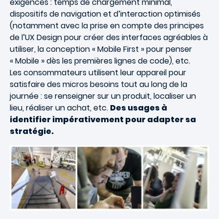
exigences : temps de chargement minimal,
dispositifs de navigation et d’interaction optimisés
(notamment avec la prise en compte des principes
de l’UX Design pour créer des interfaces agréables à
utiliser, la conception « Mobile First » pour penser
« Mobile » dès les premières lignes de code), etc.
Les consommateurs utilisent leur appareil pour
satisfaire des micros besoins tout au long de la
journée : se renseigner sur un produit, localiser un
lieu, réaliser un achat, etc.
Des usages à
identifier impérativement pour adapter sa
stratégie.