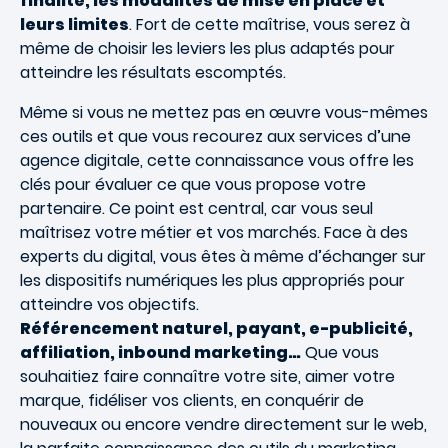
finalité, les modalités de mise en place et
leurs limites
. Fort de cette maîtrise, vous serez à
même de choisir les leviers les plus adaptés pour
atteindre les résultats escomptés.
Même si vous ne mettez pas en œuvre vous-mêmes
ces outils et que vous recourez aux services d’une
agence digitale, cette connaissance vous offre les
clés pour évaluer ce que vous propose votre
partenaire. Ce point est central, car vous seul
maîtrisez votre métier et vos marchés. Face à des
experts du digital, vous êtes à même d’échanger sur
les dispositifs numériques les plus appropriés pour
atteindre vos objectifs.
Référencement naturel, payant, e-publicité,
affiliation, inbound marketing…
Que vous
souhaitiez faire connaître votre site, aimer votre
marque, fidéliser vos clients, en conquérir de
nouveaux ou encore vendre directement sur le web,