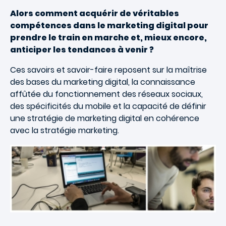
Alors comment acquérir de véritables
compétences dans le marketing digital pour
prendre le train en marche et, mieux encore,
anticiper les tendances à venir ?
Ces savoirs et savoir-faire reposent sur la maîtrise
des bases du marketing digital, la connaissance
affûtée du fonctionnement des réseaux sociaux,
des spécificités du mobile et la capacité de définir
une stratégie de marketing digital en cohérence
avec la stratégie marketing.