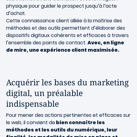
physique pour guider le prospect jusqu’à l’acte
d’achat.
Cette connaissance client alliée à la maîtrise des
méthodes et des outils permettent d’élaborer des
dispositifs digitaux cohérents et efficaces à travers
l’ensemble des points de contact.
Avec, en ligne
de mire, une expérience client maximisée.
Acquérir les bases du marketing
digital, un préalable
indispensable
Pour mener des actions pertinentes et efficaces sur
le web, il convient de
bien connaître les
méthodes et les outils du numérique, leur