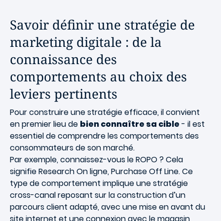
Savoir définir une stratégie de
marketing digitale : de la
connaissance des
comportements au choix des
leviers pertinents
Pour construire une stratégie efficace, il convient
en premier lieu de
bien connaître sa cible
- il est
essentiel de comprendre les comportements des
consommateurs de son marché.
Par exemple, connaissez-vous le ROPO ? Cela
signifie Research On ligne, Purchase Off Line. Ce
type de comportement implique une stratégie
cross-canal reposant sur la construction d’un
parcours client adapté, avec une mise en avant du
site internet et une connexion avec le magasin