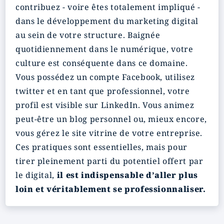
contribuez - voire êtes totalement impliqué -
dans le développement du marketing digital
au sein de votre structure. Baignée
quotidiennement dans le numérique, votre
culture est conséquente dans ce domaine.
Vous possédez un compte Facebook, utilisez
twitter et en tant que professionnel, votre
profil est visible sur LinkedIn. Vous animez
peut-être un blog personnel ou, mieux encore,
vous gérez le site vitrine de votre entreprise.
Ces pratiques sont essentielles, mais pour
tirer pleinement parti du potentiel offert par
le digital,
il est indispensable d’aller plus
loin et véritablement se professionnaliser.