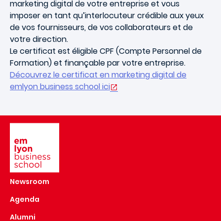
marketing digital de votre entreprise et vous
imposer en tant qu’interlocuteur crédible aux yeux
de vos fournisseurs, de vos collaborateurs et de
votre direction.
Le certificat est éligible CPF (Compte Personnel de
Formation) et finançable par votre entreprise.
Découvrez le certificat en marketing digital de
emlyon business school ici
Image
Newsroom
Agenda
Alumni