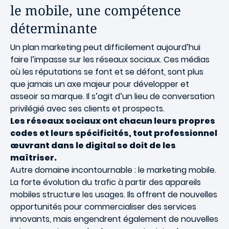
le mobile, une compétence
déterminante
Un plan marketing peut difficilement aujourd’hui
faire l’impasse sur les réseaux sociaux. Ces médias
où les réputations se font et se défont, sont plus
que jamais un axe majeur pour développer et
asseoir sa marque. Il s’agit d’un lieu de conversation
privilégié avec ses clients et prospects.
Les réseaux sociaux ont chacun leurs propres
codes et leurs spécificités, tout professionnel
œuvrant dans le digital se doit de les
maîtriser.
Autre domaine incontournable : le marketing mobile.
La forte évolution du trafic à partir des appareils
mobiles structure les usages. Ils offrent de nouvelles
opportunités pour commercialiser des services
innovants, mais engendrent également de nouvelles