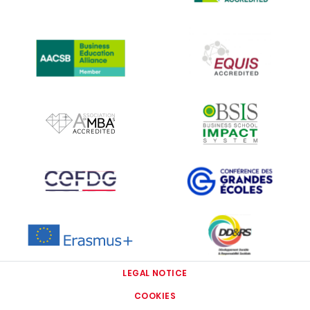
IMAGE
IMAGE
IMAGE
IMAGE
IMAGE
IMAGE
IMAGE
IMAGE
LEGAL NOTICE
COOKIES