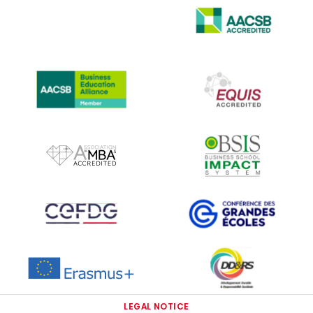
IMAGE
IMAGE
IMAGE
IMAGE
IMAGE
IMAGE
IMAGE
IMAGE
IMAGE
IMAGE
LEGAL NOTICE