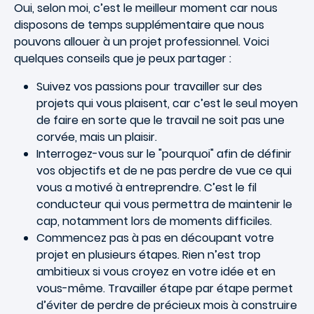
Oui, selon moi, c’est le meilleur moment car nous
disposons de temps supplémentaire que nous
pouvons allouer à un projet professionnel. Voici
quelques conseils que je peux partager :
Suivez vos passions pour travailler sur des
projets qui vous plaisent, car c’est le seul moyen
de faire en sorte que le travail ne soit pas une
corvée, mais un plaisir.
Interrogez-vous sur le "pourquoi" afin de définir
vos objectifs et de ne pas perdre de vue ce qui
vous a motivé à entreprendre. C’est le fil
conducteur qui vous permettra de maintenir le
cap, notamment lors de moments difficiles.
Commencez pas à pas en découpant votre
projet en plusieurs étapes. Rien n’est trop
ambitieux si vous croyez en votre idée et en
vous-même. Travailler étape par étape permet
d’éviter de perdre de précieux mois à construire