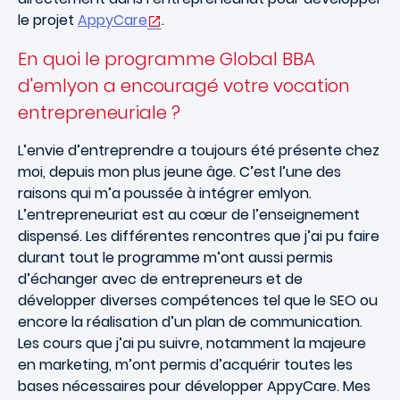
le projet
AppyCare
.
En quoi le programme Global BBA
d'emlyon a encouragé votre vocation
entrepreneuriale ?
L’envie d’entreprendre a toujours été présente chez
moi, depuis mon plus jeune âge. C’est l’une des
raisons qui m’a poussée à intégrer emlyon.
L’entrepreneuriat est au cœur de l’enseignement
dispensé. Les différentes rencontres que j’ai pu faire
durant tout le programme m’ont aussi permis
d’échanger avec de entrepreneurs et de
développer diverses compétences tel que le SEO ou
encore la réalisation d’un plan de communication.
Les cours que j’ai pu suivre, notamment la majeure
en marketing, m’ont permis d’acquérir toutes les
bases nécessaires pour développer AppyCare. Mes