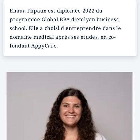
Emma Flipaux est diplômée 2022 du
programme Global BBA d'emlyon business
school. Elle a choisi d'entreprendre dans le
domaine médical après ses études, en co-
fondant AppyCare.