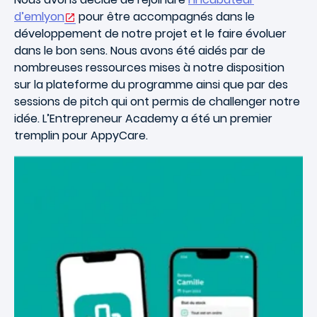
d’emlyon
pour être accompagnés dans le
développement de notre projet et le faire évoluer
dans le bon sens. Nous avons été aidés par de
nombreuses ressources mises à notre disposition
sur la plateforme du programme ainsi que par des
sessions de pitch qui ont permis de challenger notre
idée. L’Entrepreneur Academy a été un premier
tremplin pour AppyCare.