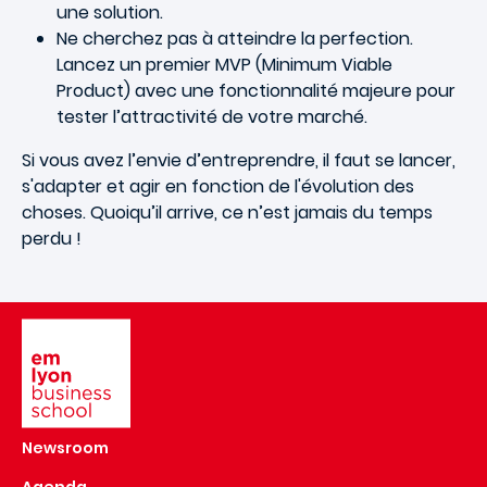
une solution.
Ne cherchez pas à atteindre la perfection.
Lancez un premier MVP (Minimum Viable
Product) avec une fonctionnalité majeure pour
tester l’attractivité de votre marché.
Si vous avez l’envie d’entreprendre, il faut se lancer,
s'adapter et agir en fonction de l'évolution des
choses. Quoiqu’il arrive, ce n’est jamais du temps
perdu !
Image
Newsroom