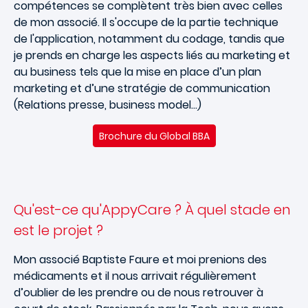
compétences se complètent très bien avec celles
de mon associé. Il s'occupe de la partie technique
de l'application, notamment du codage, tandis que
je prends en charge les aspects liés au marketing et
au business tels que la mise en place d’un plan
marketing et d’une stratégie de communication
(Relations presse, business model…)
Brochure du Global BBA
Qu'est-ce qu'AppyCare ? À quel stade en
est le projet ?
Mon associé Baptiste Faure et moi prenions des
médicaments et il nous arrivait régulièrement
d’oublier de les prendre ou de nous retrouver à