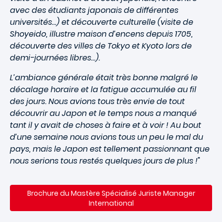
avec des étudiants japonais de différentes
universités…) et découverte culturelle (visite de
Shoyeido, illustre maison d’encens depuis 1705,
découverte des villes de Tokyo et Kyoto lors de
demi-journées libres…).
L’ambiance générale était très bonne malgré le
décalage horaire et la fatigue accumulée au fil
des jours. Nous avions tous très envie de tout
découvrir au Japon et le temps nous a manqué
tant il y avait de choses à faire et à voir ! Au bout
d’une semaine nous avions tous un peu le mal du
pays, mais le Japon est tellement passionnant que
nous serions tous restés quelques jours de plus !
"
Brochure du Mastère Spécialisé Juriste Manager
International