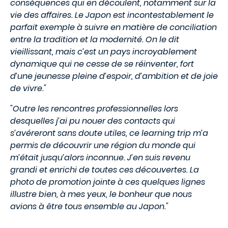
conséquences qui en découlent, notamment sur la
vie des affaires. Le Japon est incontestablement le
parfait exemple à suivre en matière de conciliation
entre la tradition et la modernité. On le dit
vieillissant, mais c’est un pays incroyablement
dynamique qui ne cesse de se réinventer, fort
d’une jeunesse pleine d’espoir, d’ambition et de joie
de vivre."
"Outre les rencontres professionnelles lors
desquelles j’ai pu nouer des contacts qui
s’avéreront sans doute utiles, ce learning trip m’a
permis de découvrir une région du monde qui
m’était jusqu’alors inconnue. J’en suis revenu
grandi et enrichi de toutes ces découvertes. La
photo de promotion jointe à ces quelques lignes
illustre bien, à mes yeux, le bonheur que nous
avions à être tous ensemble au Japon."