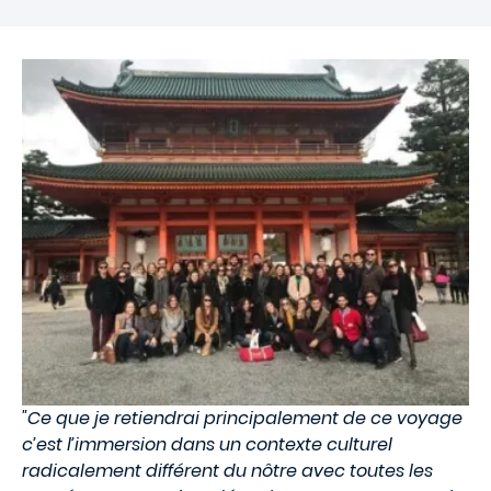
"Ce que je retiendrai principalement de ce voyage
c’est l’immersion dans un contexte culturel
radicalement différent du nôtre avec toutes les