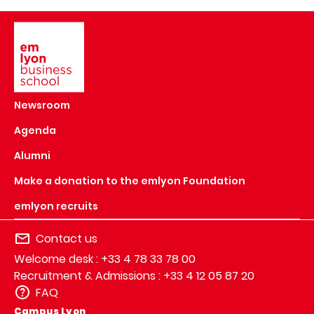
Image
Newsroom
Agenda
Alumni
Make a donation to the emlyon Foundation
emlyon recruits
Contact us
Welcome desk : +33 4 78 33 78 00
Recruitment & Admissions : +33 4 12 05 87 20
FAQ
Campus Lyon