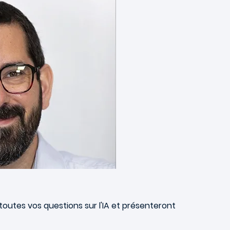
outes vos questions sur l'IA et présenteront