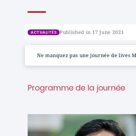
Published in 17 June 2021
ACTUALITÉS
Ne manquez pas une journée de lives 
Programme de la journée