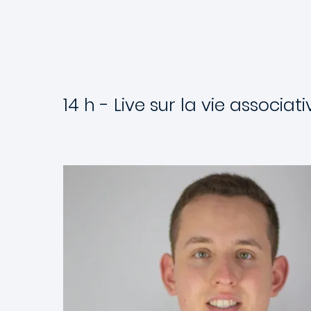
14 h - Live sur la vie associati