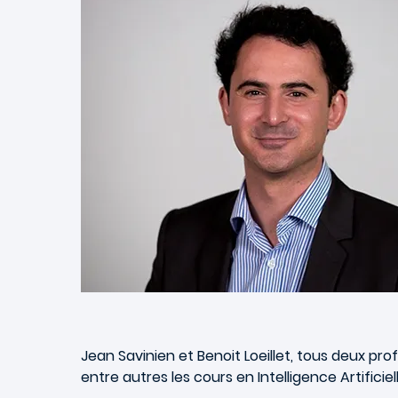
Jean Savinien et Benoit Loeillet, tous deux pr
entre autres les cours en Intelligence Artific