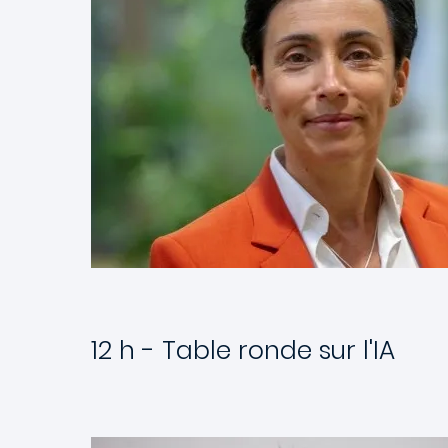
12 h - Table ronde sur l'IA