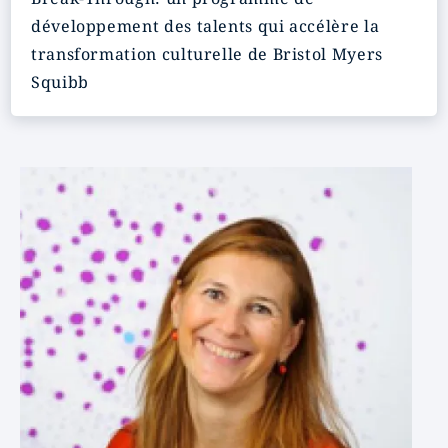
développement des talents qui accélère la
transformation culturelle de Bristol Myers
Squibb
Image