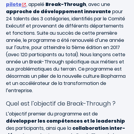
pilote
, appelé
Break-Through
, avec une
approche de développement innovante
pour
24 talents des 3 catégories, identifiés par le Comité
Exécutif et provenant de différents départements
et fonctions. Suite au succès de cette première
année, le programme a été renouvelé d’une année
sur l’autre, pour atteindre la 5ème édition en 2017
(avec 120 participants au total). Nous lançons cette
année un Break-Through spécifique aux métiers et
aux problématiques du terrain. Ce
programme est
désormais un pilier de la nouvelle culture Biopharma
et un accélérateur de la transformation de
l’entreprise.
Quel est l’objectif de Break-Through ?
L’objectif premier du programme est de
développer les compétences et le leadership
des participants, ainsi que la
collaboration inter-