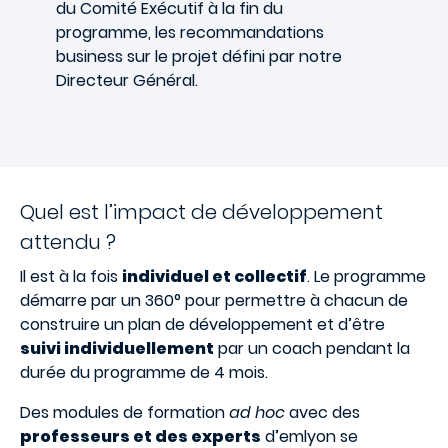
du Comité Exécutif à la fin du
programme, les recommandations
business sur le projet défini par notre
Directeur Général.
Quel est l’impact de développement
attendu ?
Il est à la fois
individuel et collectif
. Le programme
démarre par un 360° pour permettre à chacun de
construire un plan de développement et d’être
suivi individuellement
par un coach pendant la
durée du programme de 4 mois.
Des modules de formation
ad hoc
avec des
professeurs et des experts
d’emlyon se