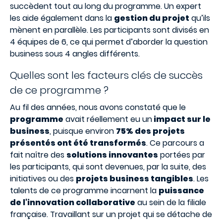
succèdent tout au long du programme. Un expert
les aide également dans la
gestion du projet
qu’ils
mènent en parallèle. Les participants sont divisés en
4 équipes de 6, ce qui permet d’aborder la question
business sous 4 angles différents.
Quelles sont les facteurs clés de succès
de ce programme ?
Au fil des années, nous avons constaté que le
programme
avait réellement eu un
impact sur le
business
, puisque environ
75% des projets
présentés ont été transformés
. Ce parcours a
fait naître des
solutions innovantes
portées par
les participants, qui sont devenues, par la suite, des
initiatives ou des
projets business tangibles
. Les
talents de ce programme incarnent la
puissance
de l'innovation collaborative
au sein de la filiale
française. Travaillant sur un projet qui se détache de