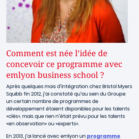
Comment est née l’idée de
concevoir ce programme avec
emlyon business school ?
Après quelques mois d’intégration chez Bristol Myers
Squibb fin 2012, j’ai constaté qu’au sein du Groupe
un certain nombre de programmes de
développement étaient disponibles pour les talents
«clés», mais que rien n’était prévu pour les talents
«en observation» ou «experts».
En 2013, j’ai lancé avec emlyon un
programme