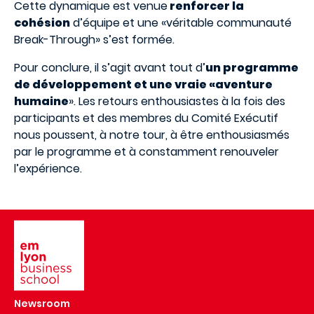
Cette dynamique est venue
renforcer la
cohésion
d’équipe et une «véritable communauté
Break-Through» s’est formée.
Pour conclure, il s’agit avant tout d’
un programme
de développement et une vraie «aventure
humaine
». Les retours enthousiastes à la fois des
participants et des membres du Comité Exécutif
nous poussent, à notre tour, à être enthousiasmés
par le programme et à constamment renouveler
l’expérience.
Image
Newsroom