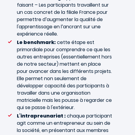
faisant – Les participants travaillent sur
un cas concret de la filiale France pour
permettre d’augmenter la qualité de
l'apprentissage en l’ancrant sur une
expérience réelle.
Le benchmark:
cette étape est
primordiale pour comprendre ce que les
autres entreprises (essentiellement hors
de notre secteur) mettent en place
pour avancer dans les différents projets.
Elle permet non seulement de
développer capacité des participants à
travailler dans une organisation
matricielle mais les pousse à regarder ce
qui se passe à l'extérieur.
L’intrapreunariat :
chaque participant
agit comme un entrepreneur au sein de
la société, en présentant aux membres