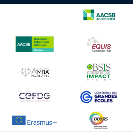
IMAGE
IMAGE
IMAGE
IMAGE
IMAGE
IMAGE
IMAGE
IMAGE
IMAGE
IMAGE