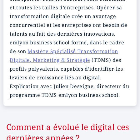
et toutes les tailles d’entreprises. Opérer sa
transformation digitale crée un avantage
concurrentiel et les entreprises ont besoin de
talents au fait des dernières innovations.
emlyon business school forme, dans le cadre
de son
Mastère Spécialisé Transformation
Digitale, Marketing & Stratégie
(TDMS) des
profils polyvalents, capables d’identifier les
leviers de croissance liés au digital.
Explication avec Julien Deseigne, directeur du
programme TDMS emlyon business school.
Comment a évolué le digital ces
dernières années ?