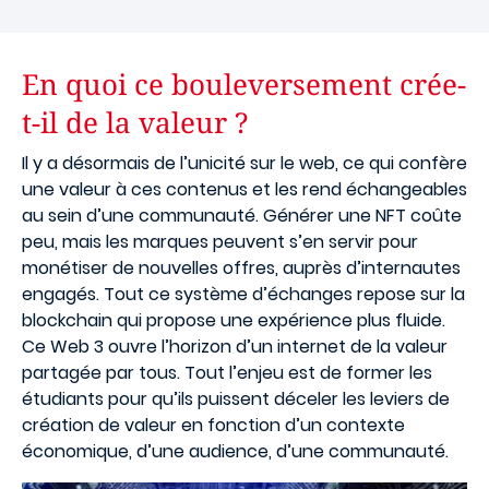
En quoi ce bouleversement crée-
t-il de la valeur ?
Il y a désormais de l’unicité sur le web, ce qui confère
une valeur à ces contenus et les rend échangeables
au sein d’une communauté. Générer une NFT coûte
peu, mais les marques peuvent s’en servir pour
monétiser de nouvelles offres, auprès d’internautes
engagés. Tout ce système d’échanges repose sur la
blockchain qui propose une expérience plus fluide.
Ce Web 3 ouvre l’horizon d’un internet de la valeur
partagée par tous. Tout l’enjeu est de former les
étudiants pour qu’ils puissent déceler les leviers de
création de valeur en fonction d’un contexte
économique, d’une audience, d’une communauté.