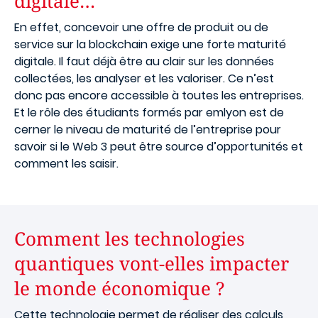
digitale…
En effet, concevoir une offre de produit ou de
service sur la blockchain exige une forte maturité
digitale. Il faut déjà être au clair sur les données
collectées, les analyser et les valoriser. Ce n’est
donc pas encore accessible à toutes les entreprises.
Et le rôle des étudiants formés par emlyon est de
cerner le niveau de maturité de l’entreprise pour
savoir si le Web 3 peut être source d’opportunités et
comment les saisir.
Comment les technologies
quantiques vont-elles impacter
le monde économique ?
Cette technologie permet de réaliser des calculs