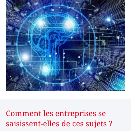
Comment les entreprises se
saisissent-elles de ces sujets ?