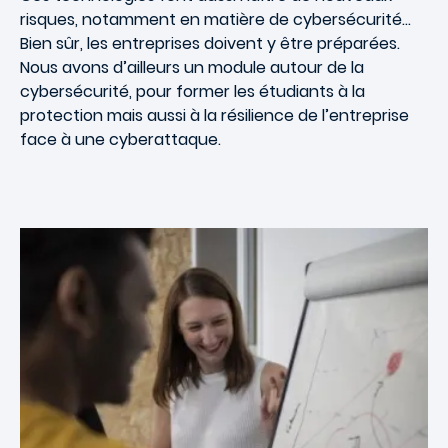
risques, notamment en matière de cybersécurité…
Bien sûr, les entreprises doivent y être préparées.
Nous avons d’ailleurs un module autour de la
cybersécurité, pour former les étudiants à la
protection mais aussi à la résilience de l’entreprise
face à une cyberattaque.