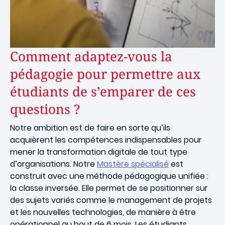
Comment adaptez-vous la
pédagogie pour permettre aux
étudiants de s’emparer de ces
questions ?
Notre ambition est de faire en sorte qu’ils
acquièrent les compétences indispensables pour
mener la transformation digitale de tout type
d’organisations. Notre
Mastère spécialisé
est
construit avec une méthode pédagogique unifiée :
la classe inversée. Elle permet de se positionner sur
des sujets variés comme le management de projets
et les nouvelles technologies, de manière à être
opérationnel au bout de 6 mois. Les étudiants