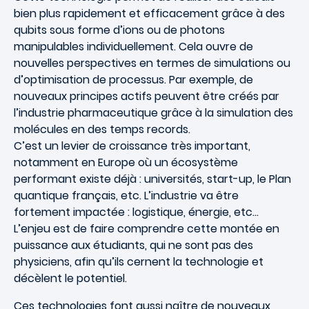
bien plus rapidement et efficacement grâce à des
qubits sous forme d’ions ou de photons
manipulables individuellement. Cela ouvre de
nouvelles perspectives en termes de simulations ou
d’optimisation de processus. Par exemple, de
nouveaux principes actifs peuvent être créés par
l’industrie pharmaceutique grâce à la simulation des
molécules en des temps records.
C’est un levier de croissance très important,
notamment en Europe où un écosystème
performant existe déjà : universités, start-up, le Plan
quantique français, etc. L’industrie va être
fortement impactée : logistique, énergie, etc…
L’enjeu est de faire comprendre cette montée en
puissance aux étudiants, qui ne sont pas des
physiciens, afin qu’ils cernent la technologie et
décèlent le potentiel.
Ces technologies font aussi naître de nouveaux