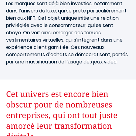
Les marques sont déjà bien investies, notamment
dans l’univers du luxe, qui se prête particulièrement
bien aux NFT. Cet objet unique initie une relation
privilégiée avec le consommateur, qui se sent
choyé. On voit ainsi émerger des tenues
vestimentaires virtuelles, qui s’intègrent dans une
expérience client gamifiée. Ces nouveaux
comportements d’achats se démocratisent, portés
par une massification de l’usage des jeux vidéo.
Cet univers est encore bien
obscur pour de nombreuses
entreprises, qui ont tout juste
amorcé leur transformation