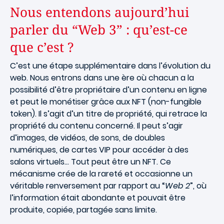
Nous entendons aujourd’hui
parler du “Web 3” : qu’est-ce
que c’est ?
C’est une étape supplémentaire dans l’évolution du
web. Nous entrons dans une ère où chacun a la
possibilité d’être propriétaire d’un contenu en ligne
et peut le monétiser grâce aux NFT (non-fungible
token). Il s’agit d’un titre de propriété, qui retrace la
propriété du contenu concerné. Il peut s’agir
d’images, de vidéos, de sons, de doubles
numériques, de cartes VIP pour accéder à des
salons virtuels… Tout peut être un NFT. Ce
mécanisme crée de la rareté et occasionne un
véritable renversement par rapport au “
Web 2
”, où
l’information était abondante et pouvait être
produite, copiée, partagée sans limite.