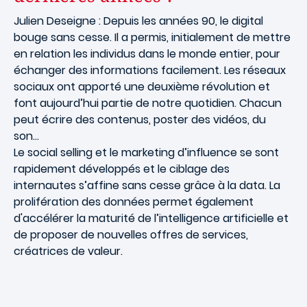
Julien Deseigne : Depuis les années 90, le digital
bouge sans cesse. Il a permis, initialement de mettre
en relation les individus dans le monde entier, pour
échanger des informations facilement. Les réseaux
sociaux ont apporté une deuxième révolution et
font aujourd’hui partie de notre quotidien. Chacun
peut écrire des contenus, poster des vidéos, du
son…
Le social selling et le marketing d’influence se sont
rapidement développés et le ciblage des
internautes s’affine sans cesse grâce à la data. La
prolifération des données permet également
d'accélérer la maturité de l’intelligence artificielle et
de proposer de nouvelles offres de services,
créatrices de valeur.