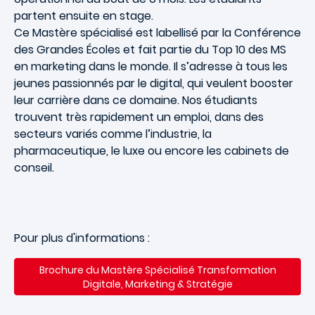
partent ensuite en stage.
Ce Mastère spécialisé est labellisé par la Conférence
des Grandes Écoles et fait partie du Top 10 des MS
en marketing dans le monde. Il s’adresse à tous les
jeunes passionnés par le digital, qui veulent booster
leur carrière dans ce domaine. Nos étudiants
trouvent très rapidement un emploi, dans des
secteurs variés comme l’industrie, la
pharmaceutique, le luxe ou encore les cabinets de
conseil.
Pour plus d'informations :
Brochure du Mastère Spécialisé Transformation
Digitale, Marketing & Stratégie