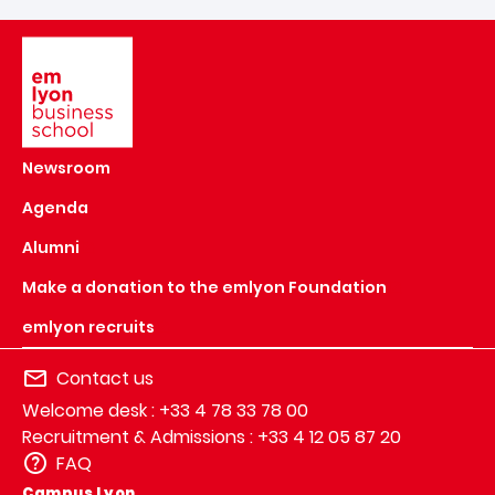
Image
Newsroom
Agenda
Alumni
Make a donation to the emlyon Foundation
emlyon recruits
Contact us
Welcome desk : +33 4 78 33 78 00
Recruitment & Admissions : +33 4 12 05 87 20
FAQ
Campus Lyon