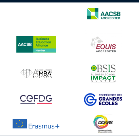
IMAGE
IMAGE
IMAGE
IMAGE
IMAGE
IMAGE
IMAGE
IMAGE
IMAGE
IMAGE