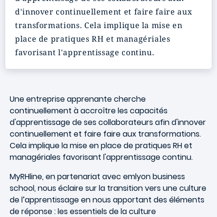
d'innover continuellement et faire faire aux
transformations
. Cela implique la mise en
place de
pratiques RH et managériales
favorisant l'apprentissage continu.
Une entreprise apprenante cherche
continuellement à accroître les capacités
d'apprentissage de ses collaborateurs afin d'innover
continuellement et faire faire aux transformations.
Cela implique la mise en place de pratiques RH et
managériales favorisant l'apprentissage continu.
MyRHline, en partenariat avec emlyon business
school, nous éclaire sur la transition vers une culture
de l’apprentissage en nous apportant des éléments
de réponse : les essentiels de la culture