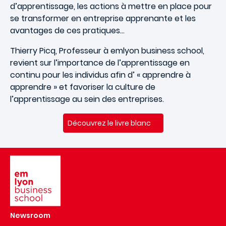
d’apprentissage, les actions à mettre en place pour
se transformer en entreprise apprenante et les
avantages de ces pratiques…
Thierry Picq, Professeur à emlyon business school,
revient sur l’importance de l’apprentissage en
continu pour les individus afin d’ « apprendre à
apprendre » et favoriser la culture de
l’apprentissage au sein des entreprises.
Découvrez le livre blanc
Image
Newsroom