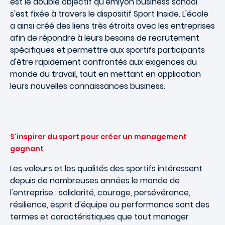
est le double objectif qu'emlyon business school
s'est fixée à travers le dispositif Sport Inside. L'école
a ainsi créé des liens très étroits avec les entreprises
afin de répondre à leurs besoins de recrutement
spécifiques et permettre aux sportifs participants
d'être rapidement confrontés aux exigences du
monde du travail, tout en mettant en application
leurs nouvelles connaissances business.
S'inspirer du sport pour créer un management
gagnant
Les valeurs et les qualités des sportifs intéressent
depuis de nombreuses années le monde de
l'entreprise : solidarité, courage, persévérance,
résilience, esprit d'équipe ou performance sont des
termes et caractéristiques que tout manager