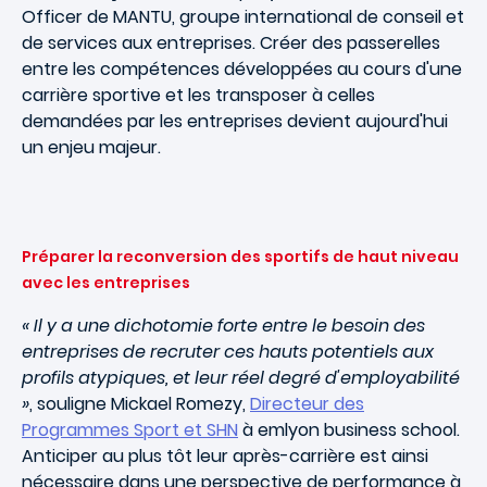
Officer de MANTU, groupe international de conseil et
de services aux entreprises. Créer des passerelles
entre les compétences développées au cours d'une
carrière sportive et les transposer à celles
demandées par les entreprises devient aujourd'hui
un enjeu majeur.
Préparer la reconversion des sportifs de haut niveau
avec les entreprises
« Il y a une dichotomie forte entre le besoin des
entreprises de recruter ces hauts potentiels aux
profils atypiques, et leur réel degré d'employabilité
»
, souligne Mickael Romezy,
Directeur des
Programmes Sport et SHN
à emlyon business school.
Anticiper au plus tôt leur après-carrière est ainsi
nécessaire dans une perspective de performance à