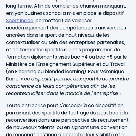
long terme. Afin de combler ce chainon manquant,
emlyon business school a mis en place le dispositif
Sport Inside
, permettant de valoriser
académiquement des compétences transversales
ancrées dans le sport de haut niveau, de les
contextualiser au sein des entreprises partenaires,
et de former les sportifs sur des programmes de
formation diplômants visés bac +4 ou bac +5 par le
Ministère de l'Enseignement Supérieur et du Travail
(en Elearning ou blended learning). Pour Véronique
Barré,
« ce dispositif permet aux sportifs de prendre
conscience de leurs compétences afin de les
recontextualiser dans le monde de l'entreprise »
.
Toute entreprise peut s'associer à ce dispositif en
parrainant des sportifs de tout âge du post bac à la
reconversion dans une perspective de recrutement
de nouveaux talents, ou en signant une convention
de mécénat destinée à accroître leur visibilité et à