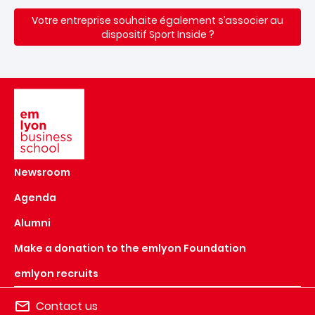
Votre entreprise souhaite également s’associer au
dispositif Sport Inside ?
Image
Newsroom
Agenda
Alumni
Make a donation to the emlyon Foundation
emlyon recruits
Contact us