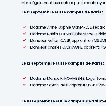
Merci également aux autres participants ayan
Le 11 septembre sur le campus de Paris :
Madame Anne-Sophie GRIMARD, Directrice
Madame Nabila CHENNIT, Directrice Jurid
Monsieur Adrien CANE, apprenti en MS JMI
Monsieur Charles CASTAGNE, apprenti PG
Le 12 septembre sur le campus de Paris :
Madame Manuella NOAMESHIE, Legal Senior 
Madame Sakina RADI, apprenti MS JMI 202
Le 18 septembre sur le campus de Saint-E