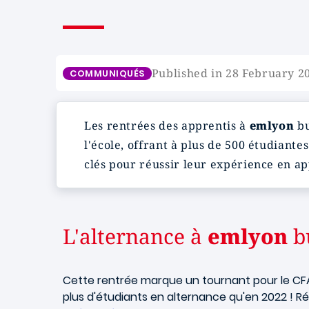
Published in 28 February 2
COMMUNIQUÉS
Les rentrées des apprentis à
emlyon
bu
l'école, offrant à plus de 500 étudiante
clés pour réussir leur expérience en ap
L'alternance à
emlyon
bu
Cette rentrée marque un tournant pour le CFA
plus d'étudiants en alternance qu'en 2022 ! 