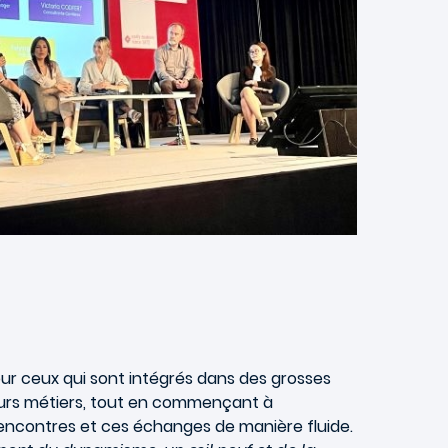
ur ceux qui sont intégrés dans des grosses
ieurs métiers, tout en commençant à
 rencontres et ces échanges de manière fluide.