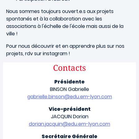
Nous sommes toujours ouvert.e.s aux projets
spontanés et à la collaboration avec les
associations à l'échelle de l'école mais aussi de la
ville !
Pour nous découvrir et en apprendre plus sur nos
projets, rdv sur instagram !
Contacts
Présidente
BINSON Gabrielle
gabrielle.binson@edu.em-lyon.com
Vice-président
JACQUIN Dorian
dorian.jacquin@edu.em-lyon.com
Secrétaire Générale