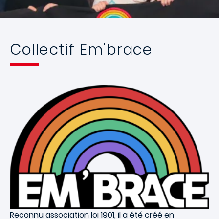
Collectif Em'brace
Reconnu association loi 1901, il a été créé en