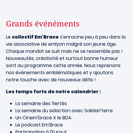
Grands événéments
Le
collectif Em'Brace
s'enracine peu à peu dans la
vie associative de emlyon malgré son jeune âge.
Chaque mandat se suit mais ne se ressemble pas !
Nouveautés, créativité et surtout bonne humeur
sont au programme cette année. Nous reprenons
nos évènements emblématiques et y ajoutons
notre touche avec de nouveaux défis !
Les temps forts de notre calendrier :
La semaine des fiertés
La semaine du sidaction avec Solidari'terre
Un Cinem'brace X le BDA
Le podcast Em'Brace
Participation à l'Eurout