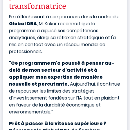
transformatrice
En réfléchissant à son parcours dans le cadre du
Global DBA
, M. Kakar reconnaît que le
programme a aiguisé ses compétences
analytiques, élargi sa réflexion stratégique et l'a
mis en contact avec un réseau mondial de
professionnels.
"Ce programme m'a poussé à penser au-
delà de mon secteur d'activité et à
appliquer mon expertise de manière
nouvelle et percutante.
Aujourd'hui, il continue
de repousser les limites des stratégies
d'investissement fondées sur l'IA tout en plaidant
en faveur de la durabilité économique et
environnementale."
Prêt à passer à la vitesse supérieure ?