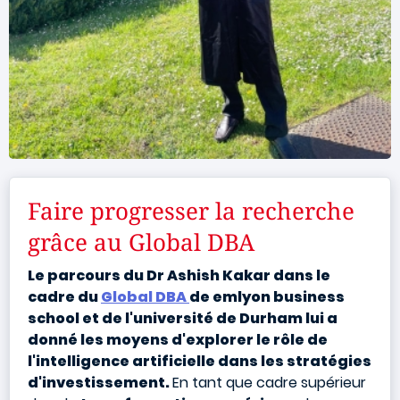
Faire progresser la recherche
grâce au Global DBA
Le parcours du Dr Ashish Kakar dans le
cadre du
Global DBA
de emlyon business
school et de l'université de Durham lui a
donné les moyens d'explorer le rôle de
l'intelligence artificielle dans les stratégies
d'investissement.
En tant que cadre supérieur