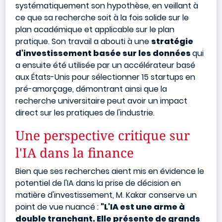
systématiquement son hypothèse, en veillant à
ce que sa recherche soit à la fois solide sur le
plan académique et applicable sur le plan
pratique. Son travail a abouti à une
stratégie
d'investissement basée sur les données
qui
a ensuite été utilisée par un accélérateur basé
aux États-Unis pour sélectionner 15 startups en
pré-amorçage, démontrant ainsi que la
recherche universitaire peut avoir un impact
direct sur les pratiques de l'industrie.
Une perspective critique sur
l'IA dans la finance
Bien que ses recherches aient mis en évidence le
potentiel de l'IA dans la prise de décision en
matière d'investissement, M. Kakar conserve un
point de vue nuancé :
"L'IA est une arme à
double tranchant. Elle présente de grands