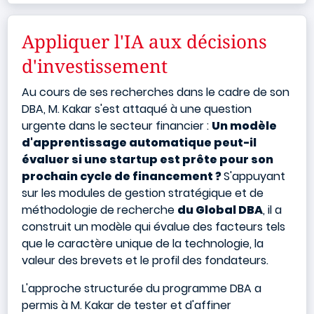
Appliquer l'IA aux décisions
d'investissement
Au cours de ses recherches dans le cadre de son
DBA, M. Kakar s'est attaqué à une question
urgente dans le secteur financier :
Un modèle
d'apprentissage automatique peut-il
évaluer si une startup est prête pour son
prochain cycle de financement ?
S'appuyant
sur les modules de gestion stratégique et de
méthodologie de recherche
du Global DBA
, il a
construit un modèle qui évalue des facteurs tels
que le caractère unique de la technologie, la
valeur des brevets et le profil des fondateurs.
L'approche structurée du programme DBA a
permis à M. Kakar de tester et d'affiner