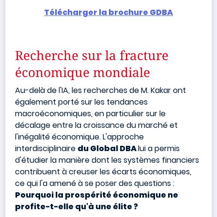
Télécharger la brochure GDBA
Recherche sur la fracture
économique mondiale
Au-delà de l'IA, les recherches de M. Kakar ont
également porté sur les tendances
macroéconomiques, en particulier sur le
décalage entre la croissance du marché et
l'inégalité économique. L'approche
interdisciplinaire
du Global DBA
lui a permis
d'étudier la manière dont les systèmes financiers
contribuent à creuser les écarts économiques,
ce qui l'a amené à se poser des questions :
Pourquoi la prospérité économique ne
profite-t-elle qu'à une élite ?