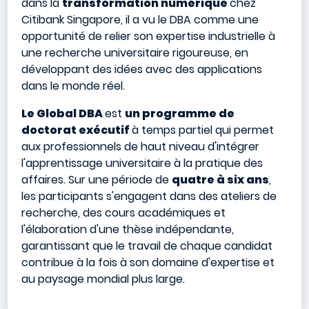
dans la
transformation numérique
chez
Citibank Singapore, il a vu le DBA comme une
opportunité de relier son expertise industrielle à
une recherche universitaire rigoureuse, en
développant des idées avec des applications
dans le monde réel.
Le Global DBA
est
un programme de
doctorat exécutif
à temps partiel qui permet
aux professionnels de haut niveau d'intégrer
l'apprentissage universitaire à la pratique des
affaires. Sur une période de
quatre à six ans
,
les participants s'engagent dans des ateliers de
recherche, des cours académiques et
l'élaboration d'une thèse indépendante,
garantissant que le travail de chaque candidat
contribue à la fois à son domaine d'expertise et
au paysage mondial plus large.