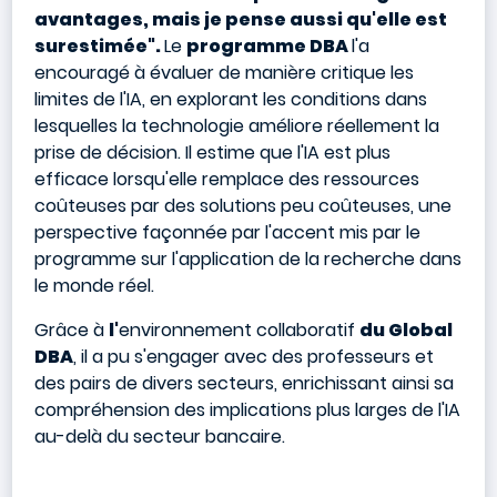
avantages, mais je pense aussi qu'elle est
surestimée".
Le
programme DBA
l'a
encouragé à évaluer de manière critique les
limites de l'IA, en explorant les conditions dans
lesquelles la technologie améliore réellement la
prise de décision. Il estime que l'IA est plus
efficace lorsqu'elle remplace des ressources
coûteuses par des solutions peu coûteuses, une
perspective façonnée par l'accent mis par le
programme sur l'application de la recherche dans
le monde réel.
Grâce à
l'
environnement collaboratif
du Global
DBA
, il a pu s'engager avec des professeurs et
des pairs de divers secteurs, enrichissant ainsi sa
compréhension des implications plus larges de l'IA
au-delà du secteur bancaire.