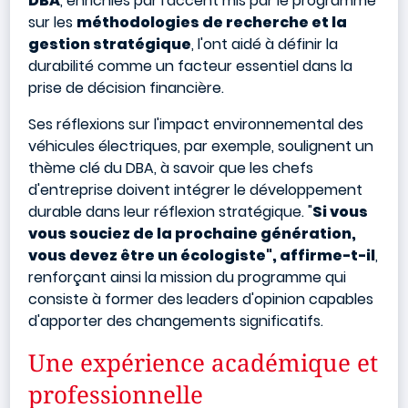
DBA
, enrichies par l'accent mis par le programme
sur les
méthodologies de recherche et la
gestion stratégique
, l'ont aidé à définir la
durabilité comme un facteur essentiel dans la
prise de décision financière.
Ses réflexions sur l'impact environnemental des
véhicules électriques, par exemple, soulignent un
thème clé du DBA, à savoir que les chefs
d'entreprise doivent intégrer le développement
durable dans leur réflexion stratégique. "
Si vous
vous souciez de la prochaine génération,
vous devez être un écologiste", affirme-t-il
,
renforçant ainsi la mission du programme qui
consiste à former des leaders d'opinion capables
d'apporter des changements significatifs.
Une expérience académique et
professionnelle