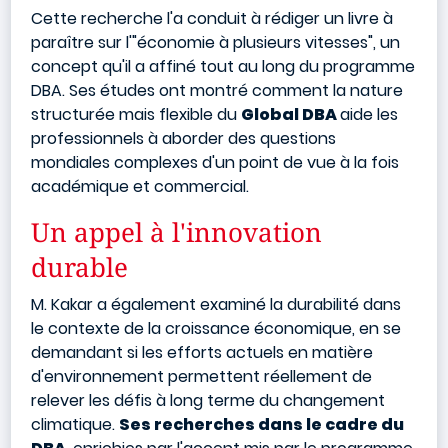
Cette recherche l'a conduit à rédiger un livre à
paraître sur l'"économie à plusieurs vitesses", un
concept qu'il a affiné tout au long du programme
DBA. Ses études ont montré comment la nature
structurée mais flexible du
Global DBA
aide les
professionnels à aborder des questions
mondiales complexes d'un point de vue à la fois
académique et commercial.
Un appel à l'innovation
durable
M. Kakar a également examiné la durabilité dans
le contexte de la croissance économique, en se
demandant si les efforts actuels en matière
d'environnement permettent réellement de
relever les défis à long terme du changement
climatique.
Ses recherches dans le cadre du