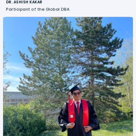
DR. ASHISH KAKAR
Participant of the Global DBA