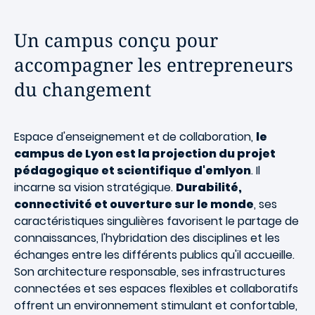
Un campus conçu pour
accompagner les entrepreneurs
du changement
Espace d'enseignement et de collaboration,
le
campus de Lyon est la projection du projet
pédagogique et scientifique d'emlyon
. Il
incarne sa vision stratégique.
Durabilité,
connectivité et ouverture sur le monde
, ses
caractéristiques singulières favorisent le partage de
connaissances, l'hybridation des disciplines et les
échanges entre les différents publics qu'il accueille.
Son architecture responsable, ses infrastructures
connectées et ses espaces flexibles et collaboratifs
offrent un environnement stimulant et confortable,