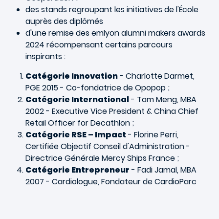
des stands regroupant les initiatives de l'École
auprès des diplômés
d'une remise des emlyon alumni makers awards
2024 récompensant certains parcours
inspirants :
Catégorie Innovation
- Charlotte Darmet,
PGE 2015 - Co-fondatrice de Opopop ;
Catégorie International
- Tom Meng, MBA
2002 - Executive Vice President & China Chief
Retail Officer for Decathlon ;
Catégorie RSE – Impact
- Florine Perri,
Certifiée Objectif Conseil d'Administration -
Directrice Générale Mercy Ships France ;
Catégorie Entrepreneur
- Fadi Jamal, MBA
2007 - Cardiologue, Fondateur de CardioParc