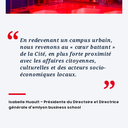
En redevenant un campus urbain,
nous revenons au « cœur battant »
de la Cité, en plus forte proximité
avec les affaires citoyennes,
culturelles et des acteurs socio-
économiques locaux.
Isabelle Huault – Présidente du Directoire et Directrice
générale d'emlyon business school