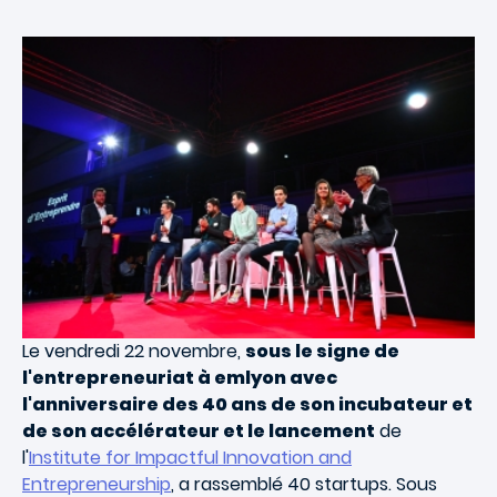
Le vendredi 22 novembre,
sous le signe de
l'entrepreneuriat à emlyon avec
l'anniversaire des 40 ans de son incubateur et
de son accélérateur et le lancement
de
l'
Institute for Impactful Innovation and
Entrepreneurship
, a rassemblé 40 startups. Sous