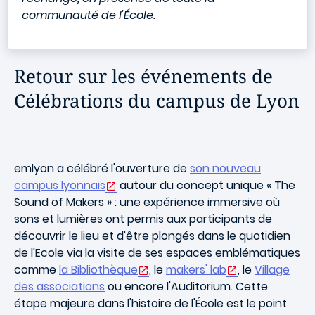
communauté de l'École.
Retour sur les événements de
Célébrations du campus de Lyon
emlyon a célébré l'ouverture de
son nouveau
campus lyonnais
autour du concept unique « The
Sound of Makers » : une expérience immersive où
sons et lumières ont permis aux participants de
découvrir le lieu et d'être plongés dans le quotidien
de l'Ecole via la visite de ses espaces emblématiques
comme
la Bibliothèque
, le
makers' lab
, le
Village
des associations
ou encore l'Auditorium. Cette
étape majeure dans l'histoire de l'École est le point