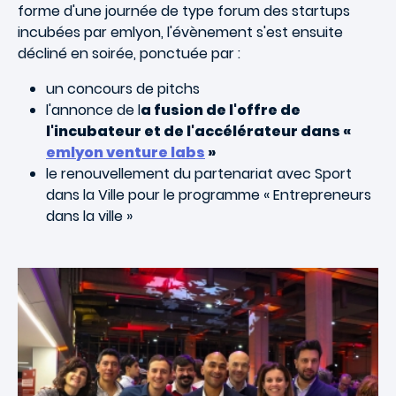
forme d'une journée de type forum des startups
incubées par emlyon, l'évènement s'est ensuite
décliné en soirée, ponctuée par :
un concours de pitchs
l'annonce de l
a fusion de l'offre de
l'incubateur et de l'accélérateur dans «
emlyon venture labs
»
le renouvellement du partenariat avec Sport
dans la Ville pour le programme « Entrepreneurs
dans la ville »