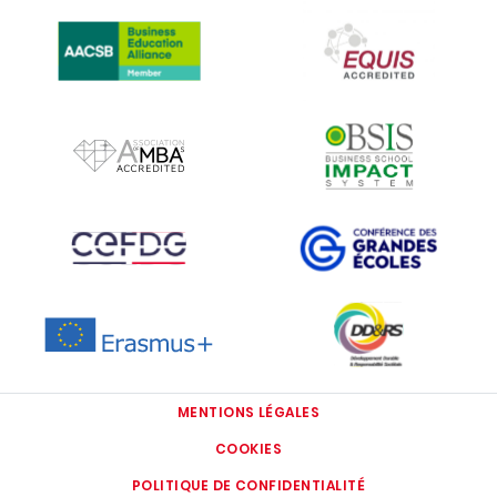
IMAGE
IMAGE
IMAGE
IMAGE
IMAGE
IMAGE
IMAGE
IMAGE
MENTIONS LÉGALES
COOKIES
POLITIQUE DE CONFIDENTIALITÉ