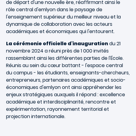
de départ d'une nouvelle ère, réaffirmant ainsi le
rôle central d'emlyon dans le paysage de
l'enseignement supérieur du meilleur niveau et la
dynamique de collaboration avec les acteurs
académiques et économiques qui l'entourent.
La cérémonie officielle d'inauguration
du 21
novembre 2024 a réuni près de 1 000 invités
rassemblant ainsi les différentes parties de l'École.
Réunis au sein du cœur battant - l'espace central
du campus - les étudiants, enseignants-chercheurs,
entrepreneurs, partenaires académiques et socio-
économiques d'emlyon ont ainsi appréhender les
enjeux stratégiques auxquels il répond : excellence
académique et interdisciplinarité, rencontre et
expérimentation, rayonnement territorial et
projection internationale.