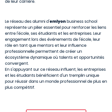
de leur carrière.
Le réseau des alumni d'
emlyon
business school
représente un pilier essentiel pour renforcer les liens
entre l'école, ses étudiants et les entreprises. Leur
engagement lors des événements de l'école, leur
rôle en tant que mentors et leur influence
professionnelle permettent de créer un
écosystème dynamique où talents et opportunités
convergent.
En s'appuyant sur ce réseau influent, les entreprises
et les étudiants bénéficient d'un tremplin unique
pour réussir dans un monde professionnel de plus en
plus compétitif.