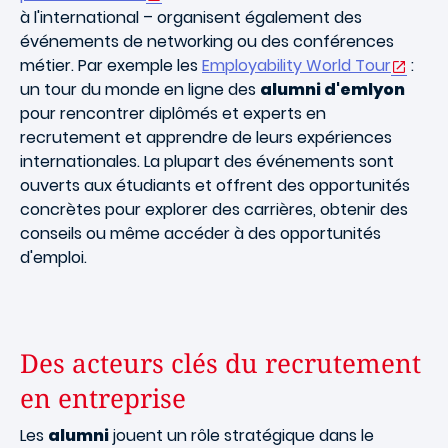
à l'international – organisent également des
événements de networking ou des conférences
métier. Par exemple les
Employability World Tour
:
un tour du monde en ligne des
alumni d'emlyon
pour rencontrer diplômés et experts en
recrutement et apprendre de leurs expériences
internationales. La plupart des événements sont
ouverts aux étudiants et offrent des opportunités
concrètes pour explorer des carrières, obtenir des
conseils ou même accéder à des opportunités
d'emploi.
Des acteurs clés du recrutement
en entreprise
Les
alumni
jouent un rôle stratégique dans le