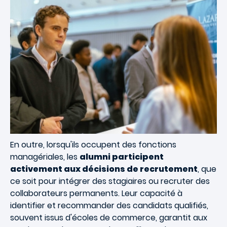
En outre, lorsqu'ils occupent des fonctions
managériales, les
alumni participent
activement aux décisions de recrutement
, que
ce soit pour intégrer des stagiaires ou recruter des
collaborateurs permanents. Leur capacité à
identifier et recommander des candidats qualifiés,
souvent issus d'écoles de commerce, garantit aux