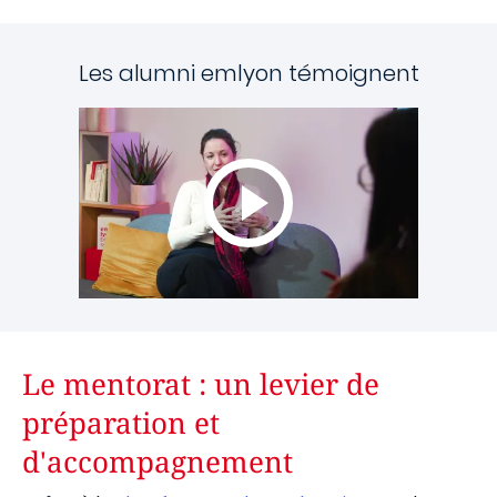
Les alumni emlyon témoignent
Le mentorat : un levier de
préparation et
d'accompagnement