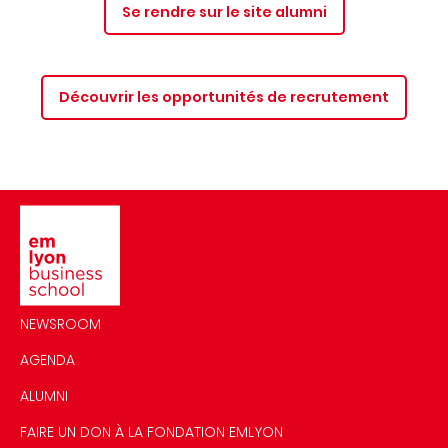
Se rendre sur le site alumni
Découvrir les opportunités de recrutement
Image
NEWSROOM
AGENDA
ALUMNI
FAIRE UN DON À LA FONDATION EMLYON