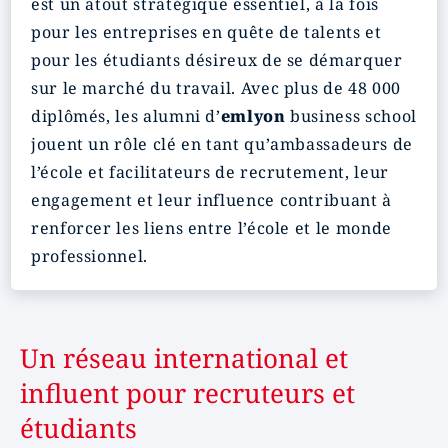
est un atout stratégique essentiel, à la fois
pour les entreprises en quête de talents et
pour les étudiants désireux de se démarquer
sur le marché du travail. Avec plus de 48 000
diplômés, les alumni d’
emlyon
business school
jouent un rôle clé en tant qu’ambassadeurs de
l’école et facilitateurs de recrutement, leur
engagement et leur influence contribuant à
renforcer les liens entre l’école et le monde
professionnel.
Un réseau international et
influent pour recruteurs et
étudiants