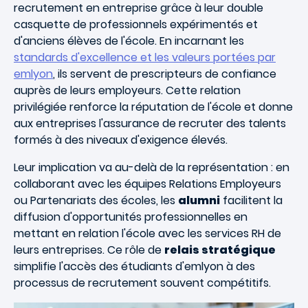
recrutement en entreprise grâce à leur double
casquette de professionnels expérimentés et
d'anciens élèves de l'école. En incarnant les
standards d'excellence et les valeurs portées par
emlyon
, ils servent de prescripteurs de confiance
auprès de leurs employeurs. Cette relation
privilégiée renforce la réputation de l'école et donne
aux entreprises l'assurance de recruter des talents
formés à des niveaux d'exigence élevés.
Leur implication va au-delà de la représentation : en
collaborant avec les équipes Relations Employeurs
ou Partenariats des écoles, les
alumni
facilitent la
diffusion d'opportunités professionnelles en
mettant en relation l'école avec les services RH de
leurs entreprises. Ce rôle de
relais stratégique
simplifie l'accès des étudiants d'emlyon à des
processus de recrutement souvent compétitifs.