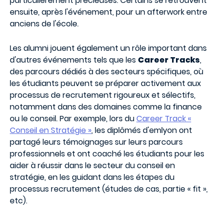
particulièrement précieuses. Certains se retrouvent
ensuite, après l'événement, pour un afterwork entre
anciens de l'école.
Les alumni jouent également un rôle important dans
d'autres événements tels que les
Career Tracks
,
des parcours dédiés à des secteurs spécifiques, où
les étudiants peuvent se préparer activement aux
processus de recrutement rigoureux et sélectifs,
notamment dans des domaines comme la finance
ou le conseil. Par exemple, lors du
Career Track «
Conseil en Stratégie »
, les diplômés d'emlyon ont
partagé leurs témoignages sur leurs parcours
professionnels et ont coaché les étudiants pour les
aider à réussir dans le secteur du conseil en
stratégie, en les guidant dans les étapes du
processus recrutement (études de cas, partie « fit »,
etc).