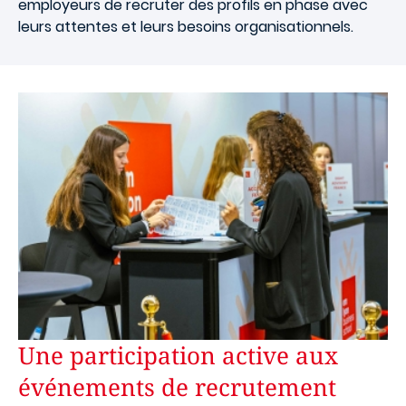
employeurs de recruter des profils en phase avec
leurs attentes et leurs besoins organisationnels.
Une participation active aux
événements de recrutement