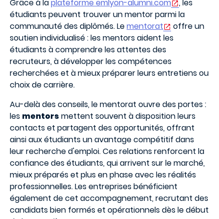
Grâce à la
plateforme emlyon-alumni.com
, les
étudiants peuvent trouver un mentor parmi la
communauté des diplômés. Le
mentorat
offre un
soutien individualisé : les mentors aident les
étudiants à comprendre les attentes des
recruteurs, à développer les compétences
recherchées et à mieux préparer leurs entretiens ou
choix de carrière.
Au-delà des conseils, le mentorat ouvre des portes :
les
mentors
mettent souvent à disposition leurs
contacts et partagent des opportunités, offrant
ainsi aux étudiants un avantage compétitif dans
leur recherche d'emploi. Ces relations renforcent la
confiance des étudiants, qui arrivent sur le marché,
mieux préparés et plus en phase avec les réalités
professionnelles. Les entreprises bénéficient
également de cet accompagnement, recrutant des
candidats bien formés et opérationnels dès le début