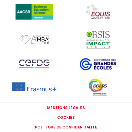
IMAGE
IMAGE
IMAGE
IMAGE
IMAGE
IMAGE
IMAGE
IMAGE
MENTIONS LÉGALES
COOKIES
POLITIQUE DE CONFIDENTIALITÉ