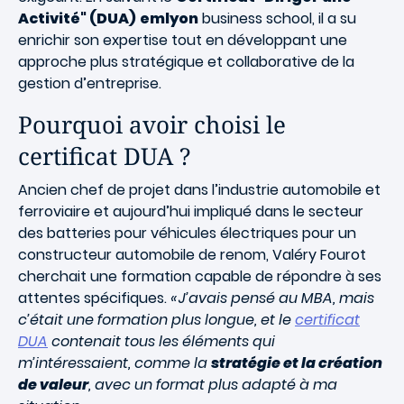
Activité" (DUA)
emlyon
business school, il a su
enrichir son expertise tout en développant une
approche plus stratégique et collaborative de la
gestion d’entreprise.
Pourquoi avoir choisi le
certificat DUA ?
Ancien chef de projet dans l’industrie automobile et
ferroviaire et aujourd’hui impliqué dans le secteur
des batteries pour véhicules électriques pour un
constructeur automobile de renom, Valéry Fourot
cherchait une formation capable de répondre à ses
attentes spécifiques.
« J’avais pensé au MBA, mais
c’était une formation plus longue, et le
certificat
DUA
contenait tous les éléments qui
m’intéressaient, comme la
stratégie et la création
de valeur
, avec un format plus adapté à ma