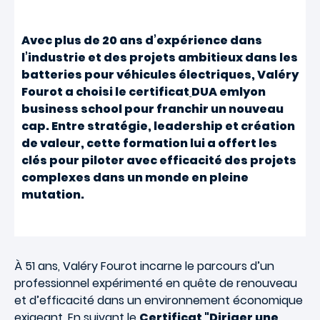
Avec plus de 20 ans d’expérience dans
l’industrie et des projets ambitieux dans les
batteries pour véhicules électriques, Valéry
Fourot a choisi le certificat
DUA emlyon
business school pour franchir un nouveau
cap. Entre stratégie, leadership et création
de valeur, cette formation lui a offert les
clés pour piloter avec efficacité des projets
complexes dans un monde en pleine
mutation.
À 51 ans, Valéry Fourot incarne le parcours d’un
professionnel expérimenté en quête de renouveau
et d’efficacité dans un environnement économique
exigeant. En suivant le
Certificat "Diriger une