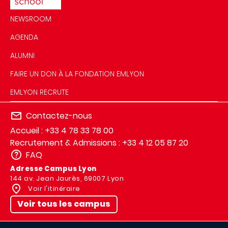
NEWSROOM
AGENDA
ALUMNI
FAIRE UN DON À LA FONDATION EMLYON
EMLYON RECRUTE
Contactez-nous
Accueil : +33 4 78 33 78 00
Recrutement & Admissions : +33 4 12 05 87 20
FAQ
Adresse Campus Lyon
144 av. Jean Jaurès, 69007 Lyon
Voir l'itinéraire
Voir tous les campus