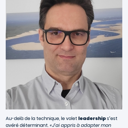
Au-delà de la technique, le volet
leadership
s’est
avéré déterminant.
« J’ai appris à adapter mon