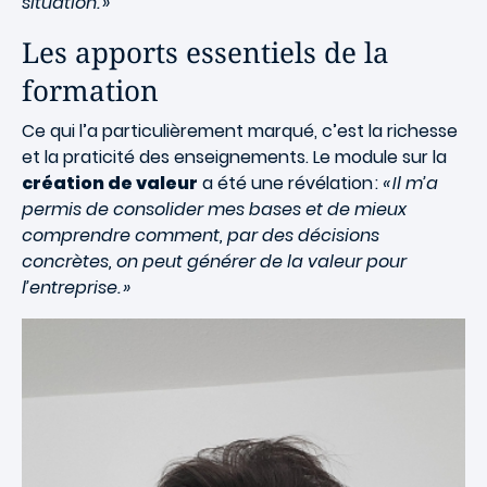
situation. »
Les apports essentiels de la
formation
Ce qui l’a particulièrement marqué, c’est la richesse
et la praticité des enseignements. Le module sur la
création de valeur
a été une révélation :
« Il m’a
permis de consolider mes bases et de mieux
comprendre comment, par des décisions
concrètes, on peut générer de la valeur pour
l’entreprise. »