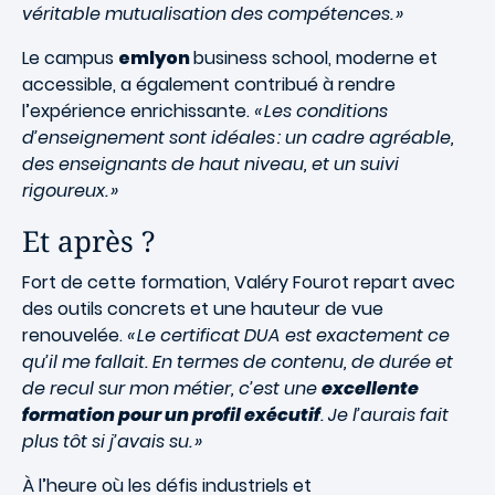
véritable mutualisation des compétences. »
Le campus
emlyon
business school, moderne et
accessible, a également contribué à rendre
l’expérience enrichissante.
« Les conditions
d’enseignement sont idéales : un cadre agréable,
des enseignants de haut niveau, et un suivi
rigoureux. »
Et après ?
Fort de cette formation, Valéry Fourot repart avec
des outils concrets et une hauteur de vue
renouvelée.
« Le certificat DUA est exactement ce
qu’il me fallait. En termes de contenu, de durée et
de recul sur mon métier, c’est une
excellente
formation pour un profil exécutif
. Je l’aurais fait
plus tôt si j’avais su. »
À l’heure où les défis industriels et