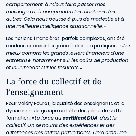
comportement, à mieux faire passer mes
messages et à comprendre les réactions des
autres. Cela nous pousse à plus de modestie et à
une meilleure intelligence situationnelle. »
Les notions financières, parfois complexes, ont été
rendues accessibles grâce à des cas pratiques :
« J’ai
mieux compris les grands leviers financiers d’une
entreprise, notamment sur les coûts de production
et leur impact sur les résultats. »
La force du collectif et de
l’enseignement
Pour Valéry Fourot, la qualité des enseignants et la
dynamique de groupe ont été des piliers de cette
formation.
« La force du
certificat DUA
, c’est le
collectif. On se nourrit des expériences et des
différences des autres participants. Cela crée une