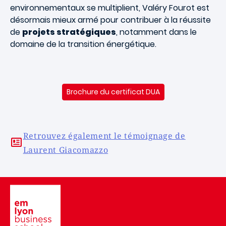
environnementaux se multiplient, Valéry Fourot est
désormais mieux armé pour contribuer à la réussite
de
projets stratégiques
, notamment dans le
domaine de la transition énergétique.
Brochure du certificat DUA
Retrouvez également le témoignage de
Laurent Giacomazzo
Image