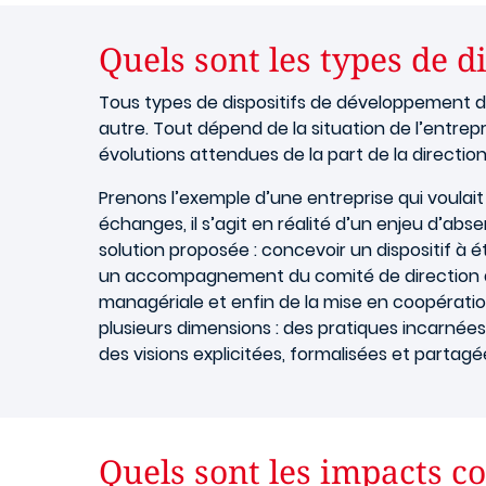
Quels sont les types de d
Tous types de dispositifs de développement de
autre. Tout dépend de la situation de l’entrepri
évolutions attendues de la part de la direction
Prenons l’exemple d’une entreprise qui voulai
échanges, il s’agit en réalité d’un enjeu d’ab
solution proposée : concevoir un dispositif 
un accompagnement du comité de direction autou
managériale et enfin de la mise en coopération
plusieurs dimensions : des pratiques incarnées
des visions explicitées, formalisées et partagé
Quels sont les impacts c