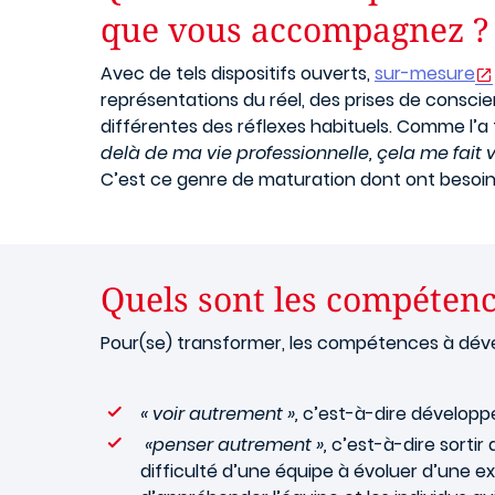
que vous accompagnez ?
Avec de tels dispositifs ouverts,
sur-mesure
représentations du réel, des prises de consci
différentes des réflexes habituels. Comme l’
delà de ma vie professionnelle, çela me fait 
C’est ce genre de maturation dont ont besoin 
Quels sont les compétenc
Pour(se) transformer, les compétences à dé
« voir autrement »,
c’est-à-dire développer
«penser autrement »,
c’est-à-dire sortir 
difficulté d’une équipe à évoluer d’une 