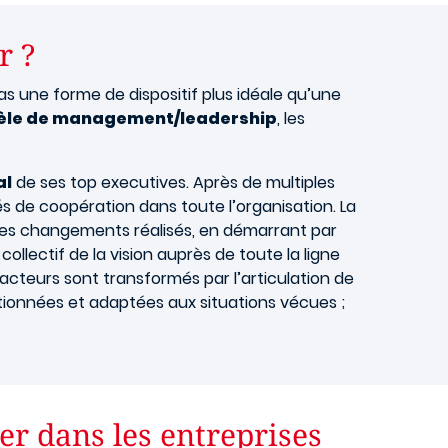
r ?
s une forme de dispositif plus idéale qu’une
le de management/leadership
, les
al
de ses top executives. Après de multiples
és de coopération dans toute l’organisation. La
 des changements réalisés, en démarrant par
lectif de la vision auprès de toute la ligne
 acteurs sont transformés par l’articulation de
ctionnées et adaptées aux situations vécues ;
er dans les entreprises