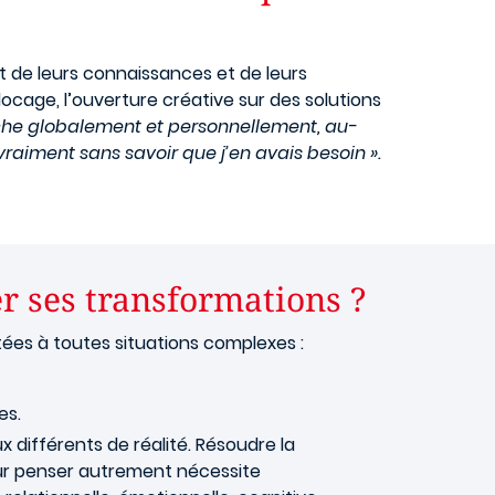
t de leurs connaissances et de leurs
ocage, l’ouverture créative sur des solutions
he globalement et personnellement, au-
vraiment sans savoir que j’en avais besoin ».
r ses transformations ?
es à toutes situations complexes :
es.
x différents de réalité. Résoudre la
our penser autrement nécessite