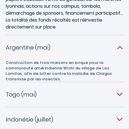
lyonnais, actions sur nos campus, tombola,
démarchage de sponsors, financement participatif…
La totalité des fonds récoltés est réinvestie
directement sur place.
Argentine (mai)
Construction de trois maisons en brique pour la
communauté amérindienne Wichi du village de Las
Lomitas, afin de lutter contre la maladie de Chagas
transmise par les insectes.
Togo (mai)
Indonésie (juillet)