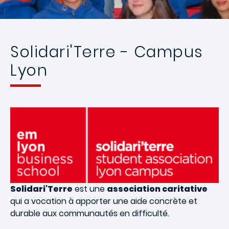
Solidari'Terre - Campus
Lyon
Solidari'Terre
est une
association caritative
qui a vocation à apporter une aide concrète et
durable aux communautés en difficulté.