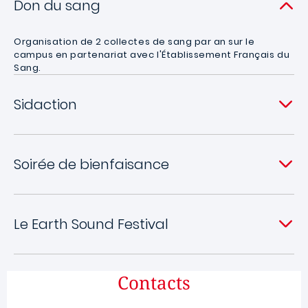
Don du sang
Organisation de 2 collectes de sang par an sur le
campus en partenariat avec l'Établissement Français du
Sang.
Sidaction
Soirée de bienfaisance
Le Earth Sound Festival
Contacts