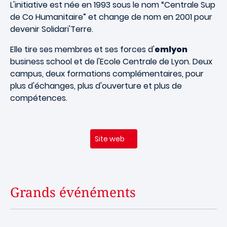
L'initiative est née en 1993 sous le nom “Centrale Sup
de Co Humanitaire” et change de nom en 2001 pour
devenir Solidari'Terre.
Elle tire ses membres et ses forces d'
emlyon
business school et de l'Ecole Centrale de Lyon. Deux
campus, deux formations complémentaires, pour
plus d'échanges, plus d'ouverture et plus de
compétences.
Site web
Grands événéments