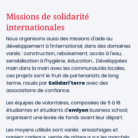
Missions de solidarité
internationales
Nous organisons aussi des missions d'aide au
développement à l'international, dans des domaines
variés : construction, reboisement, accès à l'eau,
sensibilisation à l'hygiène, éducation... Développées
main dans la main avec les communautés locales,
ces projets sont le fruit de partenariats de long
terme, noués par
Solidari'terre
avec des
associations de confiance.
Les équipes de volontaires, composées de 5 à 18
étudiantes et étudiants d'
emlyon
business school,
organisent une levée de fonds avant leur départ.
Les moyens utilisés sont variés : ensachages et
papiers cadeaux, vente de gâteaux sur les marchés