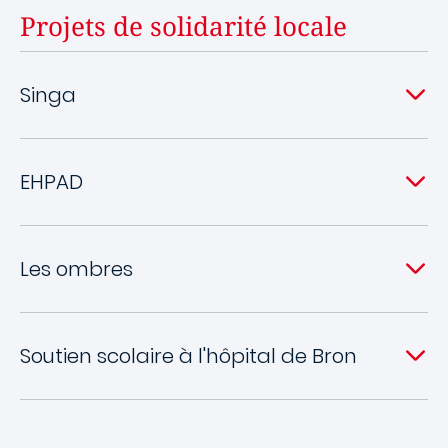
Projets de solidarité locale
Singa
EHPAD
Les ombres
Soutien scolaire à l'hôpital de Bron