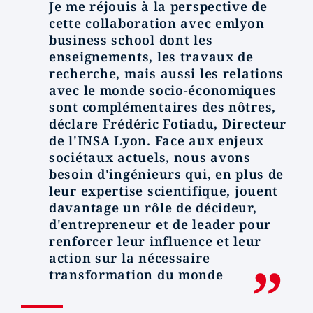
Je me réjouis à la perspective de
cette collaboration avec emlyon
business school dont les
enseignements, les travaux de
recherche, mais aussi les relations
avec le monde socio-économiques
sont complémentaires des nôtres,
déclare Frédéric Fotiadu, Directeur
de l'INSA Lyon. Face aux enjeux
sociétaux actuels, nous avons
besoin d'ingénieurs qui, en plus de
leur expertise scientifique, jouent
davantage un rôle de décideur,
d'entrepreneur et de leader pour
renforcer leur influence et leur
action sur la nécessaire
transformation du monde