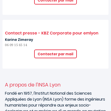
Contacter par mail
Contact presse - KBZ Corporate pour emlyon
Karine Zimeray
06 09 15 65 14
Contacter par mail
A propos de l'INSA Lyon
Fondé en 1957, l'Institut National des Sciences
Appliquées de Lyon (INSA Lyon) forme des ingénieurs
humanistes pour répondre aux enjeux socio-