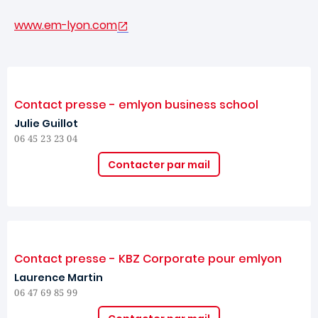
www.em-lyon.com
Contact presse - emlyon business school
Julie Guillot
06 45 23 23 04
Contacter par mail
Contact presse - KBZ Corporate pour emlyon
Laurence Martin
06 47 69 85 99