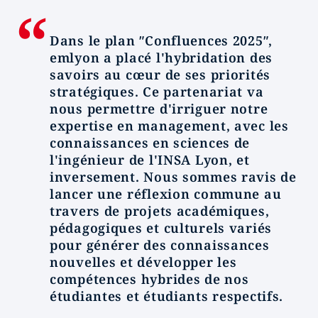
Dans le plan ʺConfluences 2025ʺ,
emlyon a placé l'hybridation des
savoirs au cœur de ses priorités
stratégiques. Ce partenariat va
nous permettre d'irriguer notre
expertise en management, avec les
connaissances en sciences de
l'ingénieur de l'INSA Lyon, et
inversement. Nous sommes ravis de
lancer une réflexion commune au
travers de projets académiques,
pédagogiques et culturels variés
pour générer des connaissances
nouvelles et développer les
compétences hybrides de nos
étudiantes et étudiants respectifs.