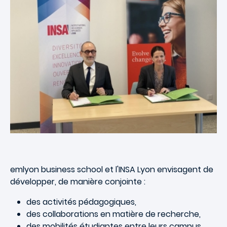
emlyon business school et l'INSA Lyon envisagent de
développer, de manière conjointe :
des activités pédagogiques,
des collaborations en matière de recherche,
des mobilités étudiantes entre leurs campus,