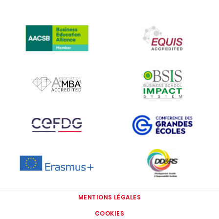
IMAGE
IMAGE
IMAGE
IMAGE
IMAGE
IMAGE
IMAGE
IMAGE
MENTIONS LÉGALES
COOKIES