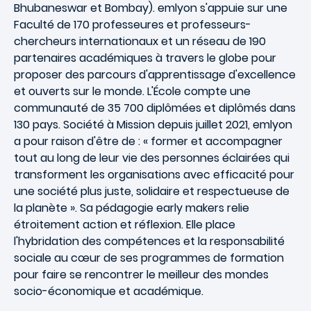
Bhubaneswar et Bombay). emlyon s'appuie sur une
Faculté de 170 professeures et professeurs-
chercheurs internationaux et un réseau de 190
partenaires académiques à travers le globe pour
proposer des parcours d'apprentissage d'excellence
et ouverts sur le monde. L'École compte une
communauté de 35 700 diplômées et diplômés dans
130 pays. Société à Mission depuis juillet 2021, emlyon
a pour raison d'être de : « former et accompagner
tout au long de leur vie des personnes éclairées qui
transforment les organisations avec efficacité pour
une société plus juste, solidaire et respectueuse de
la planète ». Sa pédagogie early makers relie
étroitement action et réflexion. Elle place
l'hybridation des compétences et la responsabilité
sociale au cœur de ses programmes de formation
pour faire se rencontrer le meilleur des mondes
socio-économique et académique.