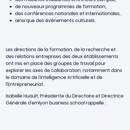
de nouveaux programmes de formation,
des conférences nationales et internationales,
ainsi que des événements culturels.
Les directions de la formation, de la recherche et
des relations entreprises des deux établissements
ont mis en place des groupes de travail pour
explorer les axes de collaboration, notamment dans
le domaine de l'Intelligence Artificielle et de
l'Entrepreneuriat.
Isabelle Huault, Présidente du Directoire et Directrice
Générale d'emlyon business school rappelle :