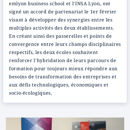
emlyon
business school et l'INSA Lyon, ont
signé un accord de partenariat le 1er février
visant à
développer des synergies
entre les
multiples activités des deux établissements.
En créant ainsi des passerelles et points de
convergence entre leurs champs disciplinaires
respectifs, les deux écoles souhaitent
renforcer l'hybridation de leurs parcours de
formation
pour toujours mieux répondre aux
besoins de
transformation des entreprises
et
aux
défis technologiques, économiques et
socio-écologiques.