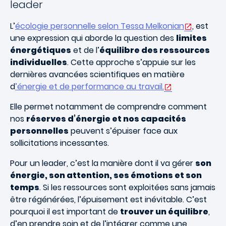
leader
L’
écologie personnelle selon Tessa Melkonian
, est
une expression qui aborde la question des
limites
énergétiques
et de l’
équilibre des ressources
individuelles
. Cette approche s’appuie sur les
dernières avancées scientifiques en matière
d
’énergie et de performance au travail.
Elle permet notamment de comprendre comment
nos
réserves d’énergie et nos capacités
personnelles
peuvent s’épuiser face aux
sollicitations incessantes.
Pour un leader, c’est la manière dont il va gérer
son
énergie, son attention, ses émotions et son
temps
. Si les ressources sont exploitées sans jamais
être régénérées, l’épuisement est inévitable. C’est
pourquoi il est important de
trouver un équilibre
,
d’en prendre soin et de l’intégrer comme une