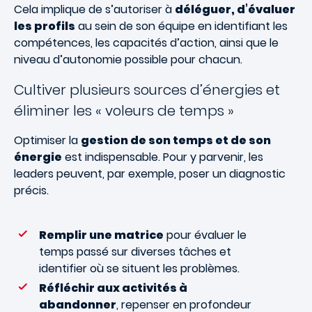
Cela implique de s’autoriser à
déléguer, d’évaluer
les profils
au sein de son équipe en identifiant les
compétences, les capacités d’action, ainsi que le
niveau d’autonomie possible pour chacun.
Cultiver plusieurs sources d’énergies et
éliminer les « voleurs de temps »
Optimiser la
gestion de son temps et de son
énergie
est indispensable. Pour y parvenir, les
leaders peuvent, par exemple, poser un diagnostic
précis.
Remplir une matrice
pour évaluer le
temps passé sur diverses tâches et
identifier où se situent les problèmes.
Réfléchir aux activités à
abandonner
, repenser en profondeur