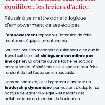
équilibre : les leviers d’action
Réussir à se mettre dans la logique
d’empowerment de ses équipes
L'
empowerment
repose sur l’intention de faire
monter ses équipes en autonomie.
Souvent, pour les managers qui tiennent à ce que le
travail soit bien fait,
déléguer n’est même pas
une option
. La crainte qu’une tâche ne soit pas
correctement réalisée pousse le leader à tout faire,
rendant de fait l'autonomie impossible.
Dans ce contexte, il est important d’adopter un
leadership dynamique
, permettant d’adapter sa
posture de leader aux enjeux et besoins des
collaborateurs en fonction de la situation.