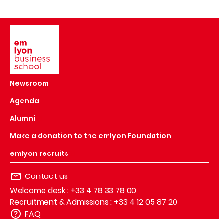
Image
Newsroom
Agenda
Alumni
Make a donation to the emlyon Foundation
emlyon recruits
Contact us
Welcome desk : +33 4 78 33 78 00
Recruitment & Admissions : +33 4 12 05 87 20
FAQ