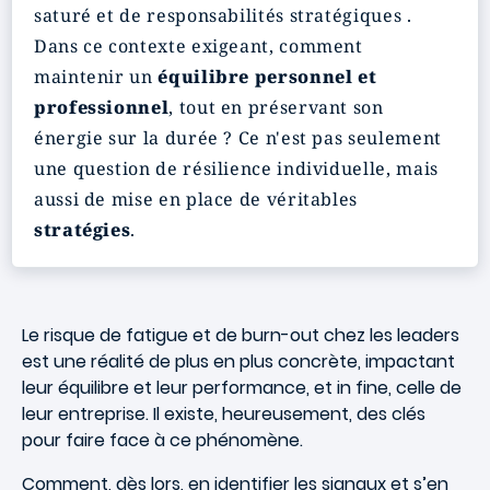
saturé et de responsabilités stratégiques .
Dans ce contexte exigeant, comment
maintenir un
équilibre personnel et
professionnel
, tout en préservant son
énergie sur la durée ? Ce n'est pas seulement
une question de résilience individuelle, mais
aussi de mise en place de véritables
stratégies
.
Le risque de fatigue et de burn-out chez les leaders
est une réalité de plus en plus concrète, impactant
leur équilibre et leur performance, et in fine, celle de
leur entreprise. Il existe, heureusement, des clés
pour faire face à ce phénomène.
Comment, dès lors, en identifier les signaux et s’en