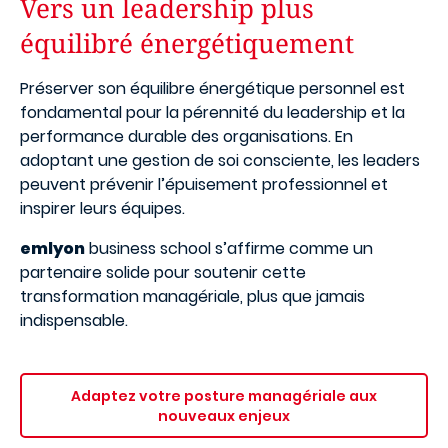
Vers un leadership plus
équilibré énergétiquement
Préserver son équilibre énergétique personnel est
fondamental pour la pérennité du leadership et la
performance durable des organisations. En
adoptant une gestion de soi consciente, les leaders
peuvent prévenir l’épuisement professionnel et
inspirer leurs équipes.
emlyon
business school s’affirme comme un
partenaire solide pour soutenir cette
transformation managériale, plus que jamais
indispensable.
Adaptez votre posture managériale aux
nouveaux enjeux