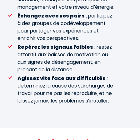
management et votre niveau d’énergie.
Échangez avec vos pairs
: participez
à des groupes de codéveloppement
pour partager vos expériences et
enrichir vos perspectives.
Repérez les signaux faibles
: restez
attentif aux baisses de motivation ou
aux signes de désengagement, en
prenant de la distance.
Agissez vite face aux difficultés
:
déterminez la cause des surcharges de
travail pour ne pas les reproduire, et ne
laissez jamais les problèmes s’installer.