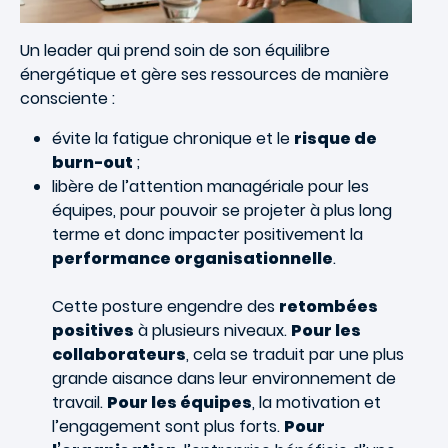
Un leader qui prend soin de son équilibre
énergétique et gère ses ressources de manière
consciente :
évite la fatigue chronique et le
risque de
burn-out
;
libère de l’attention managériale pour les
équipes, pour pouvoir se projeter à plus long
terme et donc impacter positivement la
performance organisationnelle
.
Cette posture engendre des
retombées
positives
à plusieurs niveaux.
Pour les
collaborateurs
, cela se traduit par une plus
grande aisance dans leur environnement de
travail.
Pour les équipes
, la motivation et
l’engagement sont plus forts.
Pour