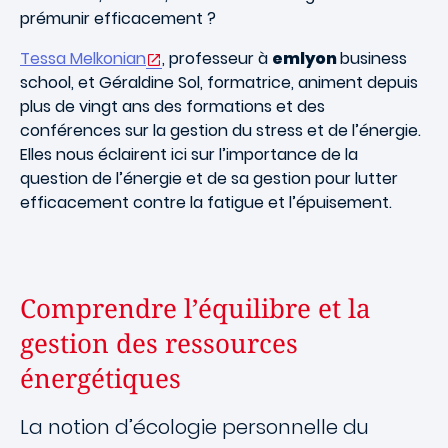
prémunir efficacement ?
Tessa Melkonian
, professeur à
emlyon
business
school, et Géraldine Sol, formatrice, animent depuis
plus de vingt ans des formations et des
conférences sur la gestion du stress et de l’énergie.
Elles nous éclairent ici sur l’importance de la
question de l’énergie et de sa gestion pour lutter
efficacement contre la fatigue et l’épuisement.
Comprendre l’équilibre et la
gestion des ressources
énergétiques
La notion d’écologie personnelle du