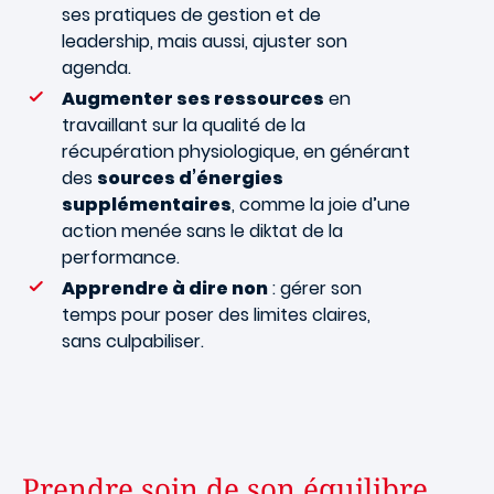
ses pratiques de gestion et de
leadership, mais aussi, ajuster son
agenda.
Augmenter ses ressources
en
travaillant sur la qualité de la
récupération physiologique, en générant
des
sources d’énergies
supplémentaires
, comme la joie d’une
action menée sans le diktat de la
performance.
Apprendre à dire non
: gérer son
temps pour poser des limites claires,
sans culpabiliser.
Prendre soin de son équilibre