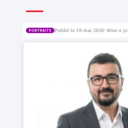
-
Publié le 18 mai 2026
Mise à jo
PORTRAITS
Image