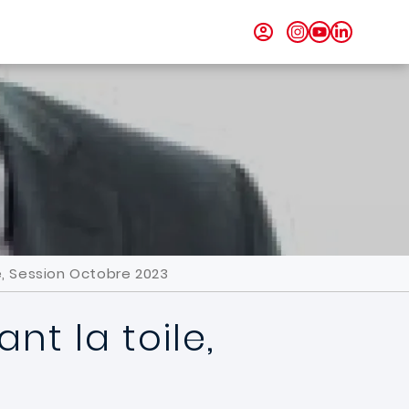
, Session Octobre 2023
t la toile,