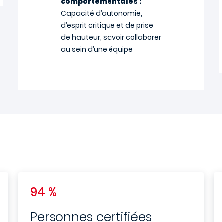
comportementales :
Capacité d’autonomie,
d’esprit critique et de prise
de hauteur, savoir collaborer
au sein d’une équipe
94 %
Personnes certifiées