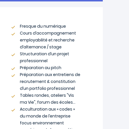
Fresque du numérique​
Cours d’accompagnement
employabilité et recherche
d’alternance / stage​
Structuration d’un projet
professionnel ​
Préparation au pitch ​
Préparation aux entretiens de
recrutement & constitution
d’un portfolio professionnel​
Tables rondes, ateliers "Vis
ma Vie", forum des écoles…​
Acculturation aux « codes »
du monde de l’entreprise
focus environnement