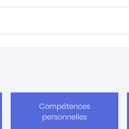
Compétences
personnelles