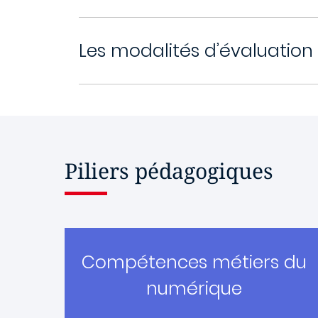
Les modalités d’évaluation
Piliers pédagogiques
Compétences métiers du
numérique