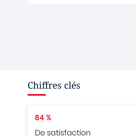
Chiffres clés
84 %
De satisfaction