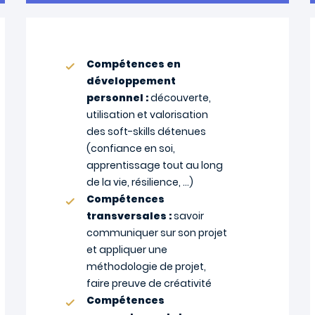
Compétences en
développement
personnel :
découverte,
utilisation et valorisation
des soft-skills détenues
(confiance en soi,
apprentissage tout au long
de la vie, résilience, …)
Compétences
transversales :
savoir
communiquer sur son projet
et appliquer une
méthodologie de projet,
faire preuve de créativité
Compétences