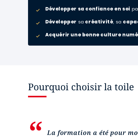
Développer sa confiance en soi
par
Développer
sa
créativité
, sa
capa
Acquérir une bonne culture num
Pourquoi choisir la toile
La formation a été pour mo