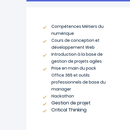
Compétences Métiers du
numérique
Cours de conception et
développement Web
Introduction à la base de
gestion de projets agiles
Prise en main du pack
Office 365 et outils
professionnels de base du
manager
Hackathon
Gestion de projet
Critical Thinking