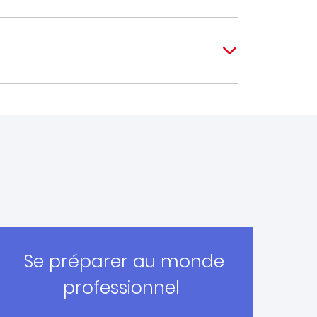
Se préparer au monde
professionnel