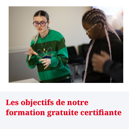
Les objectifs de notre
formation gratuite certifiante