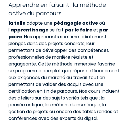
Apprendre en faisant : la méthode
active du parcours
la toile
adopte une
pédagogie active
où
l’
apprentissage
se fait
par le faire
et
par
paire
. Nos apprenants sont immédiatement
plongés dans des projets concrets, leur
permettant de développer des compétences
professionnelles de manière réaliste et
engageante. Cette méthode immersive favorise
un programme complet qui prépare efficacement
aux exigences du marché du travail, tout en
permettant de valider des acquis avec une
certification en fin de parcours. Nos cours incluent
des ateliers sur des sujets variés tels que : la
pensée critique, les métiers du numérique, la
gestion de projets ou encore des tables rondes et
conférences avec des experts du digital.