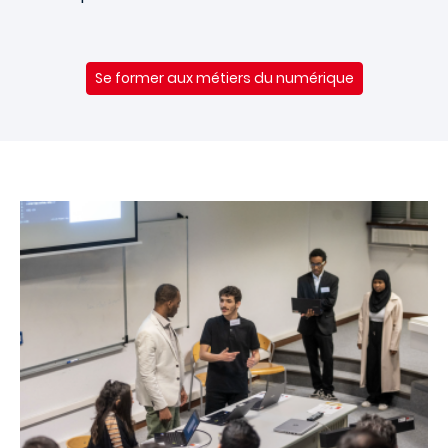
Se former aux métiers du numérique