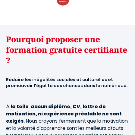
Pourquoi proposer une
formation gratuite certifiante
?
Réduire les inégalités sociales et culturelles et
promouvoir l'égalité des chances dans le numérique.
À
la toile
,
aucun diplôme, CV, lettre de
motivation, ni expérience préalable ne sont
exigés
. Nous croyons fermement que la motivation
et la volonté d’apprendre sont les meilleurs atouts