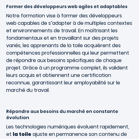
Former des développeurs web agiles et adaptables
Notre formation vise à former des développeurs
web capables de s’adapter à de multiples contextes
et environnements de travail. En maîtrisant les
fondamentaux et en travaillant sur des projets
variés, les apprenants de la toile acquièrent des
compétences professionnelles qui leur permettent
de répondre aux besoins spécifiques de chaque
projet. Grâce à un programme complet, ils valident
leurs acquis et obtiennent une certification
reconnue, garantissant leur employabilité sur le
marché du travail.
Répondre aux besoins du marché en constante
évolution
Les technologies numériques évoluent rapidement,
et
la toile
ajuste en permanence son contenu de