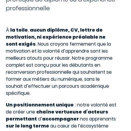
professionnelle
À
la toile
,
aucun diplôme, CV, lettre de
motivation, ni expérience préalable ne
sont exigés
. Nous croyons fermement que la
motivation et la volonté d’apprendre sont les
meilleurs atouts pour réussir. Notre programme
complet est conçu pour les débutants en
reconversion professionnelle qui souhaitent se
former aux métiers du numérique, sans le
souhait d’effectuer un parcours académique
spécifique.
Un positionnement unique
: notre volonté est
de créer une
chaîne vertueuse
d’acteurs
permettant
d’
accompagner
nos apprenants
sur le long terme
au cœur de l’écosystème