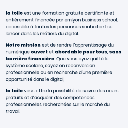
la toile
est une formation gratuite certifiante et
entièrement financée par emlyon business school,
accessible à toutes les personnes souhaitant se
lancer dans les métiers du digital.
Notre mission
est de rendre l’apprentissage du
numérique
ouvert
et
abordable pour tous
,
sans
barrière financière
. Que vous ayez quitté le
système scolaire, soyez en reconversion
professionnelle ou en recherche d'une première
opportunité dans le digital,
la toile
vous offre la possibilité de suivre des cours
gratuits et d’acquérir des compétences
professionnelles recherchées sur le marché du
travail.