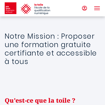
Aller au contenu principal
Notre Mission : Proposer
une formation gratuite
certifiante et accessible
à tous
Qu'est-ce que la toile ?