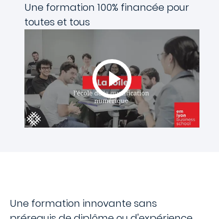
Une formation 100% financée pour
toutes et tous
Une formation innovante sans
prérequis de diplôme ou d'expérience