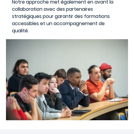
Notre approche met également en avant la
collaboration avec des partenaires
stratégiques pour garantir des formations
accessibles et un accompagnement de
qualité.