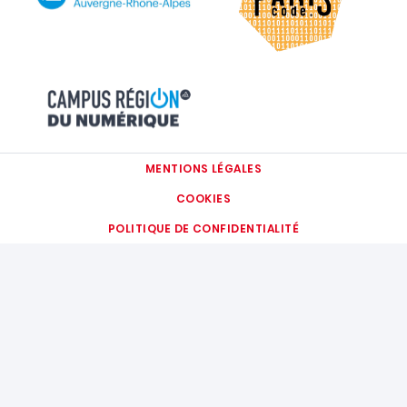
IMAGE
MENTIONS LÉGALES
COOKIES
POLITIQUE DE CONFIDENTIALITÉ