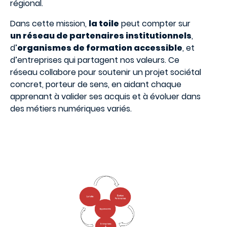
régional.
Dans cette mission,
la toile
peut compter sur
un réseau de partenaires institutionnels
,
d’
organismes de formation accessible
, et
d’entreprises qui partagent nos valeurs. Ce
réseau collabore pour soutenir un projet sociétal
concret, porteur de sens, en aidant chaque
apprenant à valider ses acquis et à évoluer dans
des métiers numériques variés.