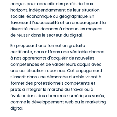
conçus pour accueillir des profils de tous
horizons, indépendamment de leur situation
sociale, économique ou géographique. En
favorisant l’accessibilité et en encourageant la
diversité, nous donnons à chacun les moyens
de réussir dans le secteur du digital.
En proposant une formation gratuite
certifiante, nous offrons une véritable chance
à nos apprenants d’acquérir de nouvelles
compétences et de valider leurs acquis avec
une certification reconnue. Cet engagement
s’inscrit dans une démarche durable visant à
former des professionnels compétents et
prêts à intégrer le marché du travail ou à
évoluer dans des domaines numériques variés,
comme le développement web ou le marketing
digital.