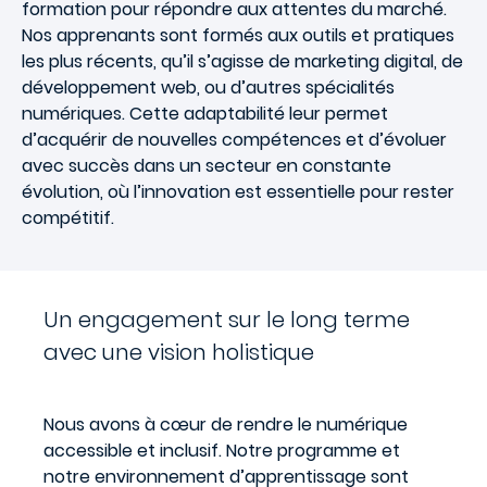
formation pour répondre aux attentes du marché.
Nos apprenants sont formés aux outils et pratiques
les plus récents, qu’il s’agisse de marketing digital, de
développement web, ou d’autres spécialités
numériques. Cette adaptabilité leur permet
d’acquérir de nouvelles compétences et d’évoluer
avec succès dans un secteur en constante
évolution, où l’innovation est essentielle pour rester
compétitif.
Un engagement sur le long terme
avec une vision holistique
Nous avons à cœur de rendre le numérique
accessible et inclusif. Notre programme et
notre environnement d’apprentissage sont