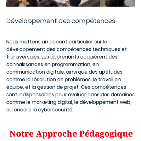
Développement des compétences
Nous mettons un accent particulier sur le
développement des compétences techniques et
transversales. Les apprenants acquièrent des
connaissances en programmation, en
communication digitale, ainsi que des aptitudes
comme la résolution de problèmes, le travail en
équipe, et la gestion de projet. Ces compétences
sont indispensables pour évoluer dans des domaines
comme le marketing digital, le développement web,
ou encore la cybersécurité.
Notre Approche Pédagogique